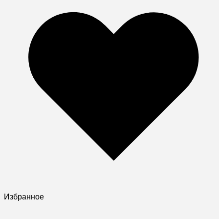
Избранное