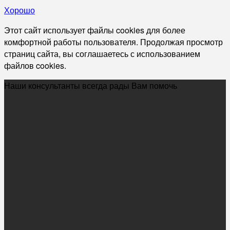
Хорошо
Этот сайт использует файлы cookies для более
комфортной работы пользователя. Продолжая просмотр
страниц сайта, вы соглашаетесь с использованием
файлов cookies.
Наши консультанты всегда рады Вам помочь