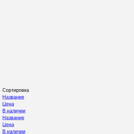
Сортировка
Название
Цена
В наличии
Название
Цена
В наличии