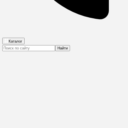
Каталог
Найти