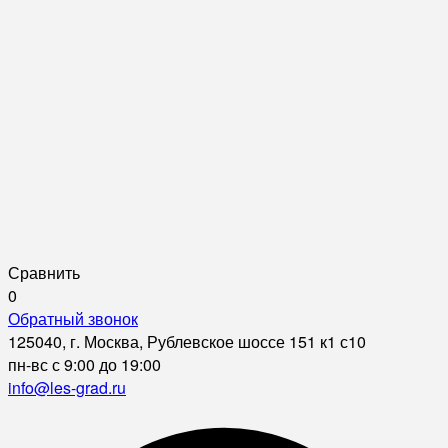
Сравнить
0
Обратный звонок
125040, г. Москва, Рублевское шоссе 151 к1 с10
пн-вс с 9:00 до 19:00
info@les-grad.ru