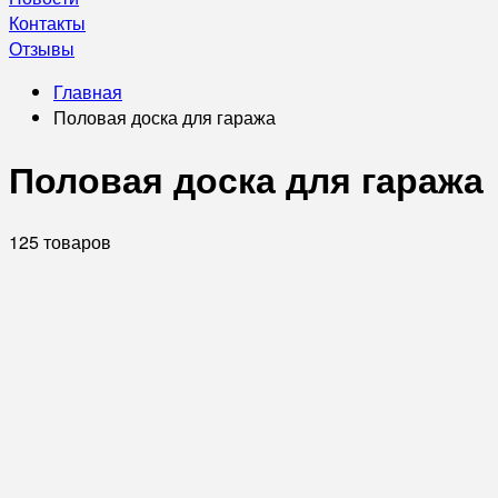
Контакты
Отзывы
Главная
Половая доска для гаража
Половая доска для гаража
125 товаров