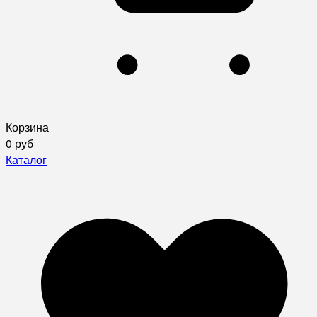
Корзина
0 руб
Каталог