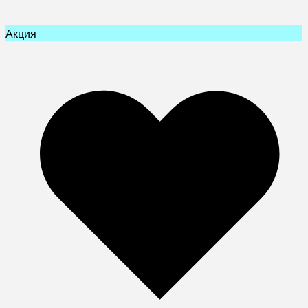
Акция