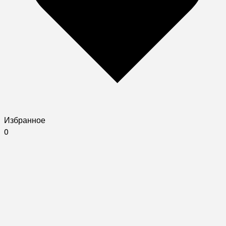
Избранное
0