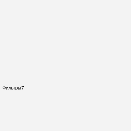
Фильтры
7