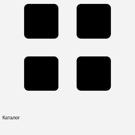
Каталог