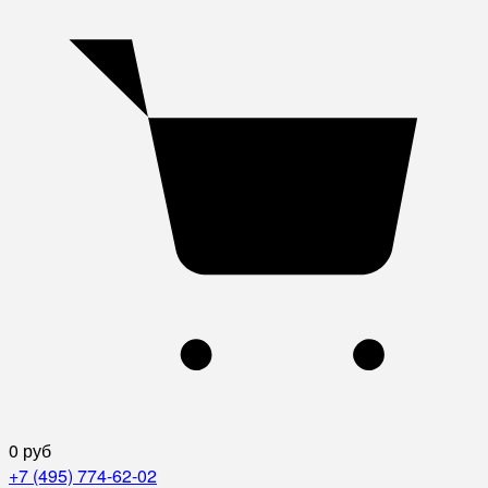
0 руб
+7 (495) 774-62-02