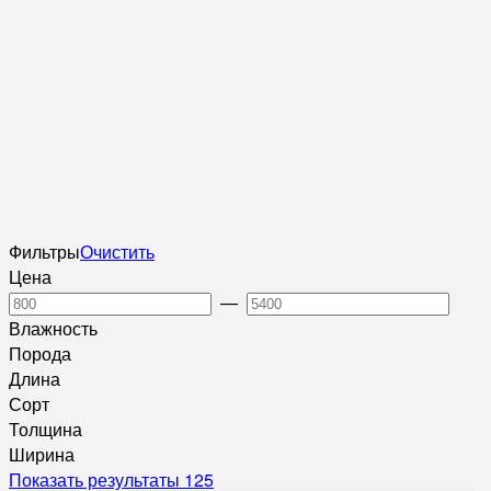
Фильтры
Очистить
Цена
—
Влажность
Порода
Длина
Сорт
Толщина
Ширина
Показать результаты
125