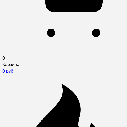
0
Корзина
0 руб