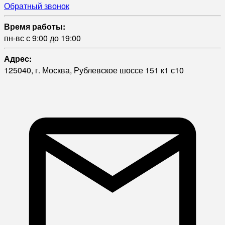
Обратный звонок
Время работы:
пн-вс с 9:00 до 19:00
Адрес:
125040, г. Москва, Рублевское шоссе 151 к1 с10