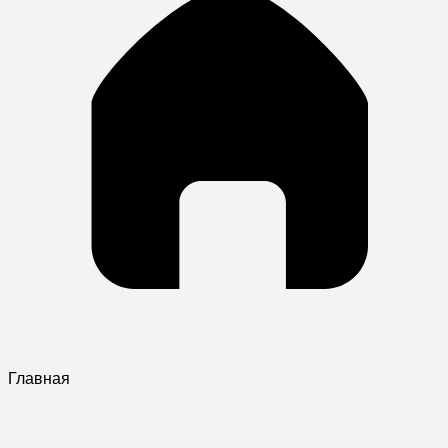
Главная