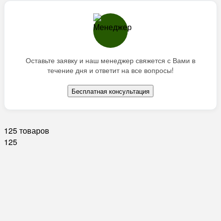
Оставьте заявку и наш менеджер свяжется с Вами в
течение дня и ответит на все вопросы!
Бесплатная консультация
125 товаров
125