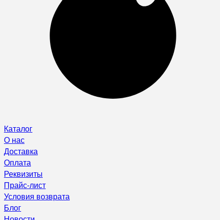
Каталог
О нас
Доставка
Оплата
Реквизиты
Прайс-лист
Условия возврата
Блог
Новости