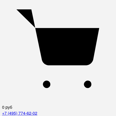
0 руб
+7 (495) 774-62-02