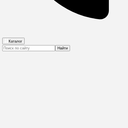
Каталог
Найти