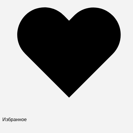
Избранное