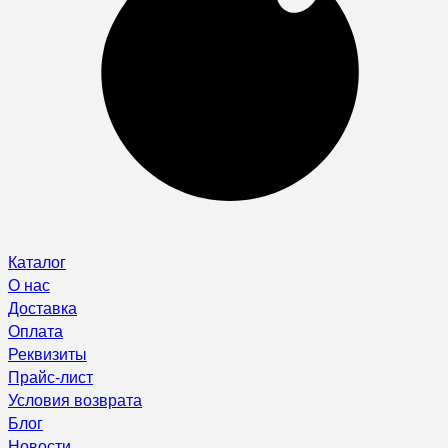
Каталог
О нас
Доставка
Оплата
Реквизиты
Прайс-лист
Условия возврата
Блог
Новости