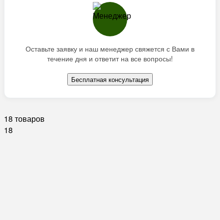
Оставьте заявку и наш менеджер свяжется с Вами в
течение дня и ответит на все вопросы!
Бесплатная консультация
18 товаров
18