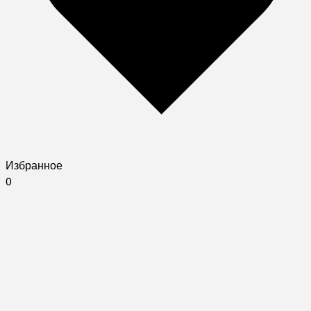
Избранное
0