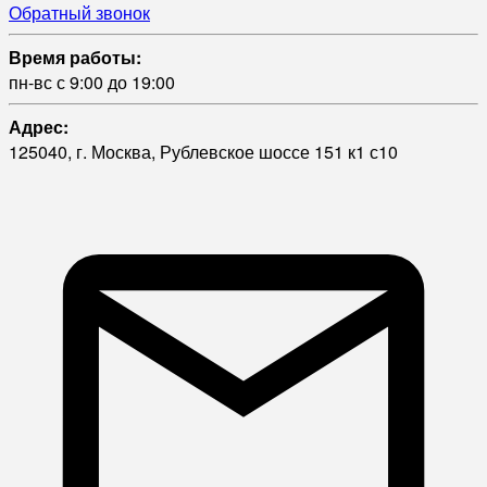
Обратный звонок
Время работы:
пн-вс с 9:00 до 19:00
Адрес:
125040, г. Москва, Рублевское шоссе 151 к1 с10