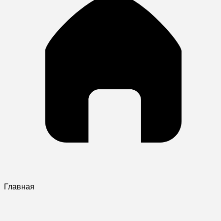
Главная