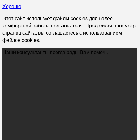
Хорошо
Этот сайт использует файлы cookies для более
комфортной работы пользователя. Продолжая просмотр
страниц сайта, вы соглашаетесь с использованием
файлов cookies.
Наши консультанты всегда рады Вам помочь