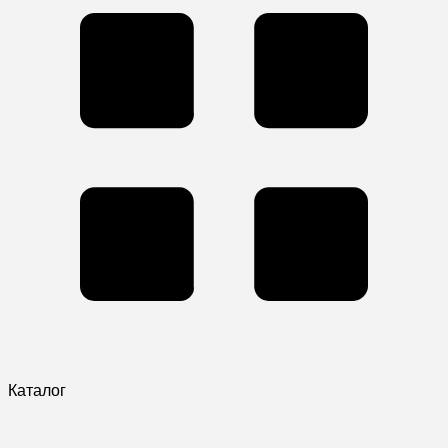
Каталог