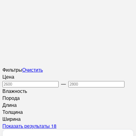
Фильтры
Очистить
Цена
—
Влажность
Порода
Длина
Толщина
Ширина
Показать результаты
18