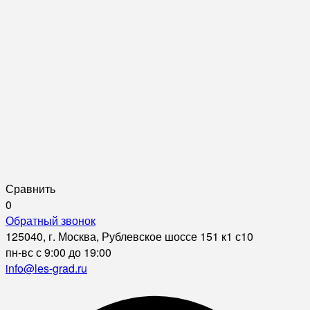
Сравнить
0
Обратный звонок
125040, г. Москва, Рублевское шоссе 151 к1 с10
пн-вс с 9:00 до 19:00
info@les-grad.ru