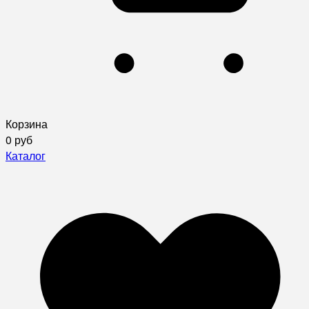
Корзина
0 руб
Каталог