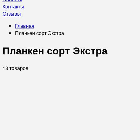
Контакты
Отзывы
Главная
Планкен сорт Экстра
Планкен сорт Экстра
18 товаров