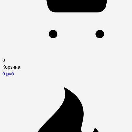
0
Корзина
0 руб