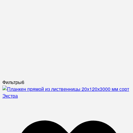
Фильтры
6