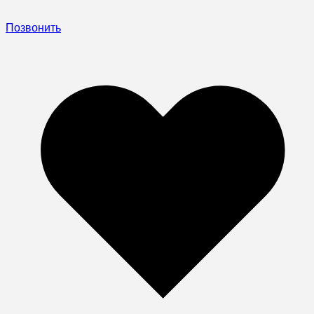
Позвонить