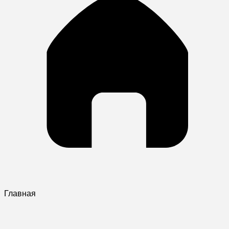
Главная