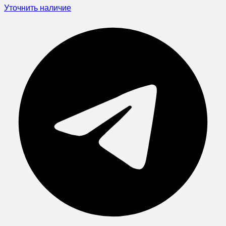
Уточнить наличие