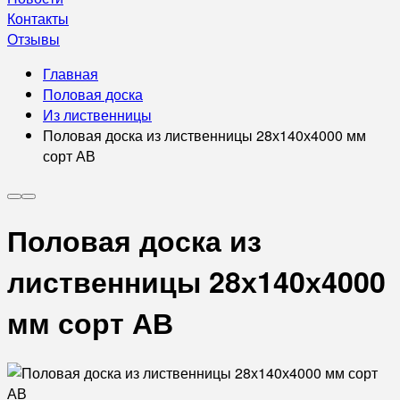
Контакты
Отзывы
Главная
Половая доска
Из лиственницы
Половая доска из лиственницы 28х140х4000 мм
сорт АВ
Половая доска из
лиственницы 28х140х4000
мм сорт АВ