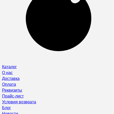
Каталог
О нас
Доставка
Оплата
Реквизиты
Прайс-лист
Условия возврата
Блог
Новости