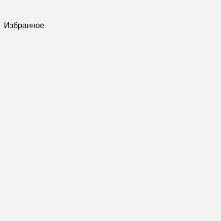
Избранное