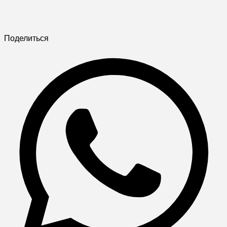
Поделиться