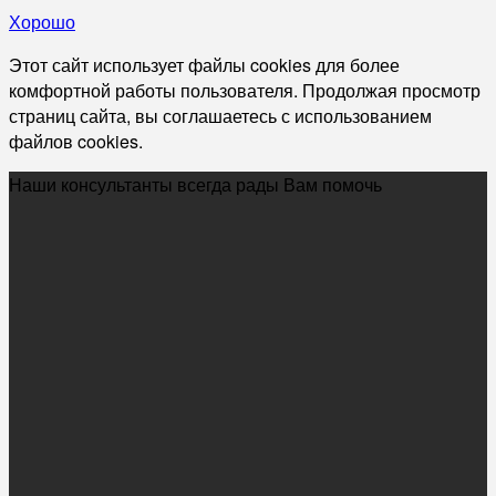
Хорошо
Этот сайт использует файлы cookies для более
комфортной работы пользователя. Продолжая просмотр
страниц сайта, вы соглашаетесь с использованием
файлов cookies.
Наши консультанты всегда рады Вам помочь