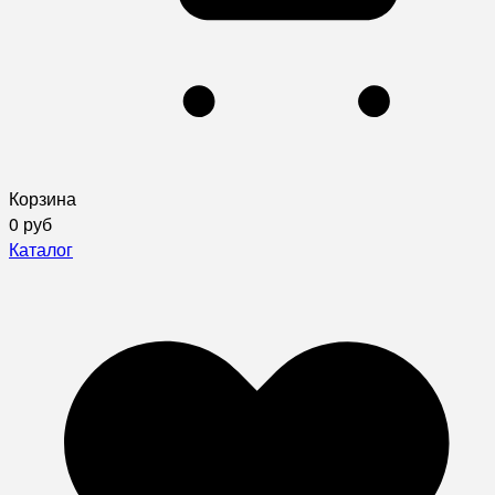
Корзина
0 руб
Каталог