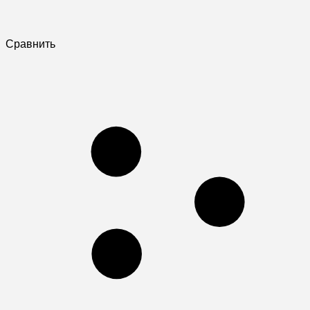
Сравнить