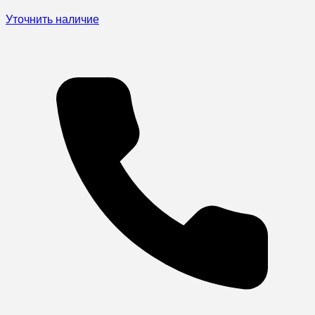
Уточнить наличие