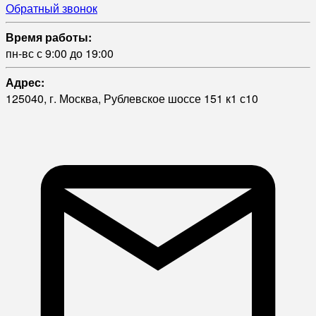
Обратный звонок
Время работы:
пн-вс с 9:00 до 19:00
Адрес:
125040, г. Москва, Рублевское шоссе 151 к1 с10