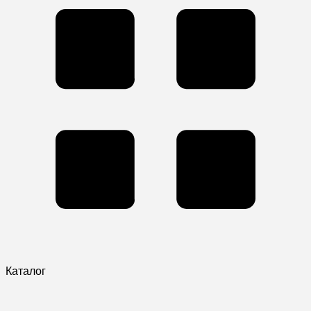
Каталог