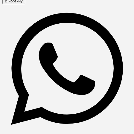
В корзину