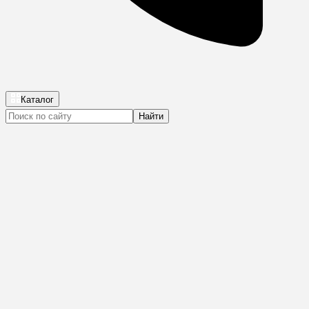
Каталог
Найти