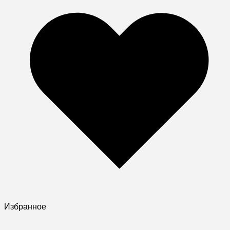
Избранное