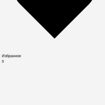
Избранное
0