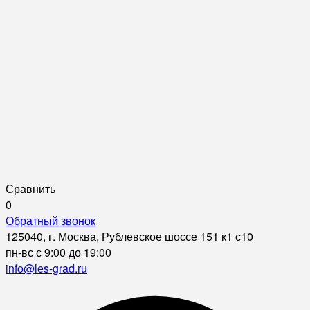
Сравнить
0
Обратный звонок
125040, г. Москва, Рублевское шоссе 151 к1 с10
пн-вс с 9:00 до 19:00
info@les-grad.ru