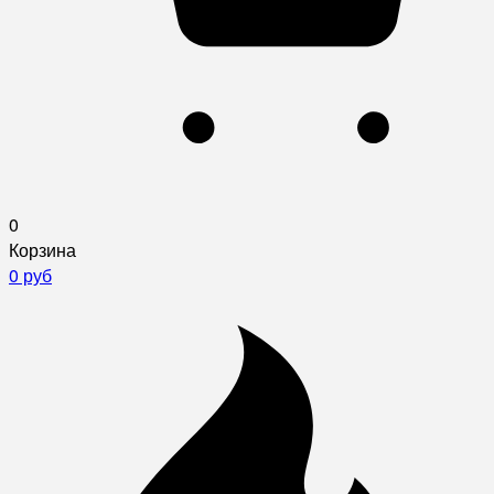
0
Корзина
0 руб