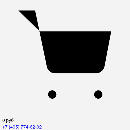
0 руб
+7 (495) 774-62-02