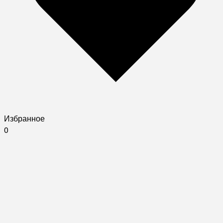
Избранное
0