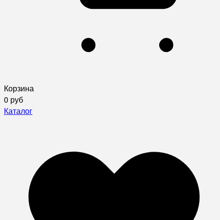
Корзина
0 руб
Каталог