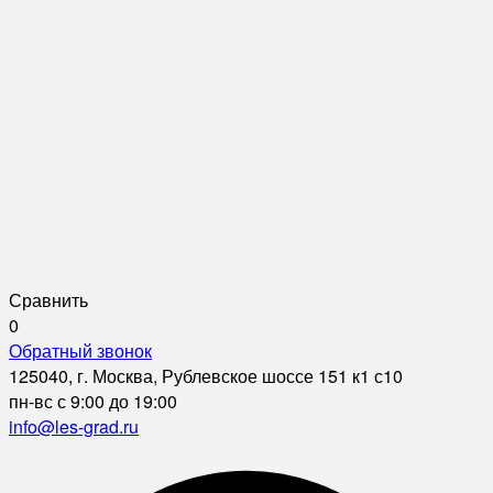
Сравнить
0
Обратный звонок
125040, г. Москва, Рублевское шоссе 151 к1 с10
пн-вс с 9:00 до 19:00
info@les-grad.ru