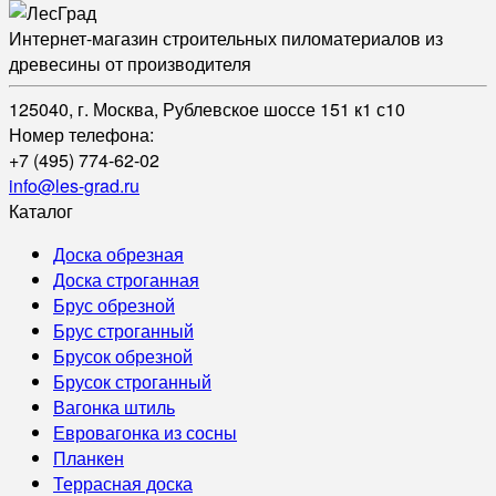
Интернет-магазин строительных пиломатериалов из
древесины от производителя
125040, г. Москва, Рублевское шоссе 151 к1 с10
Номер телефона:
+7 (495) 774-62-02
info@les-grad.ru
Каталог
Доска обрезная
Доска строганная
Брус обрезной
Брус строганный
Брусок обрезной
Брусок строганный
Вагонка штиль
Евровагонка из сосны
Планкен
Террасная доска