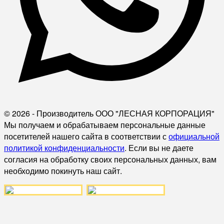
© 2026 - Производитель ООО "ЛЕСНАЯ КОРПОРАЦИЯ"
Мы получаем и обрабатываем персональные данные
посетителей нашего сайта в соответствии с
официальной
политикой конфиденциальности
. Если вы не даете
согласия на обработку своих персональных данных, вам
необходимо покинуть наш сайт.