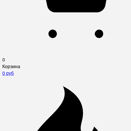
0
Корзина
0 руб