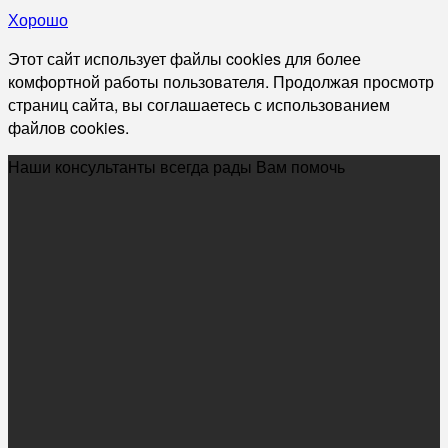
Хорошо
Этот сайт использует файлы cookies для более
комфортной работы пользователя. Продолжая просмотр
страниц сайта, вы соглашаетесь с использованием
файлов cookies.
Наши консультанты всегда рады Вам помочь