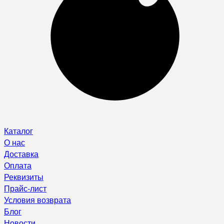
Каталог
О нас
Доставка
Оплата
Реквизиты
Прайс-лист
Условия возврата
Блог
Новости