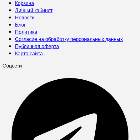
Корзина
Личный кабинет
Новости
Блог
Политика
Согласие на обработку персональных данных
Публичная оферта
Карта сайта
Соцсети