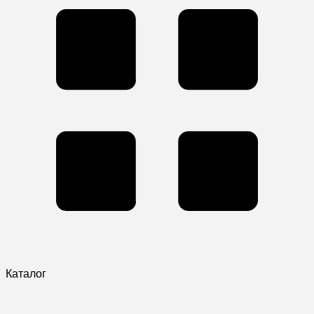
Каталог