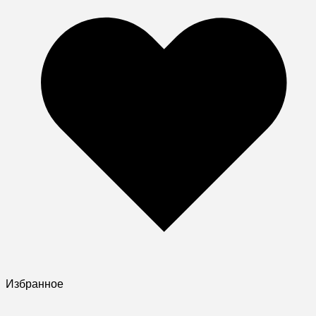
Избранное