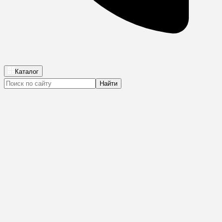
Каталог
Найти