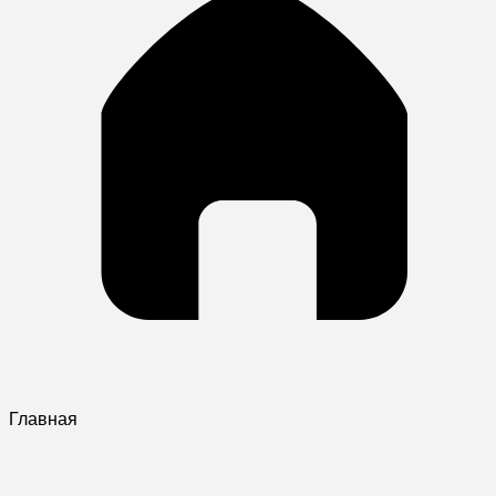
Главная