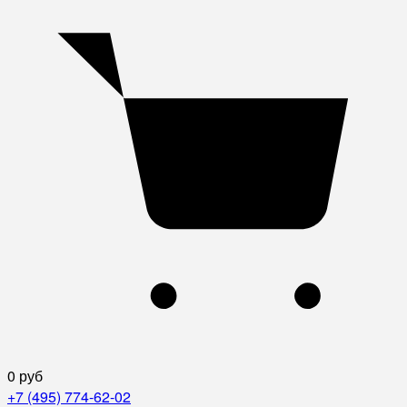
0 руб
+7 (495) 774-62-02