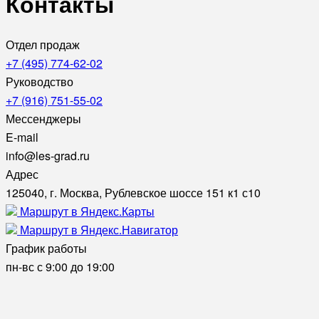
Контакты
Отдел продаж
+7 (495) 774-62-02
Руководство
+7 (916) 751-55-02
Мессенджеры
E-mail
info@les-grad.ru
Адрес
125040, г. Москва, Рублевское шоссе 151 к1 с10
Маршрут в Яндекс.Карты
Маршрут в Яндекс.Навигатор
График работы
пн-вс с 9:00 до 19:00