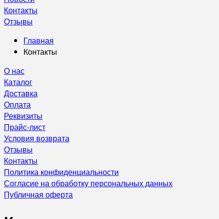
Контакты
Отзывы
Главная
Контакты
О нас
Каталог
Доставка
Оплата
Реквизиты
Прайс-лист
Условия возврата
Отзывы
Контакты
Политика конфиденциальности
Согласие на обработку персональных данных
Публичная оферта