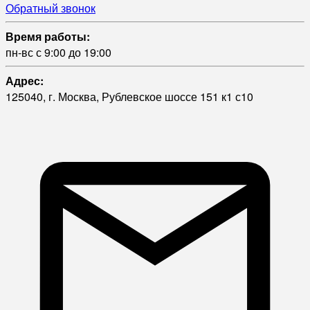
Обратный звонок
Время работы:
пн-вс с 9:00 до 19:00
Адрес:
125040, г. Москва, Рублевское шоссе 151 к1 с10