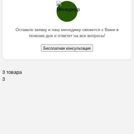
Оставьте заявку и наш менеджер свяжется с Вами в
течение дня и ответит на все вопросы!
Бесплатная консультация
3 товара
3