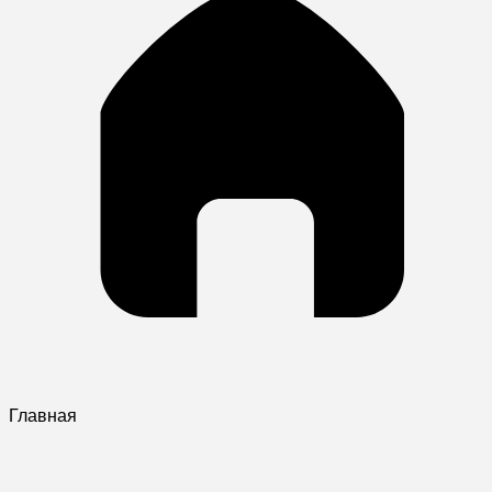
Главная