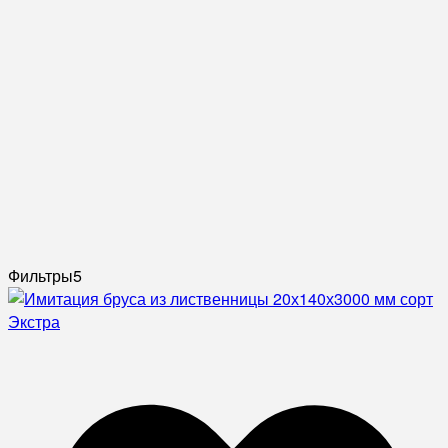
Фильтры
5