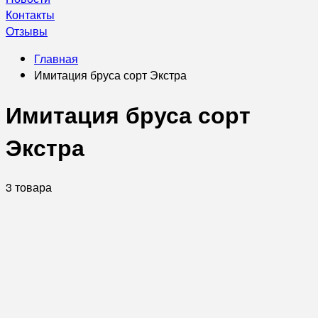
Контакты
Отзывы
Главная
Имитация бруса сорт Экстра
Имитация бруса сорт
Экстра
3 товара