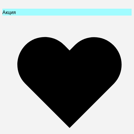
Акция