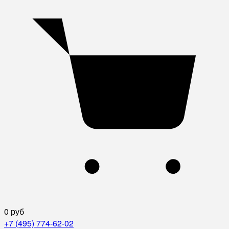
0 руб
+7 (495) 774-62-02