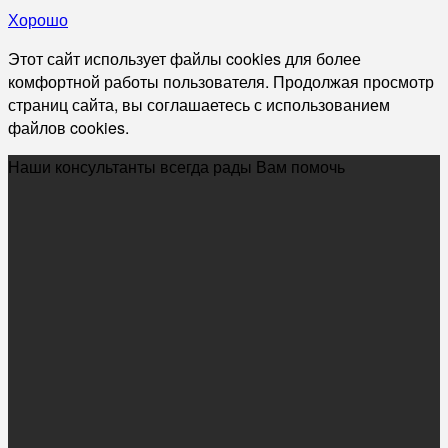
Хорошо
Этот сайт использует файлы cookies для более
комфортной работы пользователя. Продолжая просмотр
страниц сайта, вы соглашаетесь с использованием
файлов cookies.
Наши консультанты всегда рады Вам помочь