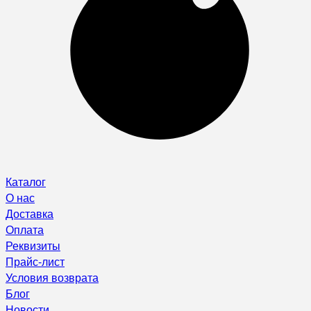
Каталог
О нас
Доставка
Оплата
Реквизиты
Прайс-лист
Условия возврата
Блог
Новости