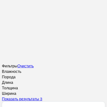
Фильтры
Очистить
Влажность
Порода
Длина
Толщина
Ширина
Показать результаты
3