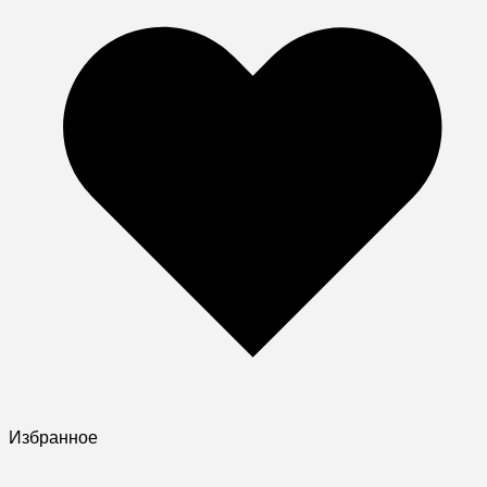
Избранное