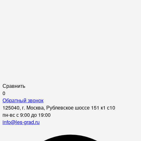
Сравнить
0
Обратный звонок
125040, г. Москва, Рублевское шоссе 151 к1 с10
пн-вс с 9:00 до 19:00
info@les-grad.ru