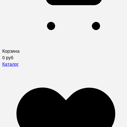
Корзина
0 руб
Каталог