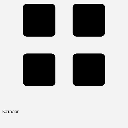
Каталог