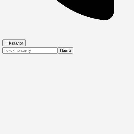
Каталог
Найти