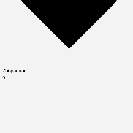
Избранное
0