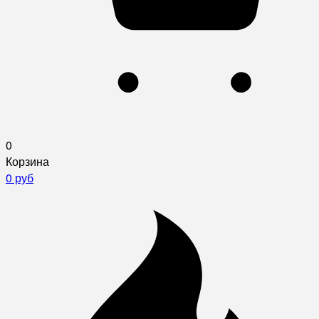
0
Корзина
0 руб