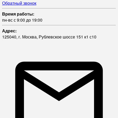
Обратный звонок
Время работы:
пн-вс с 9:00 до 19:00
Адрес:
125040, г. Москва, Рублевское шоссе 151 к1 с10