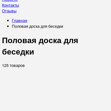
Контакты
Отзывы
Главная
Половая доска для беседки
Половая доска для
беседки
125 товаров