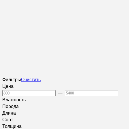
Фильтры
Очистить
Цена
—
Влажность
Порода
Длина
Сорт
Толщина