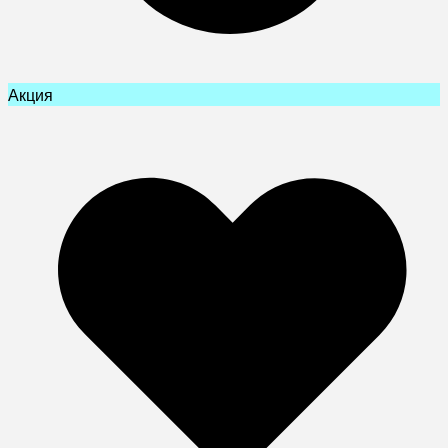
Акция