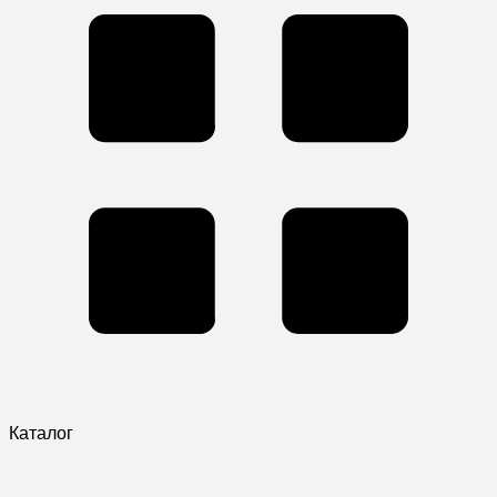
Каталог