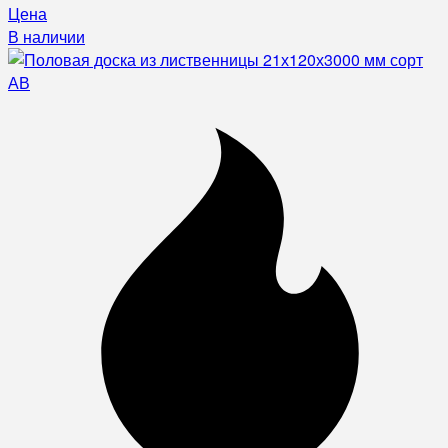
Цена
В наличии