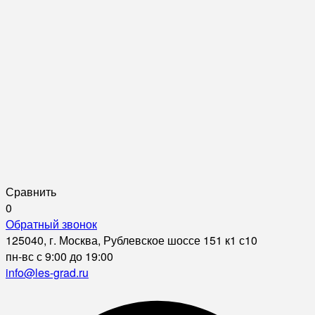
Сравнить
0
Обратный звонок
125040, г. Москва, Рублевское шоссе 151 к1 с10
пн-вс с 9:00 до 19:00
info@les-grad.ru