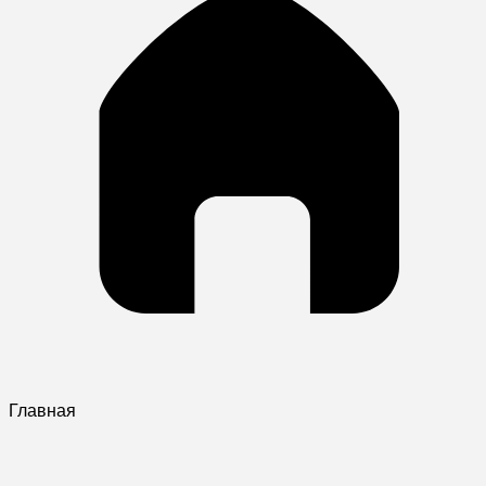
Главная