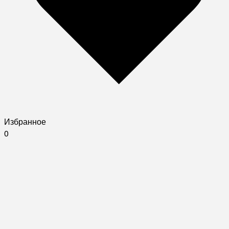
Избранное
0