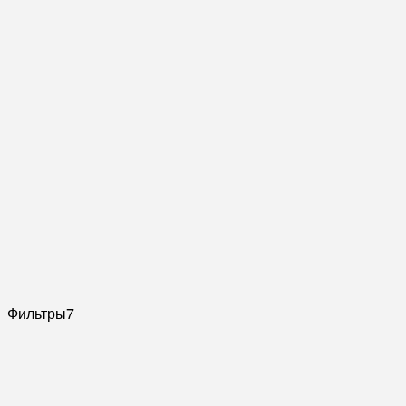
Фильтры
7