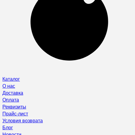
Каталог
О нас
Доставка
Оплата
Реквизиты
Прайс-лист
Условия возврата
Блог
Новости