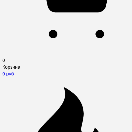
0
Корзина
0 руб