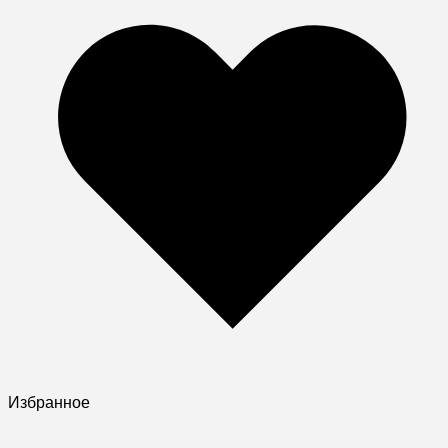
Избранное