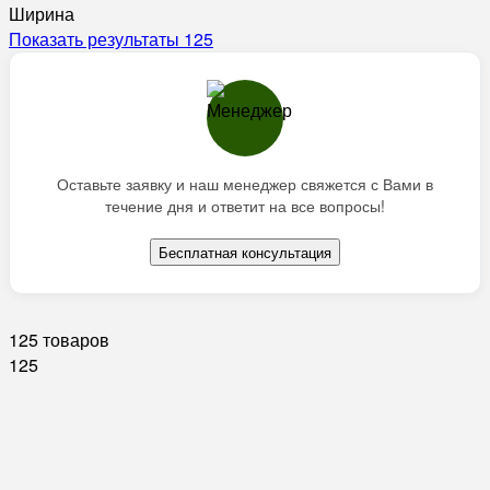
Ширина
Показать результаты
125
Оставьте заявку и наш менеджер свяжется с Вами в
течение дня и ответит на все вопросы!
Бесплатная консультация
125 товаров
125