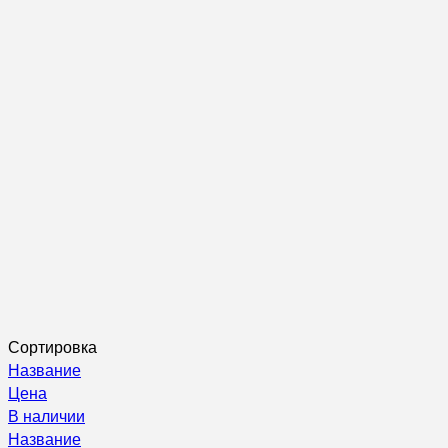
Сортировка
Название
Цена
В наличии
Название