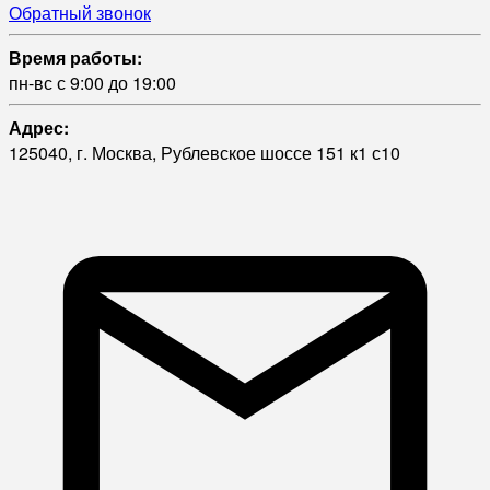
Обратный звонок
Время работы:
пн-вс с 9:00 до 19:00
Адрес:
125040, г. Москва, Рублевское шоссе 151 к1 с10