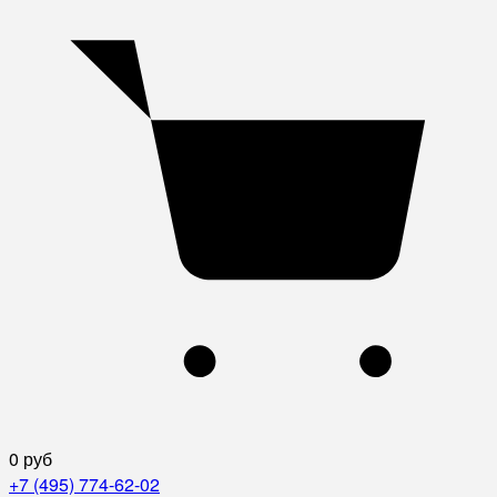
0 руб
+7 (495) 774-62-02