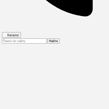
Каталог
Найти