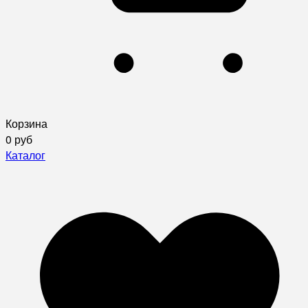
Корзина
0 руб
Каталог