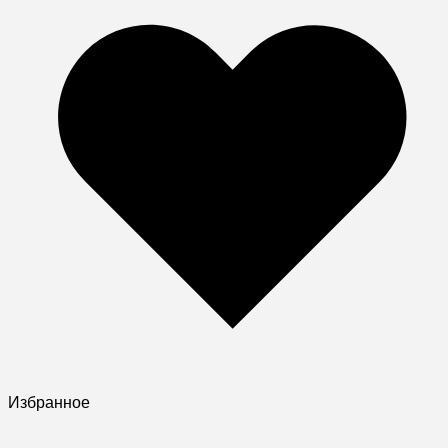
Избранное