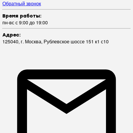
Обратный звонок
Время работы:
пн-вс с 9:00 до 19:00
Адрес:
125040, г. Москва, Рублевское шоссе 151 к1 с10