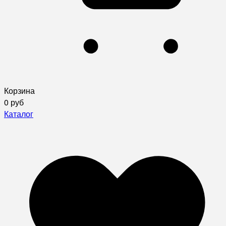
Корзина
0 руб
Каталог