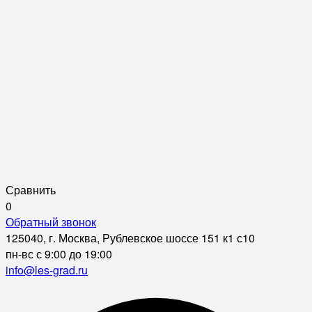
Сравнить
0
Обратный звонок
125040, г. Москва, Рублевское шоссе 151 к1 с10
пн-вс с 9:00 до 19:00
info@les-grad.ru