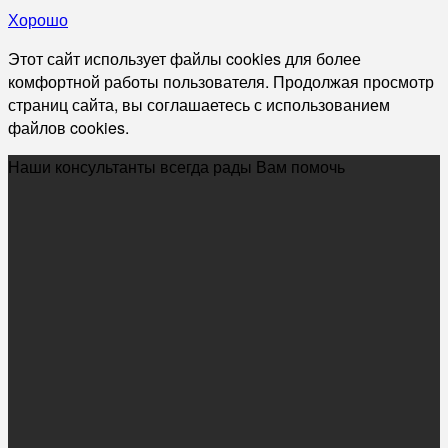
Хорошо
Этот сайт использует файлы cookies для более
комфортной работы пользователя. Продолжая просмотр
страниц сайта, вы соглашаетесь с использованием
файлов cookies.
Наши консультанты всегда рады Вам помочь