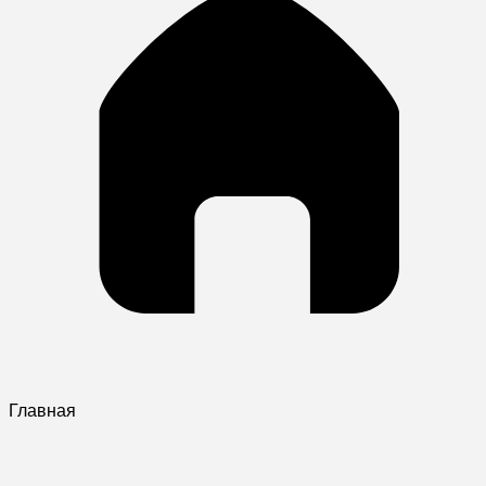
Главная