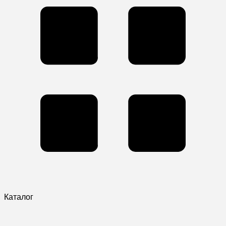
Каталог