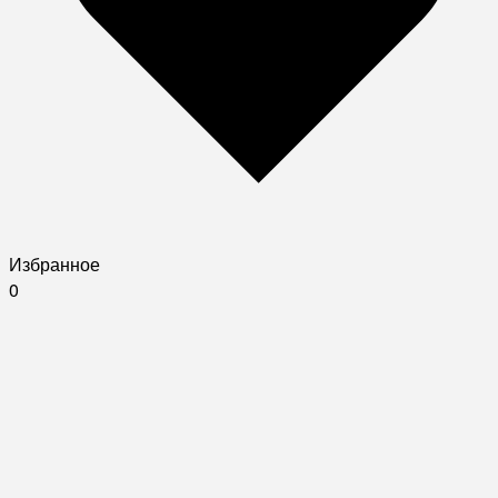
Избранное
0