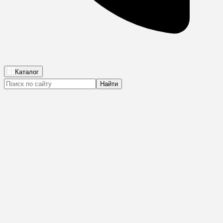
Каталог
Найти