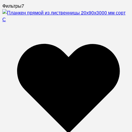
Фильтры
7