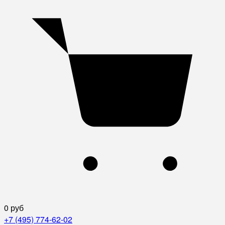
0 руб
+7 (495) 774-62-02