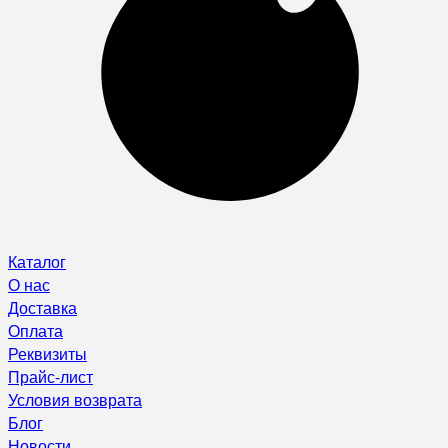
Каталог
О нас
Доставка
Оплата
Реквизиты
Прайс-лист
Условия возврата
Блог
Новости