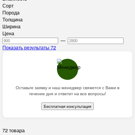
Сорт
Порода
Толщина
Ширина
Цена
—
Показать результаты
72
Оставьте заявку и наш менеджер свяжется с Вами в
течение дня и ответит на все вопросы!
Бесплатная консультация
72 товара