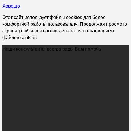
Хорошо
Этот сайт использует файлы cookies для более
комфортной работы пользователя. Продолжая просмотр
страниц сайта, вы соглашаетесь с использованием
файлов cookies.
Наши консультанты всегда рады Вам помочь