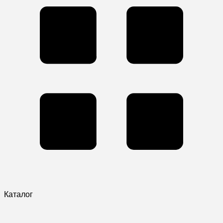
Каталог