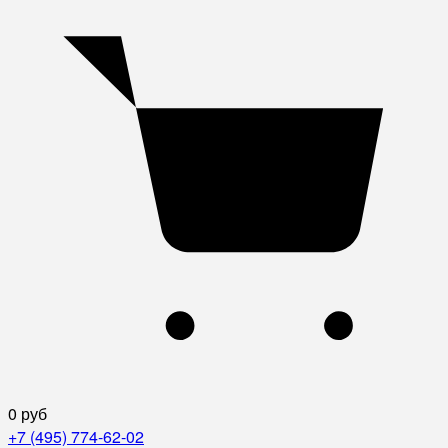
0 руб
+7 (495) 774-62-02