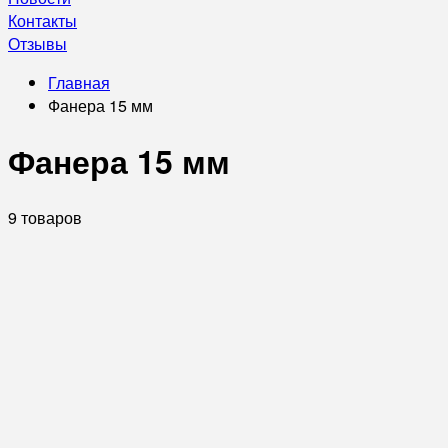
Контакты
Отзывы
Главная
Фанера 15 мм
Фанера 15 мм
9 товаров