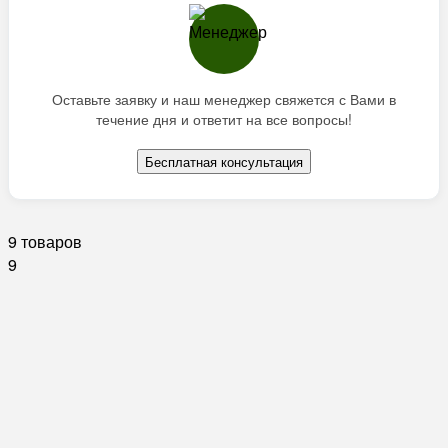
Оставьте заявку и наш менеджер свяжется с Вами в
течение дня и ответит на все вопросы!
Бесплатная консультация
9 товаров
9