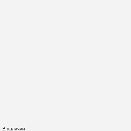
В наличии