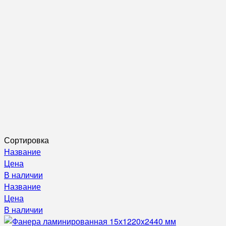
Сортировка
Название
Цена
В наличии
Название
Цена
В наличии