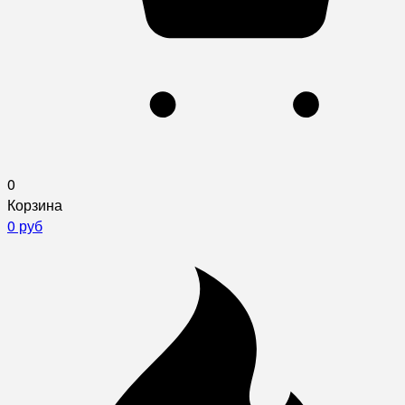
0
Корзина
0 руб