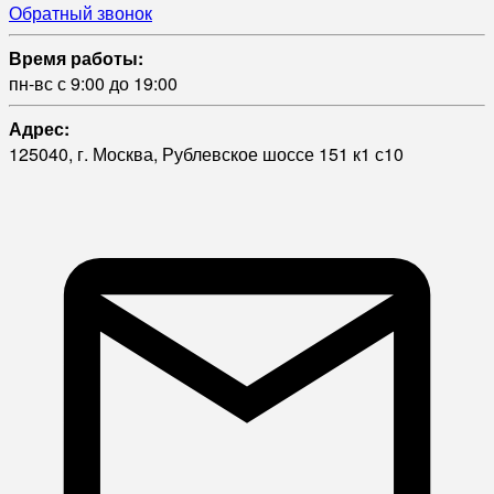
Обратный звонок
Время работы:
пн-вс с 9:00 до 19:00
Адрес:
125040, г. Москва, Рублевское шоссе 151 к1 с10