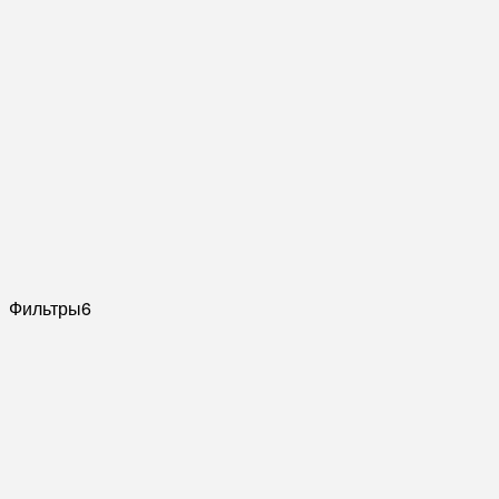
Фильтры
6