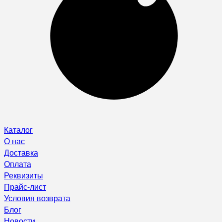
Каталог
О нас
Доставка
Оплата
Реквизиты
Прайс-лист
Условия возврата
Блог
Новости