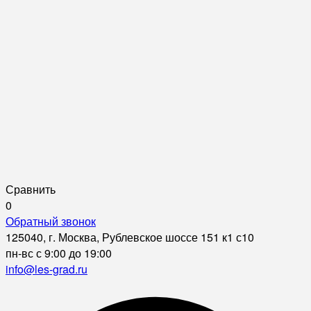
Сравнить
0
Обратный звонок
125040, г. Москва, Рублевское шоссе 151 к1 с10
пн-вс с 9:00 до 19:00
info@les-grad.ru