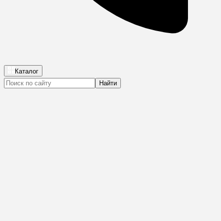
Каталог
Найти