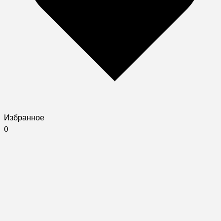
Избранное
0