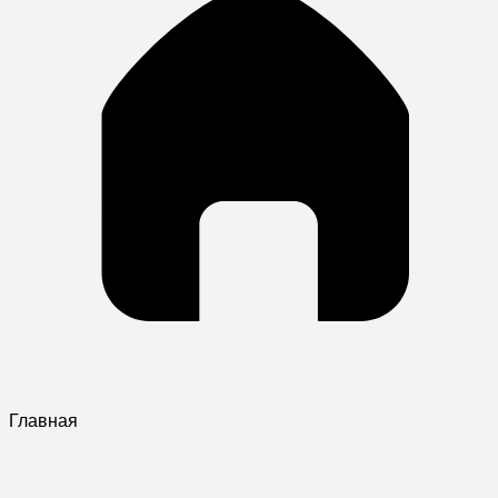
Главная