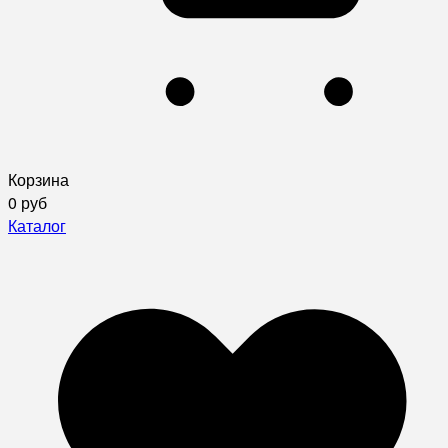
Корзина
0 руб
Каталог