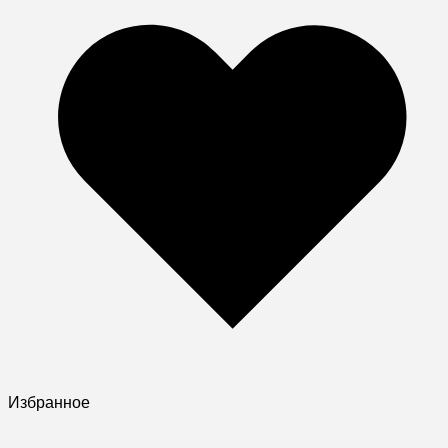
Избранное