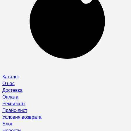
Каталог
О нас
Доставка
Оплата
Реквизиты
Прайс-лист
Условия возврата
Блог
Новости