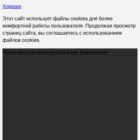
Хорошо
Этот сайт использует файлы cookies для более
комфортной работы пользователя. Продолжая просмотр
страниц сайта, вы соглашаетесь с использованием
файлов cookies.
Наши консультанты всегда рады Вам помочь