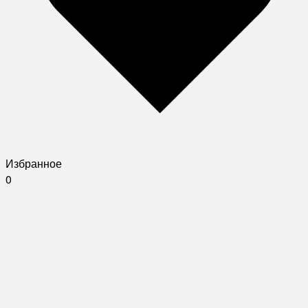
Избранное
0