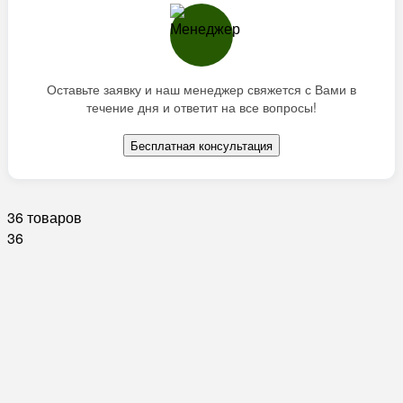
Оставьте заявку и наш менеджер свяжется с Вами в
течение дня и ответит на все вопросы!
Бесплатная консультация
36 товаров
36