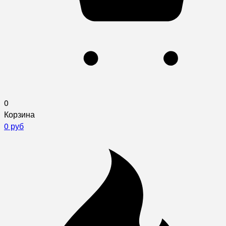
0
Корзина
0 руб