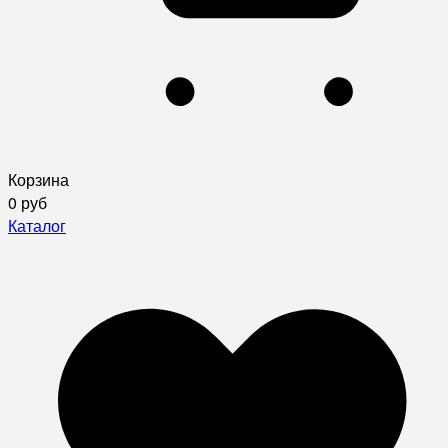
Корзина
0 руб
Каталог