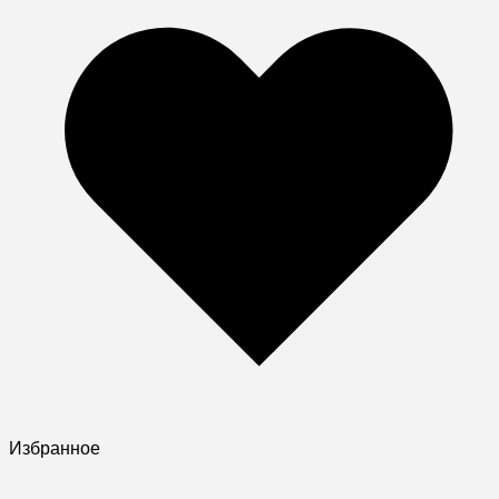
Избранное