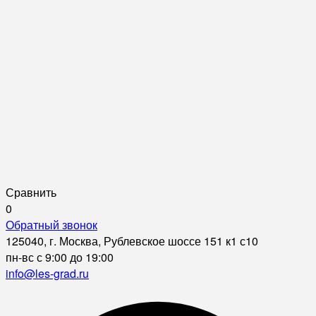
Сравнить
0
Обратный звонок
125040, г. Москва, Рублевское шоссе 151 к1 с10
пн-вс с 9:00 до 19:00
info@les-grad.ru