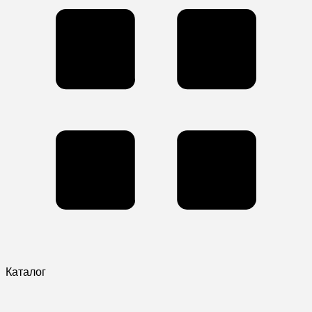
Каталог