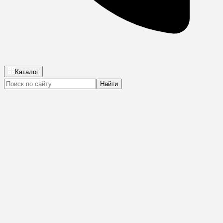
Каталог
Найти