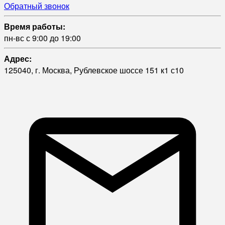
Обратный звонок
Время работы:
пн-вс с 9:00 до 19:00
Адрес:
125040, г. Москва, Рублевское шоссе 151 к1 с10