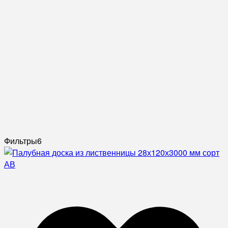
Фильтры
6