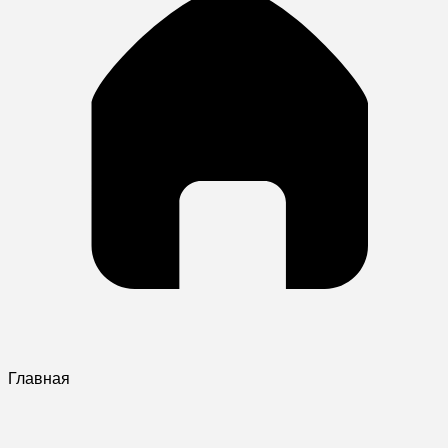
Главная