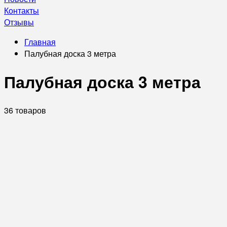
Контакты
Отзывы
Главная
Палубная доска 3 метра
Палубная доска 3 метра
36 товаров