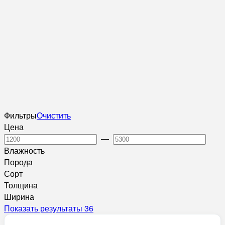
Фильтры
Очистить
Цена
—
Влажность
Порода
Сорт
Толщина
Ширина
Показать результаты
36