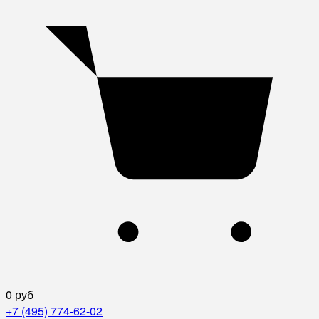
0 руб
+7 (495) 774-62-02