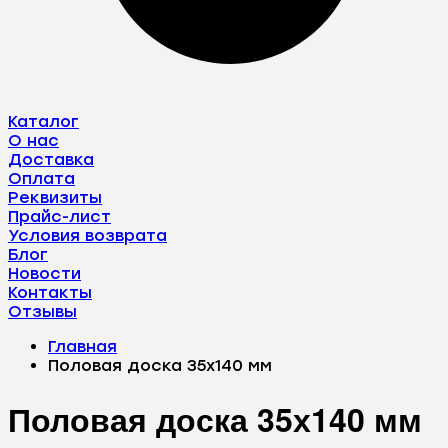
Каталог
О нас
Доставка
Оплата
Реквизиты
Прайс-лист
Условия возврата
Блог
Новости
Контакты
Отзывы
Главная
Половая доска 35х140 мм
Половая доска 35х140 мм