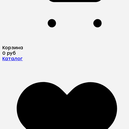
Корзина
0 руб
Каталог