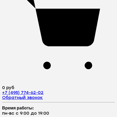
0 руб
+7 (495) 774-62-02
Обратный звонок
Время работы:
пн-вс с 9:00 до 19:00