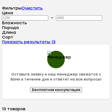
Фильтры
Очистить
Цена
—
Влажность
Порода
Длина
Сорт
Показать результаты
13
Оставьте заявку и наш менеджер свяжется с
Вами в течение дня и ответит на все вопросы!
Бесплатная консультация
13 товаров