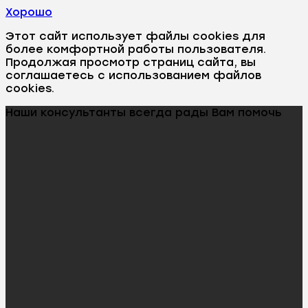
Хорошо
Этот сайт использует файлы cookies для
более комфортной работы пользователя.
Продолжая просмотр страниц сайта, вы
соглашаетесь с использованием файлов
cookies.
Наши консультанты всегда рады Вам помочь