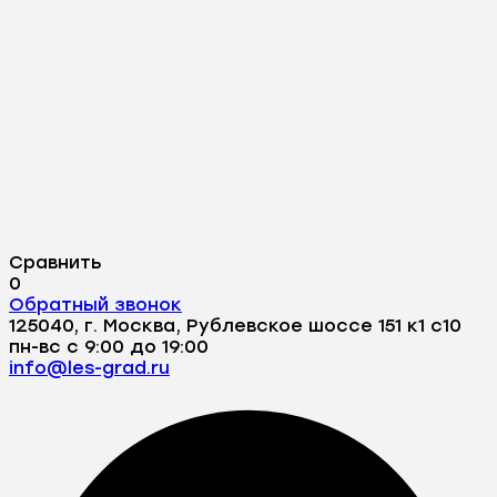
Сравнить
0
Обратный звонок
125040, г. Москва, Рублевское шоссе 151 к1 с10
пн-вс с 9:00 до 19:00
info@les-grad.ru