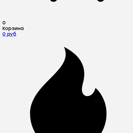
0
Корзина
0 руб