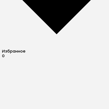
Избранное
0