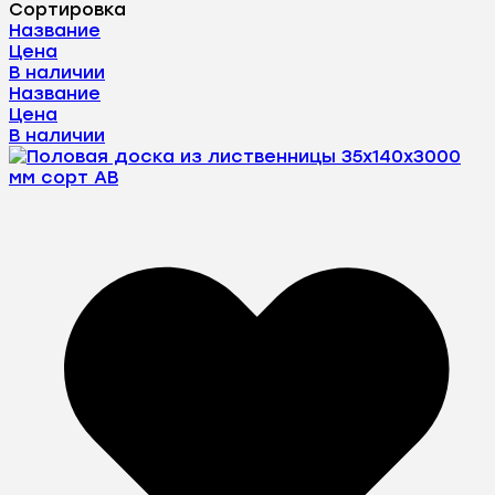
Сортировка
Название
Цена
В наличии
Название
Цена
В наличии