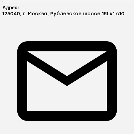
Адрес:
125040, г. Москва, Рублевское шоссе 151 к1 с10