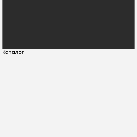
Каталог