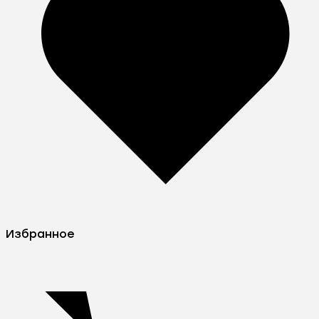
Избранное