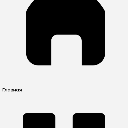
Главная