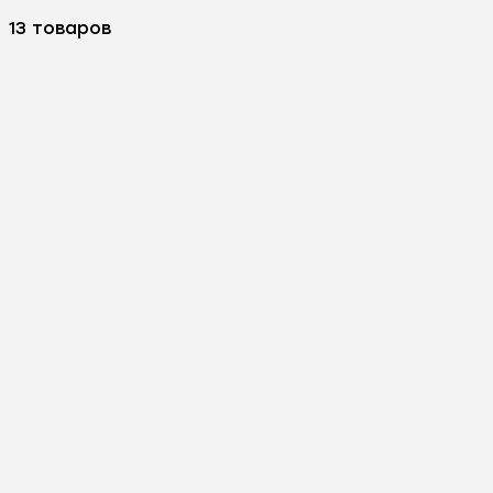
13 товаров