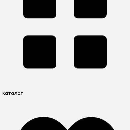
Каталог