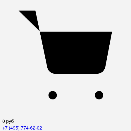
0 руб
+7 (495) 774-62-02