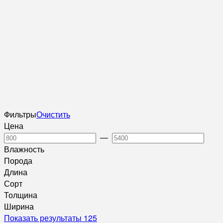
Фильтры
Очистить
Цена
—
Влажность
Порода
Длина
Сорт
Толщина
Ширина
Показать результаты
125