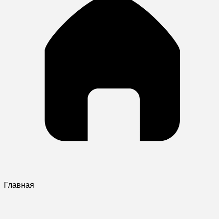
Главная