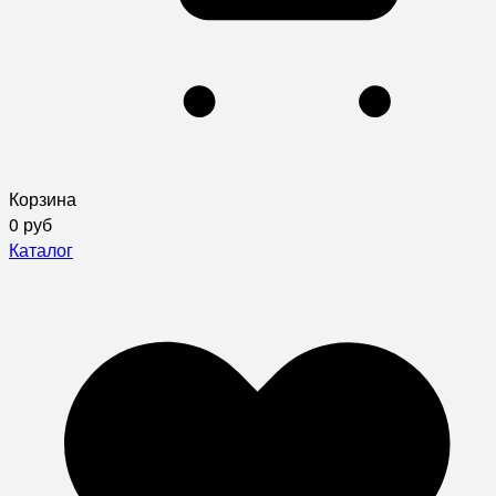
Корзина
0 руб
Каталог