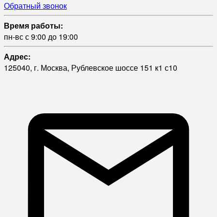
Обратный звонок
Время работы:
пн-вс с 9:00 до 19:00
Адрес:
125040, г. Москва, Рублевское шоссе 151 к1 с10