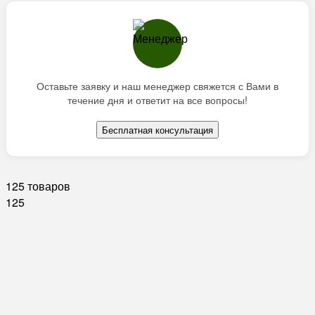
Оставьте заявку и наш менеджер свяжется с Вами в
течение дня и ответит на все вопросы!
Бесплатная консультация
125 товаров
125