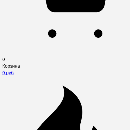
0
Корзина
0 руб