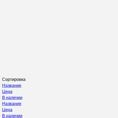
Сортировка
Название
Цена
В наличии
Название
Цена
В наличии