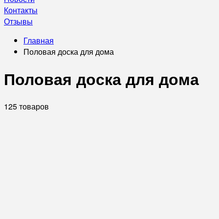
Контакты
Отзывы
Главная
Половая доска для дома
Половая доска для дома
125 товаров