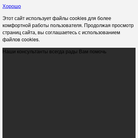
Хорошо
Этот сайт использует файлы cookies для более
комфортной работы пользователя. Продолжая просмотр
страниц сайта, вы соглашаетесь с использованием
файлов cookies.
Наши консультанты всегда рады Вам помочь