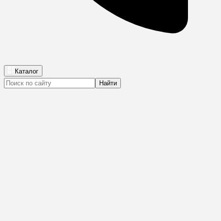
Каталог
Найти