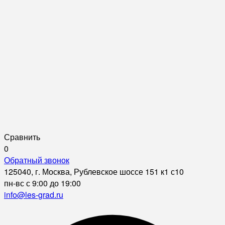
Сравнить
0
Обратный звонок
125040, г. Москва, Рублевское шоссе 151 к1 с10
пн-вс с 9:00 до 19:00
info@les-grad.ru