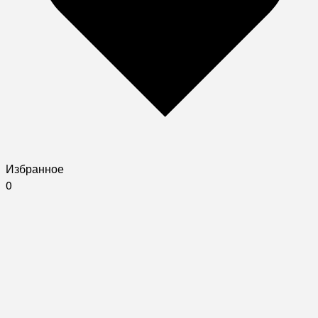
Избранное
0