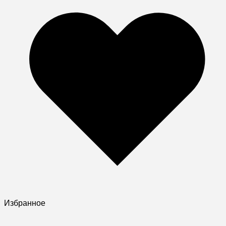
Избранное