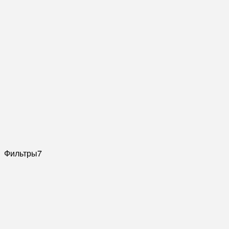
Фильтры
7