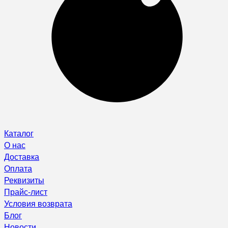
Каталог
О нас
Доставка
Оплата
Реквизиты
Прайс-лист
Условия возврата
Блог
Новости