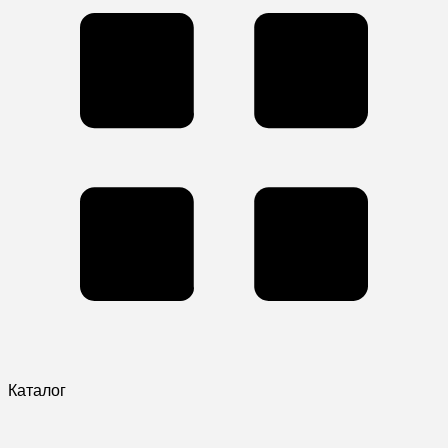
Каталог