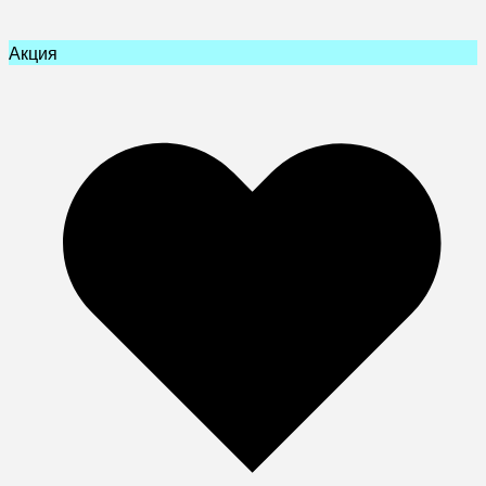
Акция