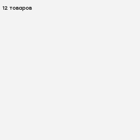
12 товаров