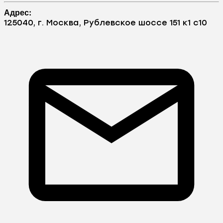
Адрес:
125040, г. Москва, Рублевское шоссе 151 к1 с10