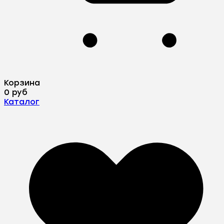
Корзина
0 руб
Каталог