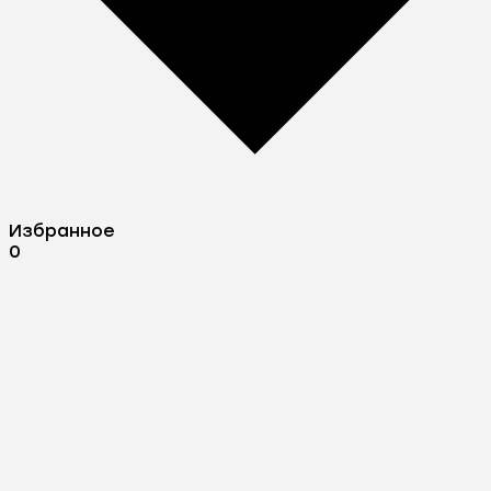
Избранное
0