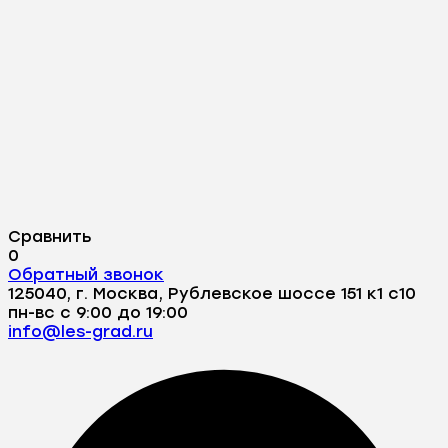
Сравнить
0
Обратный звонок
125040, г. Москва, Рублевское шоссе 151 к1 с10
пн-вс с 9:00 до 19:00
info@les-grad.ru