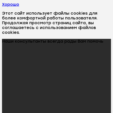
Хорошо
Этот сайт использует файлы cookies для
более комфортной работы пользователя.
Продолжая просмотр страниц сайта, вы
соглашаетесь с использованием файлов
cookies.
Наши консультанты всегда рады Вам помочь