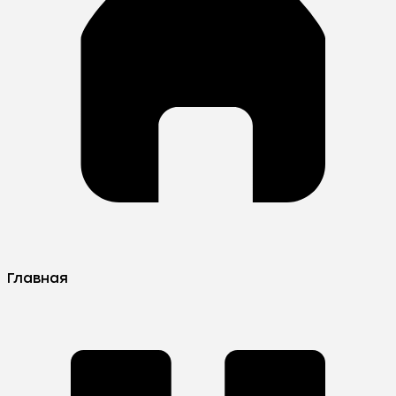
Главная