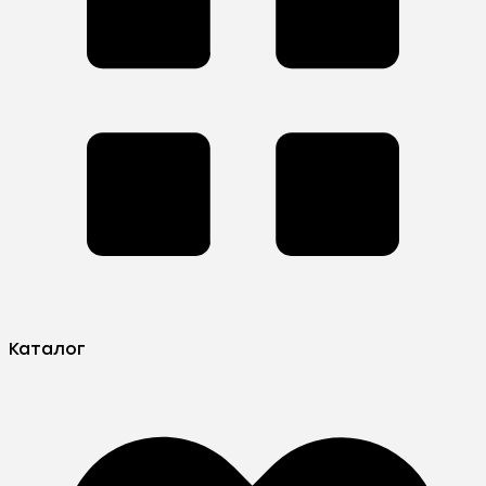
Каталог