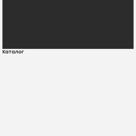
Каталог