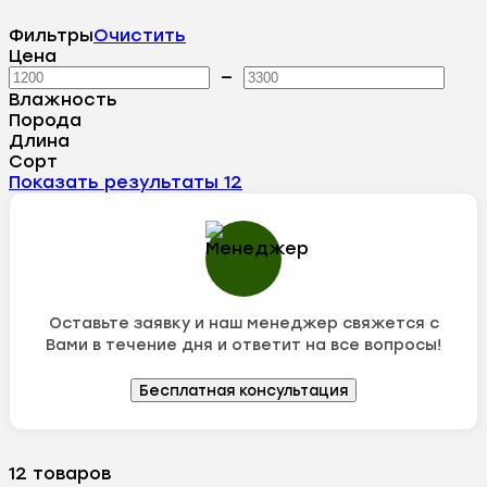
Фильтры
Очистить
Цена
—
Влажность
Порода
Длина
Сорт
Показать результаты
12
Оставьте заявку и наш менеджер свяжется с
Вами в течение дня и ответит на все вопросы!
Бесплатная консультация
12 товаров