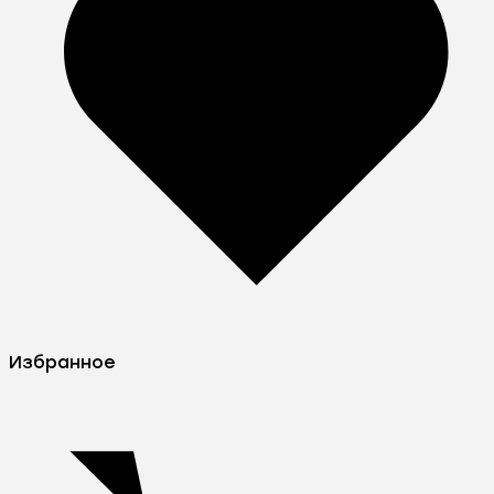
Избранное