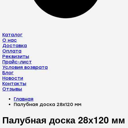
Каталог
О нас
Доставка
Оплата
Реквизиты
Прайс-лист
Условия возврата
Блог
Новости
Контакты
Отзывы
Главная
Палубная доска 28х120 мм
Палубная доска 28х120 мм