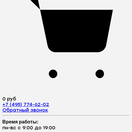
0 руб
+7 (495) 774-62-02
Обратный звонок
Время работы:
пн-вс с 9:00 до 19:00