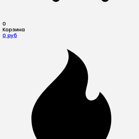
0
Корзина
0 руб