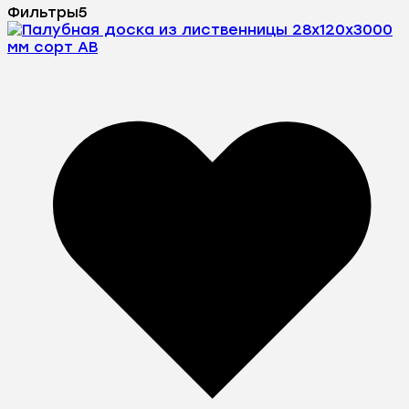
Фильтры
5