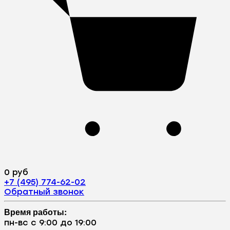
0 руб
+7 (495) 774-62-02
Обратный звонок
Время работы:
пн-вс с 9:00 до 19:00