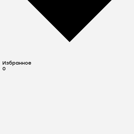
Избранное
0