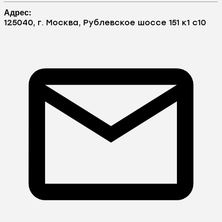
Адрес:
125040, г. Москва, Рублевское шоссе 151 к1 с10