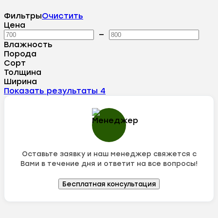
Фильтры
Очистить
Цена
—
Влажность
Порода
Сорт
Толщина
Ширина
Показать результаты
4
Оставьте заявку и наш менеджер свяжется с
Вами в течение дня и ответит на все вопросы!
Бесплатная консультация