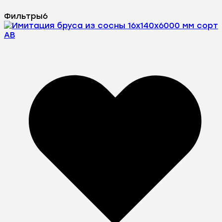
Фильтры
6