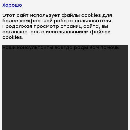
Хорошо
Этот сайт использует файлы cookies для
более комфортной работы пользователя.
Продолжая просмотр страниц сайта, вы
соглашаетесь с использованием файлов
cookies.
Наши консультанты всегда рады Вам помочь