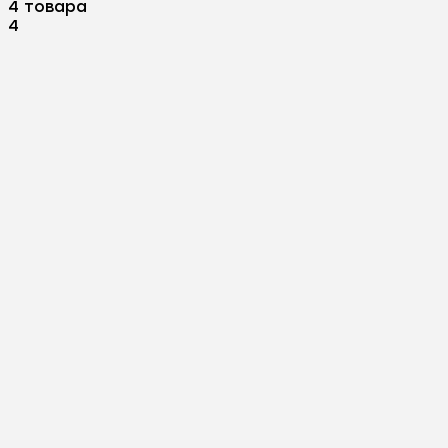
4 товара
4