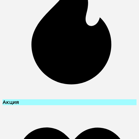
Акция