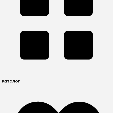
Каталог