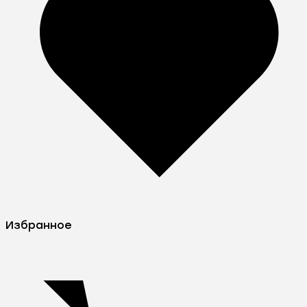
Избранное