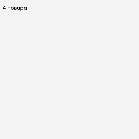
4 товара