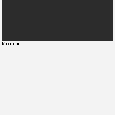
Каталог