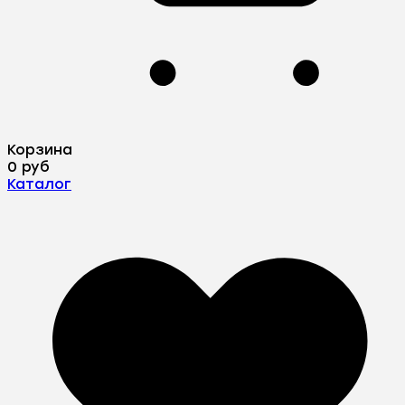
Корзина
0 руб
Каталог