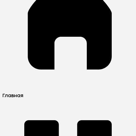
Главная