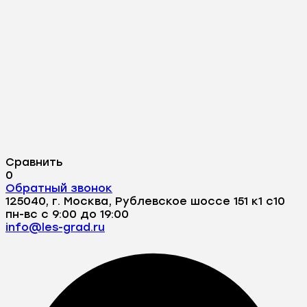
Сравнить
0
Обратный звонок
125040, г. Москва, Рублевское шоссе 151 к1 с10
пн-вс с 9:00 до 19:00
info@les-grad.ru