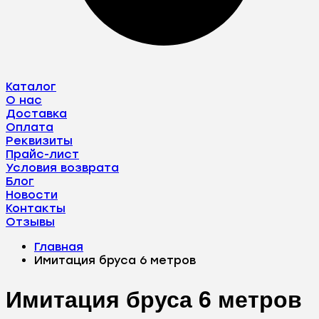
Каталог
О нас
Доставка
Оплата
Реквизиты
Прайс-лист
Условия возврата
Блог
Новости
Контакты
Отзывы
Главная
Имитация бруса 6 метров
Имитация бруса 6 метров