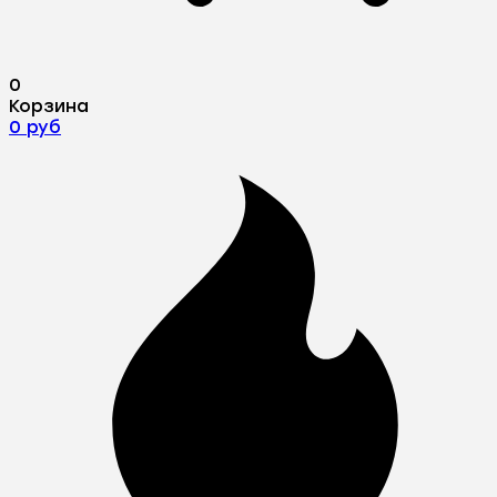
0
Корзина
0 руб