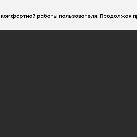
е комфортной работы пользователя. Продолжая п