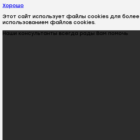
Хорошо
Этот сайт использует файлы cookies для боле
использованием файлов cookies.
Наши консультанты всегда рады Вам помочь