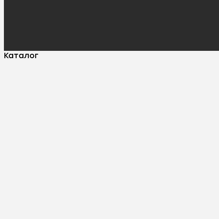
Каталог