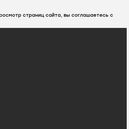
росмотр страниц сайта, вы соглашаетесь с