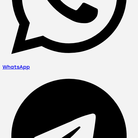
WhatsApp