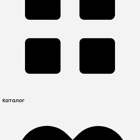
Каталог