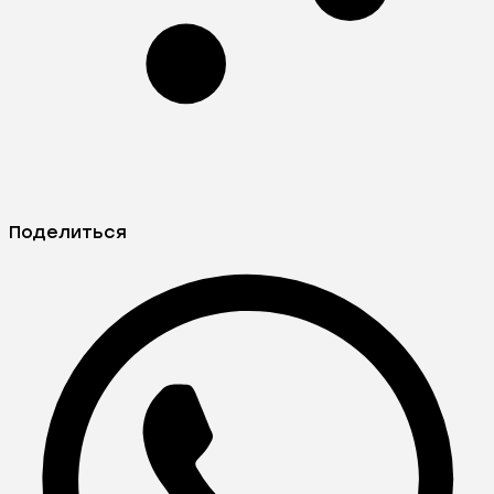
Поделиться