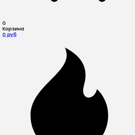
0
Корзина
0 руб