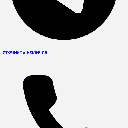
Уточнить наличие