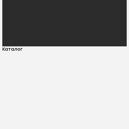
Каталог