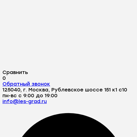
Сравнить
0
Обратный звонок
125040, г. Москва, Рублевское шоссе 151 к1 с10
пн-вс с 9:00 до 19:00
info@les-grad.ru