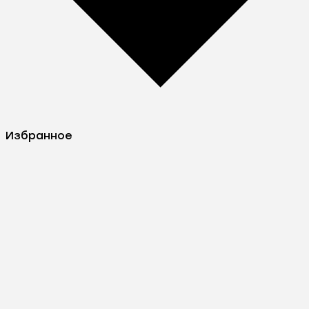
Избранное