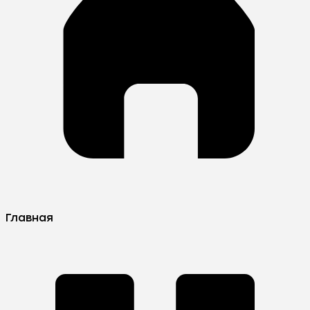
Главная