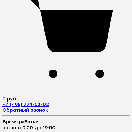
0 руб
+7 (495) 774-62-02
Обратный звонок
Время работы:
пн-вс с 9:00 до 19:00