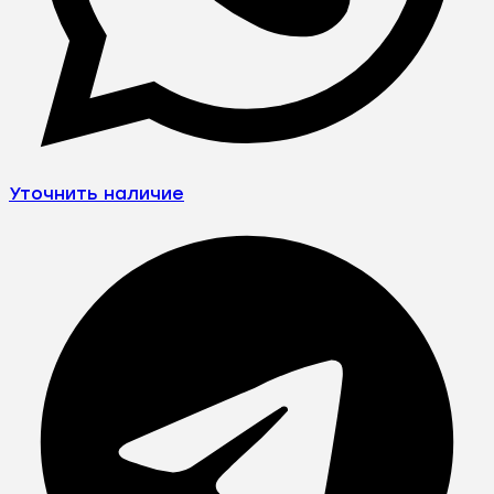
Уточнить наличие