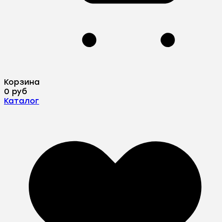
Корзина
0 руб
Каталог