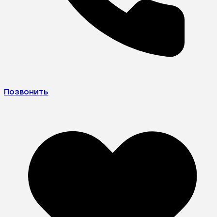
Позвонить