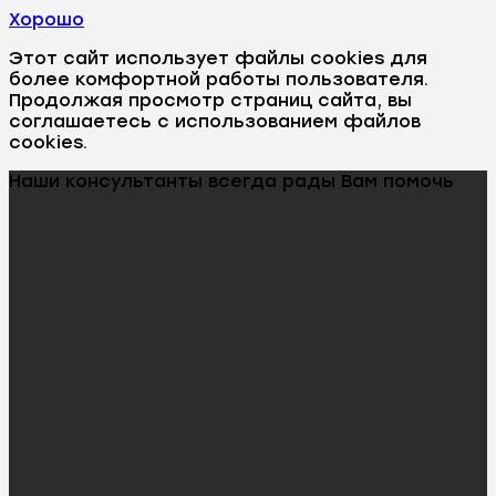
Хорошо
Этот сайт использует файлы cookies для
более комфортной работы пользователя.
Продолжая просмотр страниц сайта, вы
соглашаетесь с использованием файлов
cookies.
Наши консультанты всегда рады Вам помочь