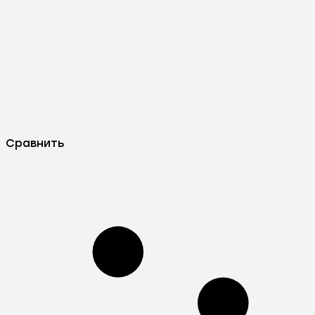
Сравнить