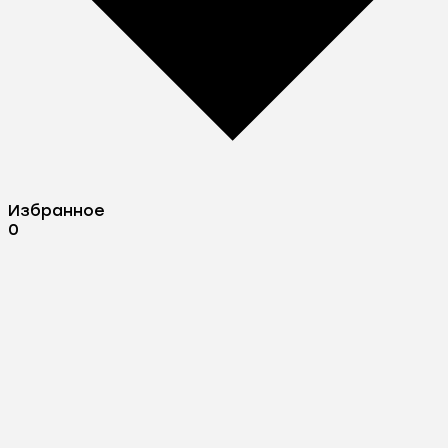
Избранное
0