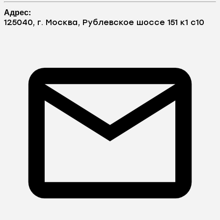
Адрес:
125040, г. Москва, Рублевское шоссе 151 к1 с10