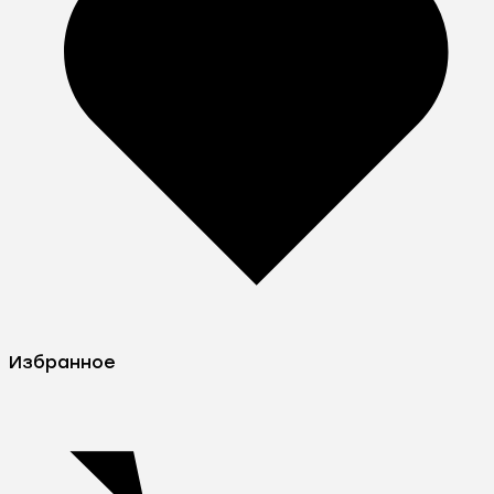
Избранное