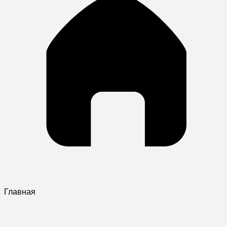
Главная