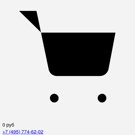
0 руб
+7 (495) 774-62-02