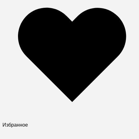
Избранное