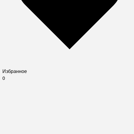
Избранное
0