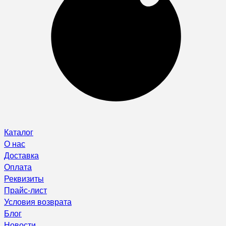
Каталог
О нас
Доставка
Оплата
Реквизиты
Прайс-лист
Условия возврата
Блог
Новости