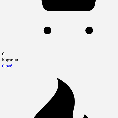
0
Корзина
0 руб