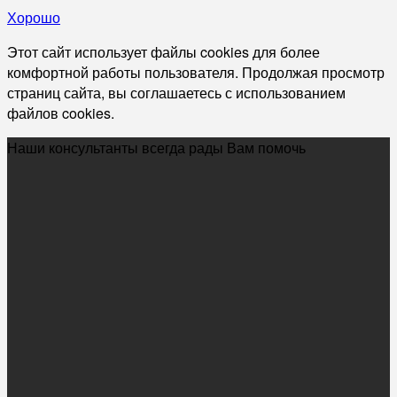
Хорошо
Этот сайт использует файлы cookies для более
комфортной работы пользователя. Продолжая просмотр
страниц сайта, вы соглашаетесь с использованием
файлов cookies.
Наши консультанты всегда рады Вам помочь