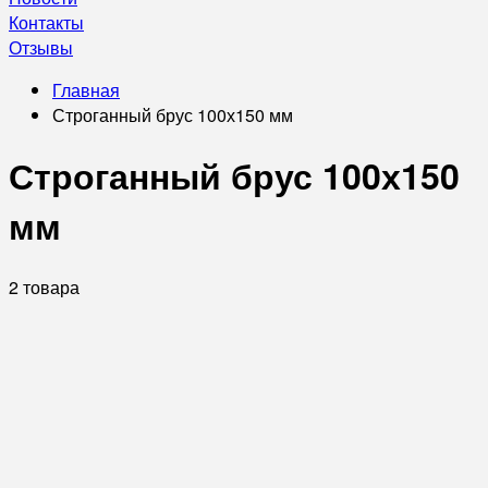
Контакты
Отзывы
Главная
Строганный брус 100х150 мм
Строганный брус 100х150
мм
2 товара