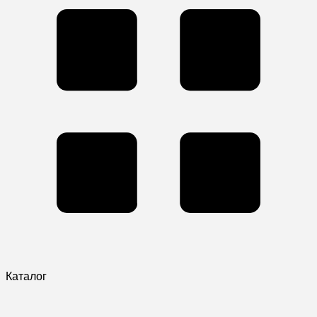
Каталог