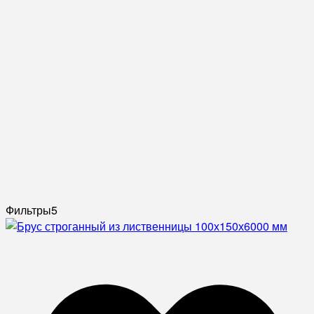
Фильтры
5