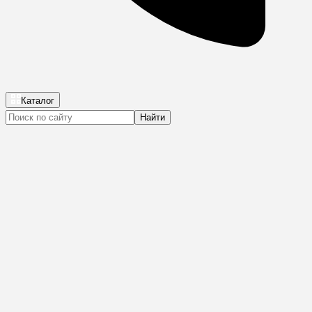
Каталог
Найти