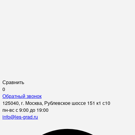
Сравнить
0
Обратный звонок
125040, г. Москва, Рублевское шоссе 151 к1 с10
пн-вс с 9:00 до 19:00
info@les-grad.ru