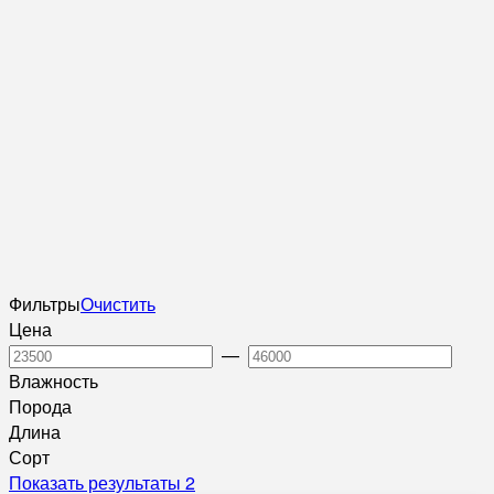
Фильтры
Очистить
Цена
—
Влажность
Порода
Длина
Сорт
Показать результаты
2