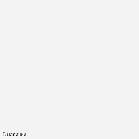
В наличии