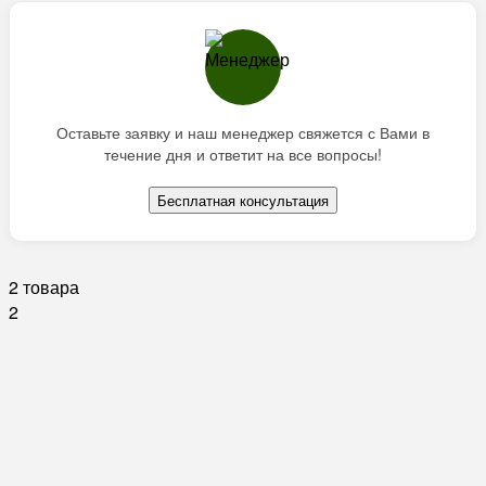
Оставьте заявку и наш менеджер свяжется с Вами в
течение дня и ответит на все вопросы!
Бесплатная консультация
2 товара
2