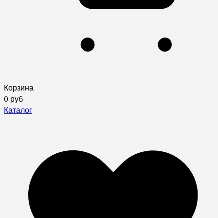
Корзина
0 руб
Каталог