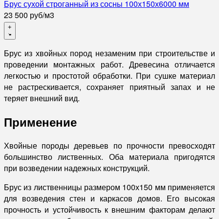
Брус сухой строганный из сосны 100х150х6000 мм
23 500
руб
/
м3
+
Брус из хвойных пород незаменим при строительстве и
проведении монтажных работ. Древесина отличается
легкостью и простотой обработки. При сушке материал
не растрескивается, сохраняет приятный запах и не
теряет внешний вид.
Применение
Хвойные породы деревьев по прочности превосходят
большинство лиственных. Оба материала пригодятся
при возведении надежных конструкций.
Брус из лиственницы размером 100х150 мм применяется
для возведения стен и каркасов домов. Его высокая
прочность и устойчивость к внешним факторам делают