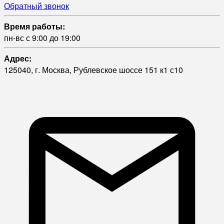
Обратный звонок
Время работы:
пн-вс с 9:00 до 19:00
Адрес:
125040, г. Москва, Рублевское шоссе 151 к1 с10