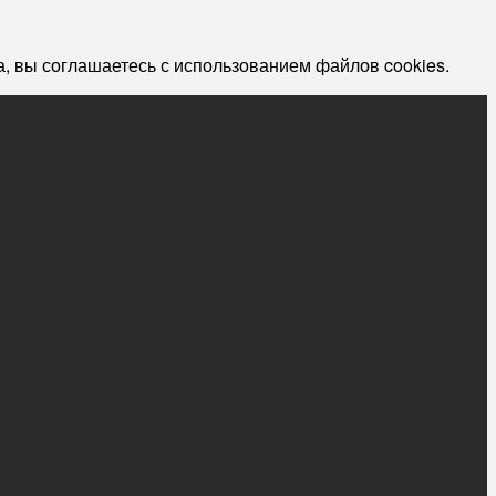
, вы соглашаетесь с использованием файлов cookies.