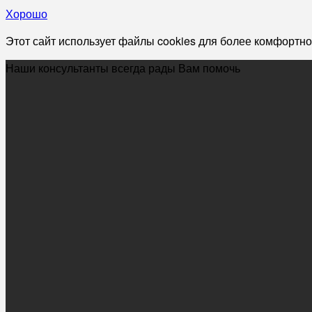
Хорошо
Этот сайт использует файлы cookies для более комфортно
Наши консультанты всегда рады Вам помочь