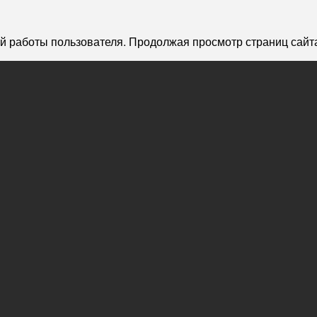
й работы пользователя. Продолжая просмотр страниц сайта