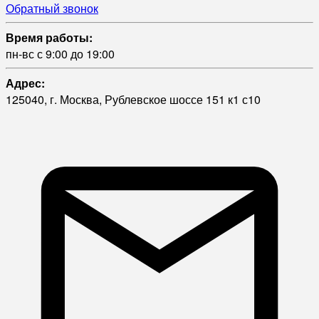
Обратный звонок
Время работы:
пн-вс с 9:00 до 19:00
Адрес:
125040, г. Москва, Рублевское шоссе 151 к1 с10