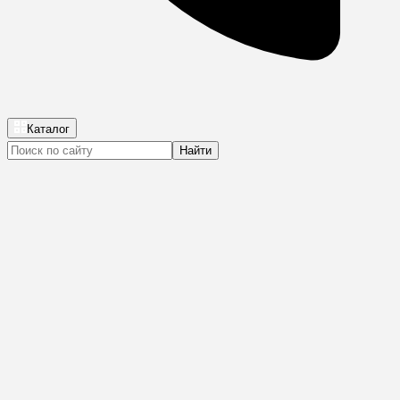
Каталог
Найти