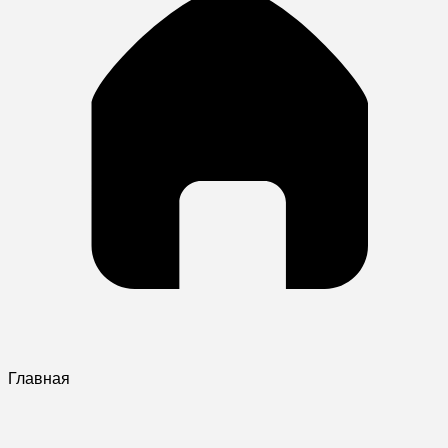
Главная