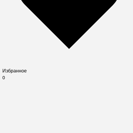
Избранное
0