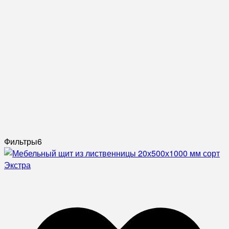
Фильтры
6