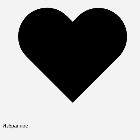
Избранное