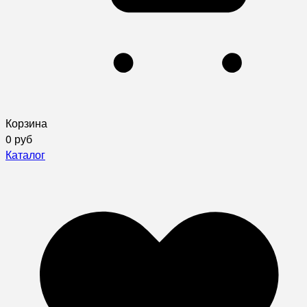
Корзина
0 руб
Каталог