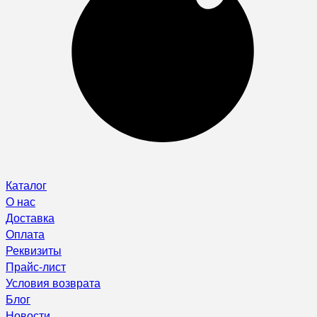
Каталог
О нас
Доставка
Оплата
Реквизиты
Прайс-лист
Условия возврата
Блог
Новости