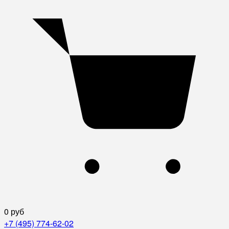
0 руб
+7 (495) 774-62-02