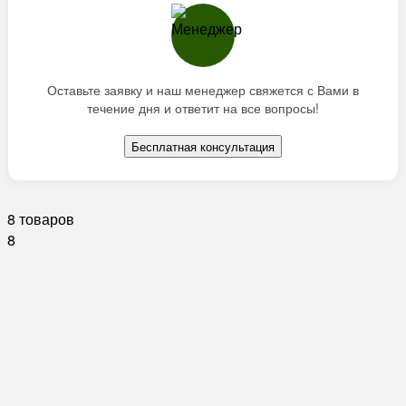
Оставьте заявку и наш менеджер свяжется с Вами в
течение дня и ответит на все вопросы!
Бесплатная консультация
8 товаров
8