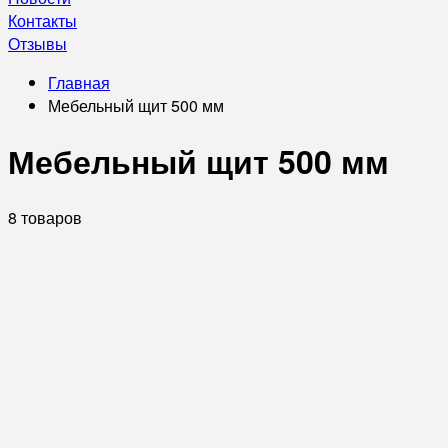
Контакты
Отзывы
Главная
Мебельный щит 500 мм
Мебельный щит 500 мм
8 товаров