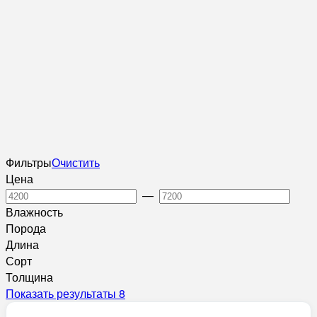
Фильтры
Очистить
Цена
—
Влажность
Порода
Длина
Сорт
Толщина
Показать результаты
8