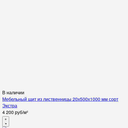
В наличии
Мебельный щит из лиственницы 20х500х1000 мм сорт
Экстра
4 200
руб
/
м²
+