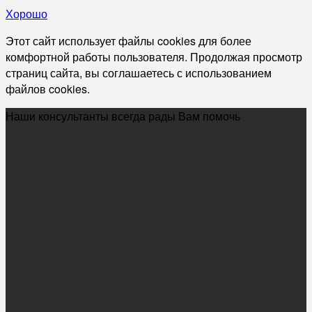
Хорошо
Этот сайт использует файлы cookies для более
комфортной работы пользователя. Продолжая просмотр
страниц сайта, вы соглашаетесь с использованием
файлов cookies.
Наши консультанты всегда рады Вам помочь