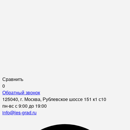
Сравнить
0
Обратный звонок
125040, г. Москва, Рублевское шоссе 151 к1 с10
пн-вс с 9:00 до 19:00
info@les-grad.ru