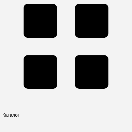
Каталог