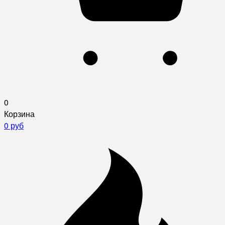
0
Корзина
0 руб