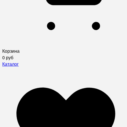
Корзина
0 руб
Каталог