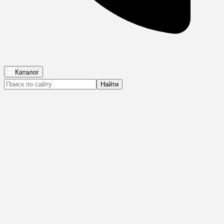
Каталог
Найти