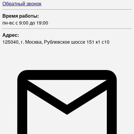
Обратный звонок
Время работы:
пн-вс с 9:00 до 19:00
Адрес:
125040, г. Москва, Рублевское шоссе 151 к1 с10