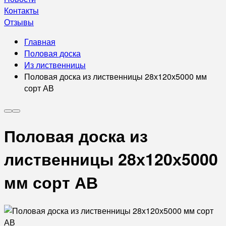
Контакты
Отзывы
Главная
Половая доска
Из лиственницы
Половая доска из лиственницы 28х120х5000 мм
сорт АВ
Половая доска из
лиственницы 28х120х5000
мм сорт АВ