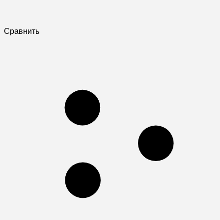
Сравнить