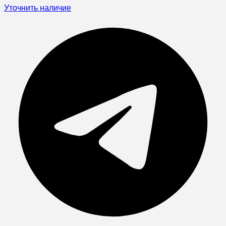
Уточнить наличие