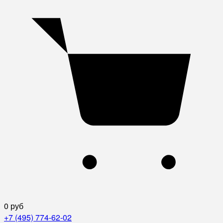
0 руб
+7 (495) 774-62-02