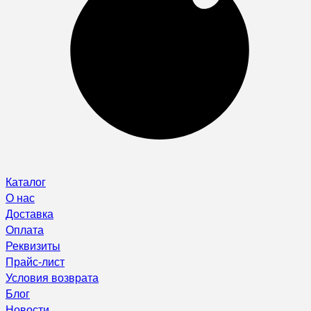
Каталог
О нас
Доставка
Оплата
Реквизиты
Прайс-лист
Условия возврата
Блог
Новости