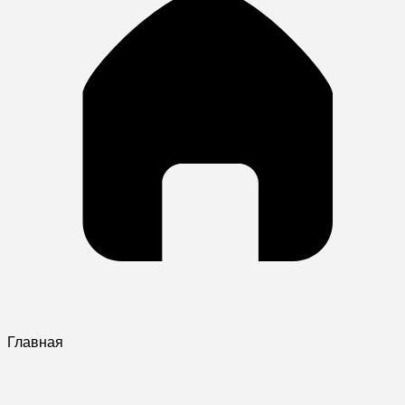
Главная