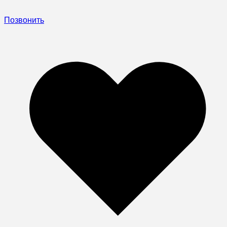
Позвонить