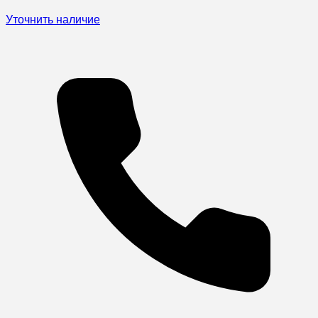
Уточнить наличие