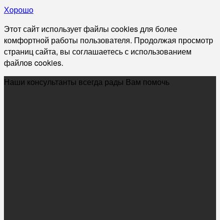
Хорошо
Этот сайт использует файлы cookies для более
комфортной работы пользователя. Продолжая просмотр
страниц сайта, вы соглашаетесь с использованием
файлов cookies.
Наши консультанты всегда рады Вам помочь