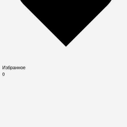
Избранное
0