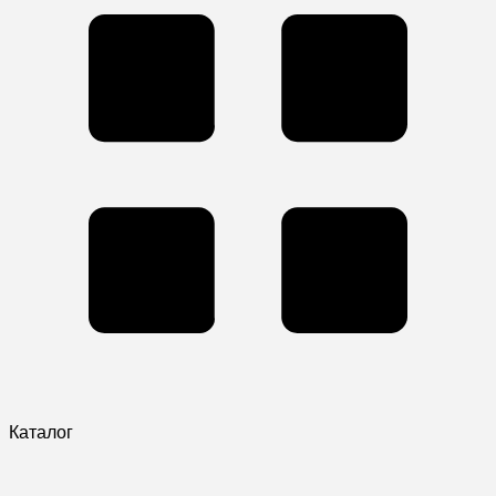
Каталог