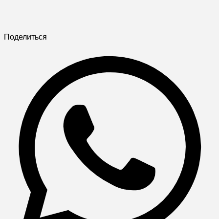
Поделиться