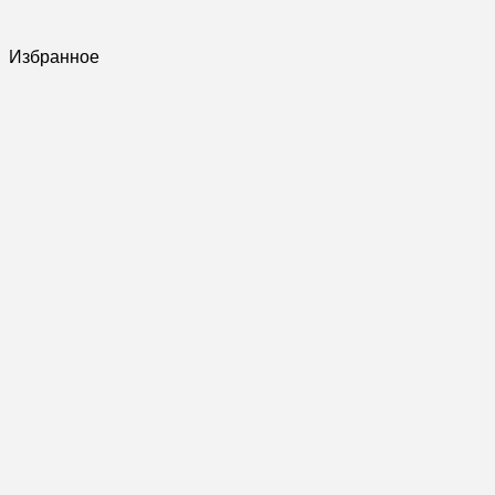
Избранное