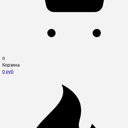
0
Корзина
0 руб