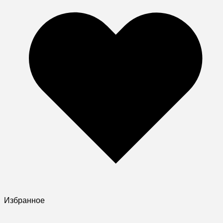
Избранное