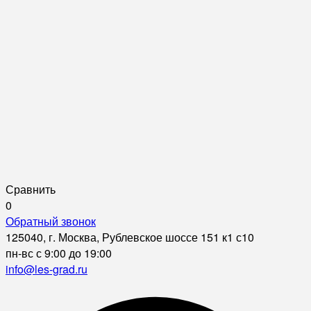
Сравнить
0
Обратный звонок
125040, г. Москва, Рублевское шоссе 151 к1 с10
пн-вс с 9:00 до 19:00
info@les-grad.ru