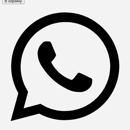
В корзину