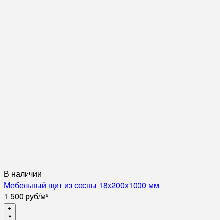
В наличии
Мебельный щит из сосны 18х200х1000 мм
1 500
руб
/
м²
+