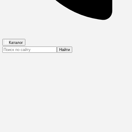
Каталог
Найти