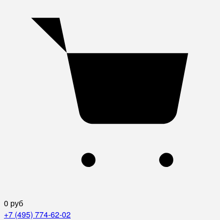
0 руб
+7 (495) 774-62-02