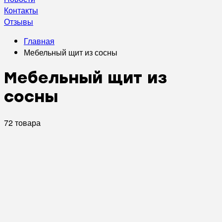
Контакты
Отзывы
Главная
Мебельный щит из сосны
Мебельный щит из
сосны
72 товара