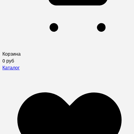
Корзина
0 руб
Каталог