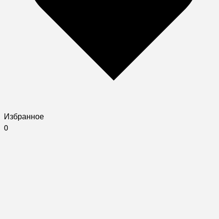
Избранное
0