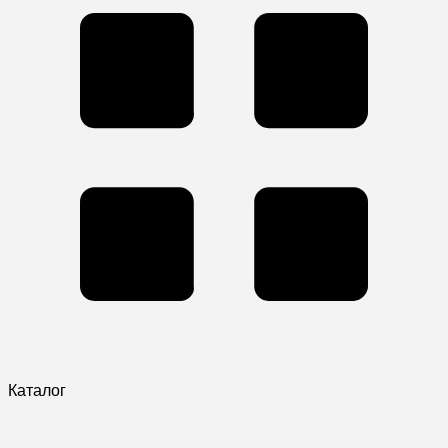
Каталог