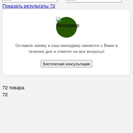
Показать результаты
72
Оставьте заявку и наш менеджер свяжется с Вами в
течение дня и ответит на все вопросы!
Бесплатная консультация
72 товара
72