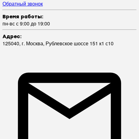
Обратный звонок
Время работы:
пн-вс с 9:00 до 19:00
Адрес:
125040, г. Москва, Рублевское шоссе 151 к1 с10