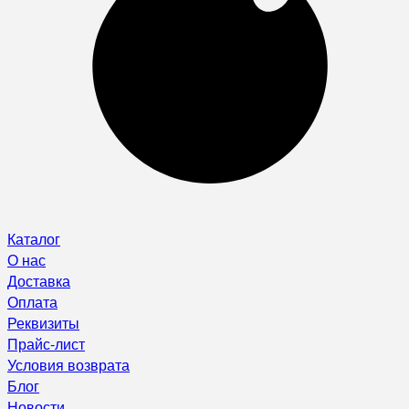
Каталог
О нас
Доставка
Оплата
Реквизиты
Прайс-лист
Условия возврата
Блог
Новости