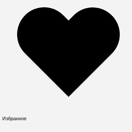
Избранное