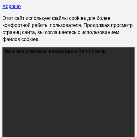
Хорошо
Этот сайт использует файлы cookies для более
комфортной работы пользователя. Продолжая просмотр
страниц сайта, вы соглашаетесь с использованием
файлов cookies.
Наши консультанты всегда рады Вам помочь