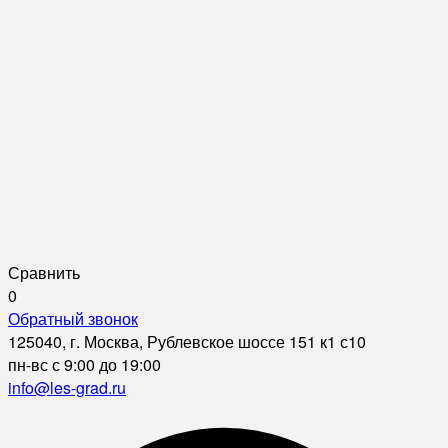
Сравнить
0
Обратный звонок
125040, г. Москва, Рублевское шоссе 151 к1 с10
пн-вс с 9:00 до 19:00
info@les-grad.ru