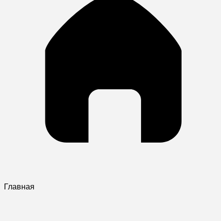
Главная