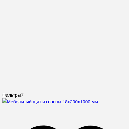
Фильтры
7