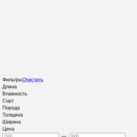
Фильтры
Очистить
Длина
Влажность
Сорт
Порода
Толщина
Ширина
Цена
—