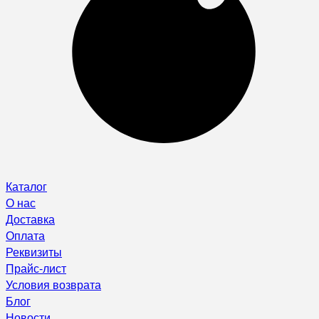
Каталог
О нас
Доставка
Оплата
Реквизиты
Прайс-лист
Условия возврата
Блог
Новости