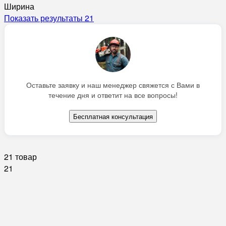
Ширина
Показать результаты
21
Оставьте заявку и наш менеджер свяжется с Вами в
течение дня и ответит на все вопросы!
Бесплатная консультация
21 товар
21