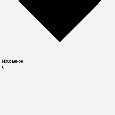
Избранное
0