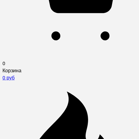
0
Корзина
0 руб