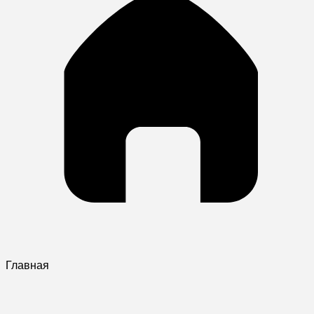
Главная