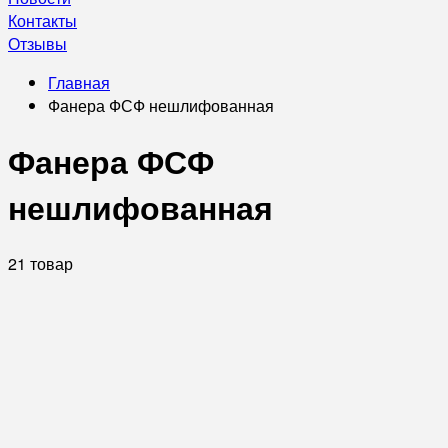
Контакты
Отзывы
Главная
Фанера ФСФ нешлифованная
Фанера ФСФ
нешлифованная
21 товар