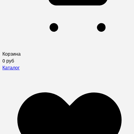
Корзина
0 руб
Каталог