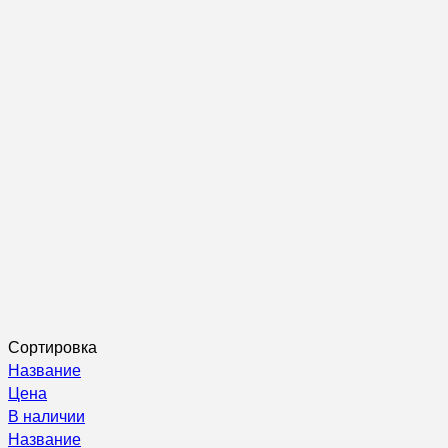
Сортировка
Название
Цена
В наличии
Название