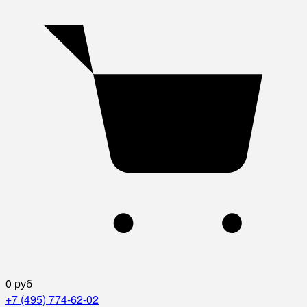
0 руб
+7 (495) 774-62-02