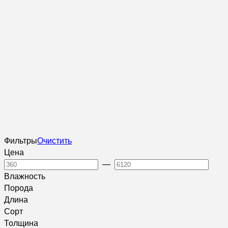
Фильтры
Очистить
Цена
—
Влажность
Порода
Длина
Сорт
Толщина