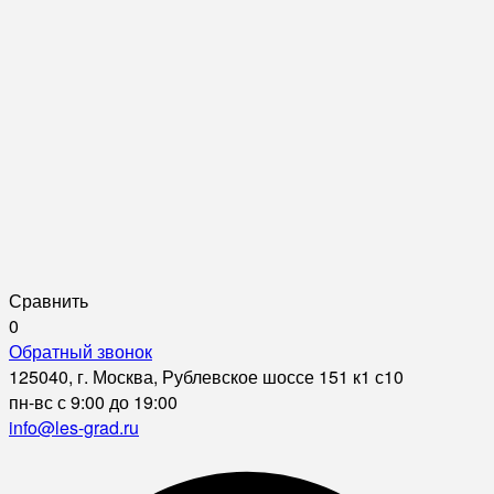
Сравнить
0
Обратный звонок
125040, г. Москва, Рублевское шоссе 151 к1 с10
пн-вс с 9:00 до 19:00
info@les-grad.ru