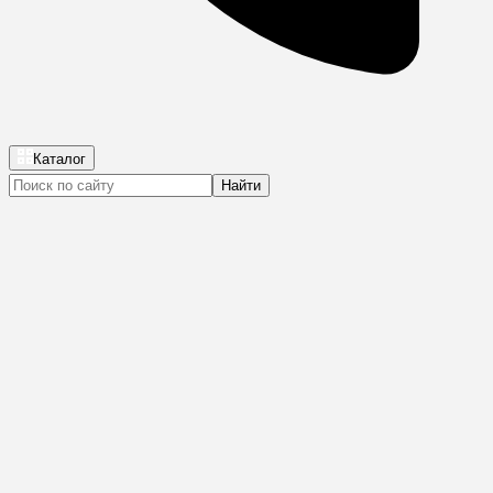
Каталог
Найти