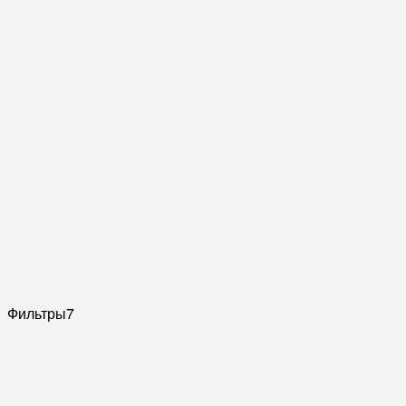
Фильтры
7