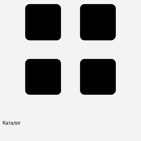
Каталог