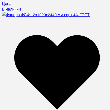
Цена
В наличии