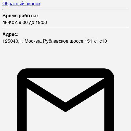
Обратный звонок
Время работы:
пн-вс с 9:00 до 19:00
Адрес:
125040, г. Москва, Рублевское шоссе 151 к1 с10