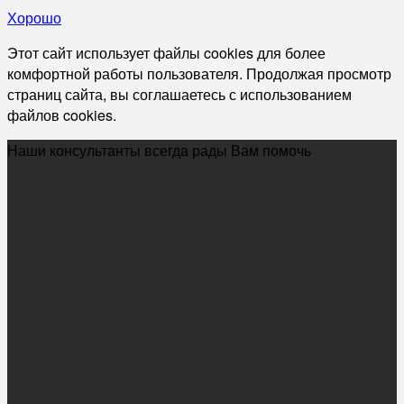
Хорошо
Этот сайт использует файлы cookies для более
комфортной работы пользователя. Продолжая просмотр
страниц сайта, вы соглашаетесь с использованием
файлов cookies.
Наши консультанты всегда рады Вам помочь