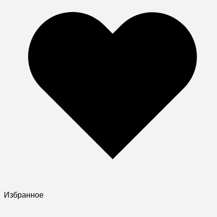
Избранное