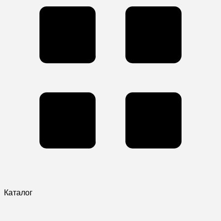
Каталог