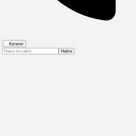
Каталог
Найти