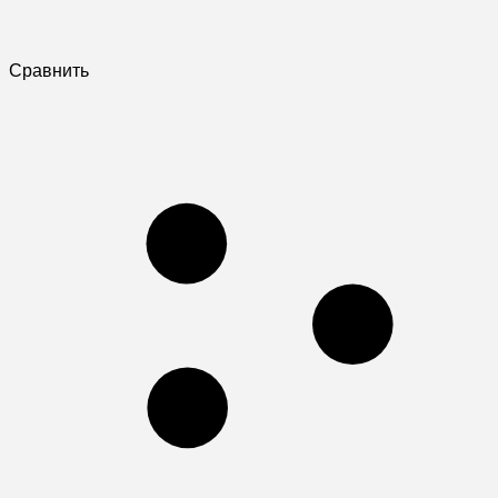
Сравнить