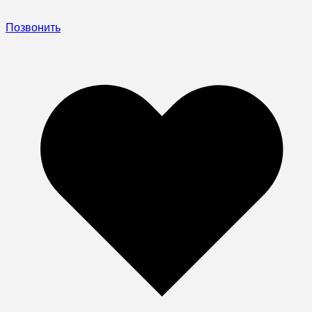
Позвонить