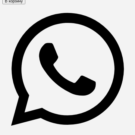
В корзину