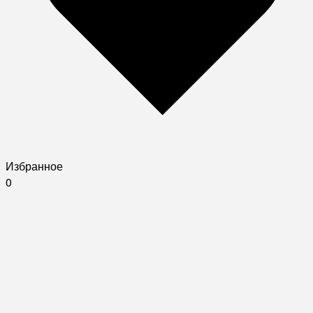
Избранное
0