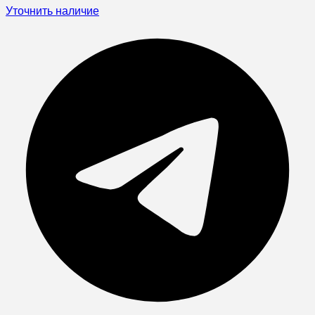
Уточнить наличие