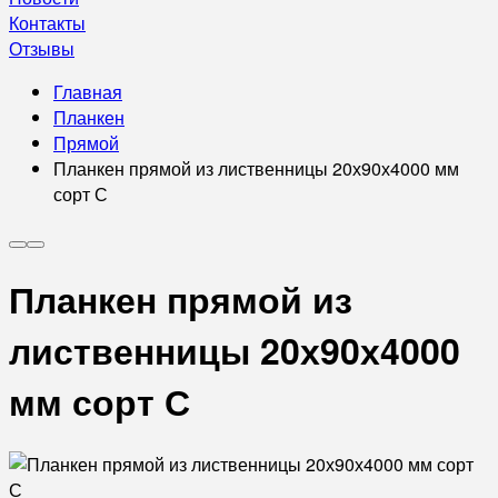
Контакты
Отзывы
Главная
Планкен
Прямой
Планкен прямой из лиственницы 20х90х4000 мм
сорт С
Планкен прямой из
лиственницы 20х90х4000
мм сорт С