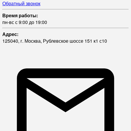
Обратный звонок
Время работы:
пн-вс с 9:00 до 19:00
Адрес:
125040, г. Москва, Рублевское шоссе 151 к1 с10