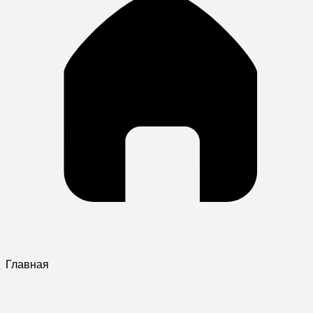
Главная