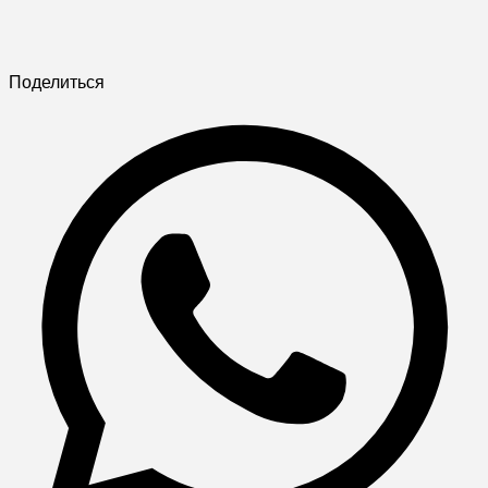
Поделиться