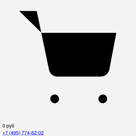
0 руб
+7 (495) 774-62-02