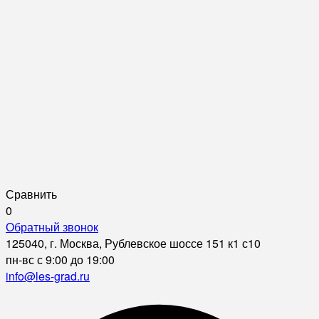
Сравнить
0
Обратный звонок
125040, г. Москва, Рублевское шоссе 151 к1 с10
пн-вс с 9:00 до 19:00
info@les-grad.ru