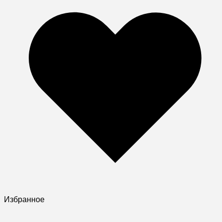
Избранное