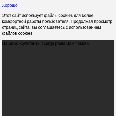
Хорошо
Этот сайт использует файлы cookies для более
комфортной работы пользователя. Продолжая просмотр
страниц сайта, вы соглашаетесь с использованием
файлов cookies.
Наши консультанты всегда рады Вам помочь