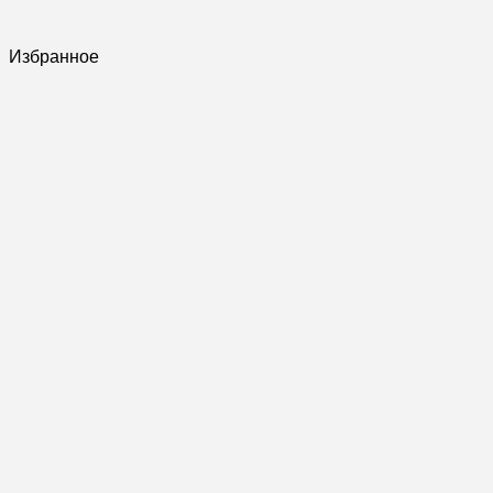
Избранное