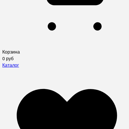
Корзина
0 руб
Каталог