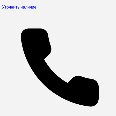
Уточнить наличие