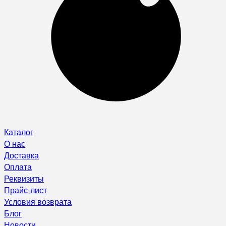
Каталог
О нас
Доставка
Оплата
Реквизиты
Прайс-лист
Условия возврата
Блог
Новости