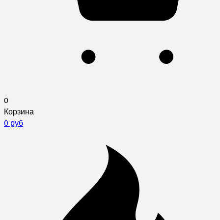
0
Корзина
0 руб