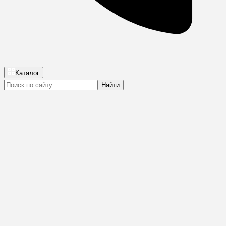
Каталог
Найти