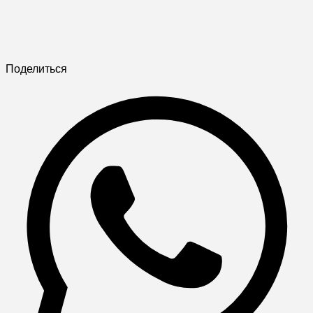
Поделиться