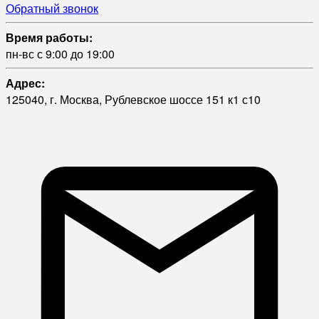
Обратный звонок
Время работы:
пн-вс с 9:00 до 19:00
Адрес:
125040, г. Москва, Рублевское шоссе 151 к1 с10