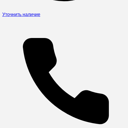
Уточнить наличие