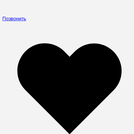
Позвонить