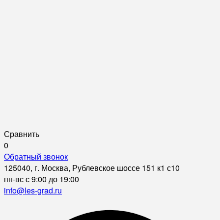
Сравнить
0
Обратный звонок
125040, г. Москва, Рублевское шоссе 151 к1 с10
пн-вс с 9:00 до 19:00
info@les-grad.ru