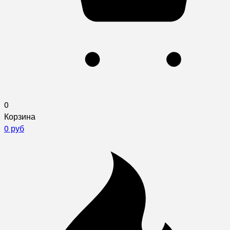
0
Корзина
0 руб