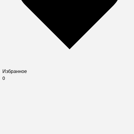
Избранное
0