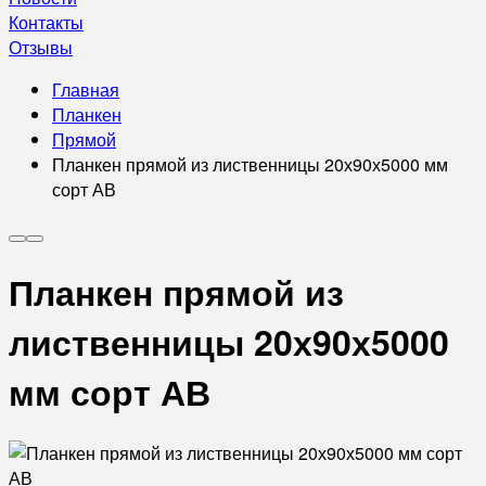
Контакты
Отзывы
Главная
Планкен
Прямой
Планкен прямой из лиственницы 20х90х5000 мм
сорт АВ
Планкен прямой из
лиственницы 20х90х5000
мм сорт АВ