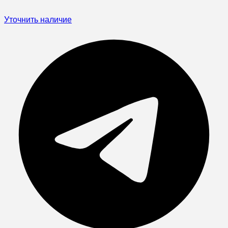
Уточнить наличие