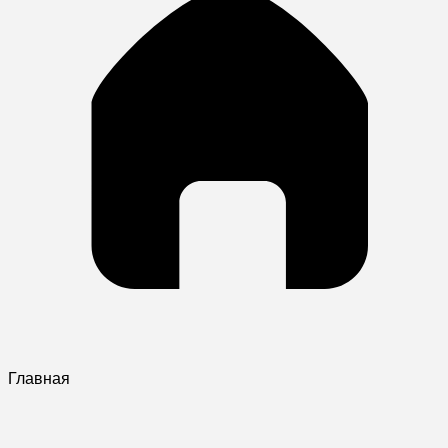
Главная