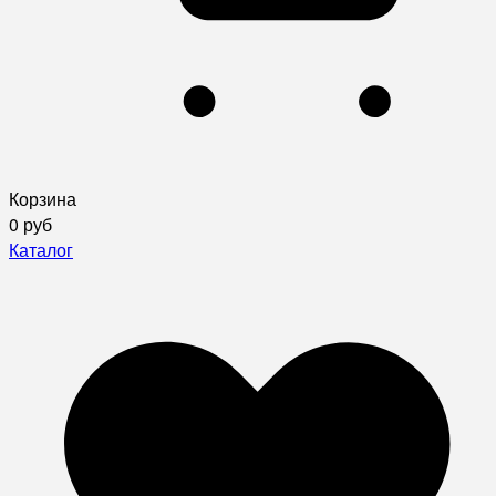
Корзина
0 руб
Каталог