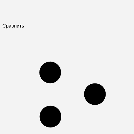
Сравнить