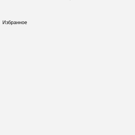
Избранное