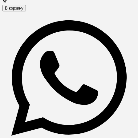
м²
В корзину