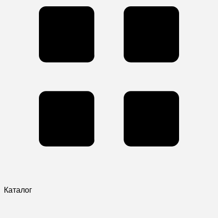
Каталог