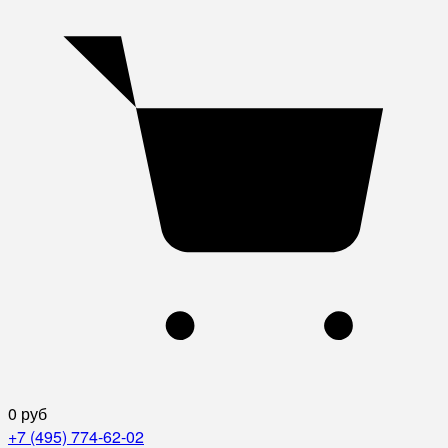
0 руб
+7 (495) 774-62-02