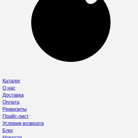
Каталог
О нас
Доставка
Оплата
Реквизиты
Прайс-лист
Условия возврата
Блог
Новости