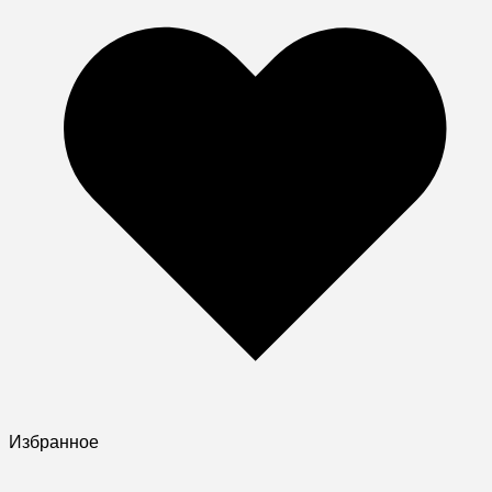
Избранное