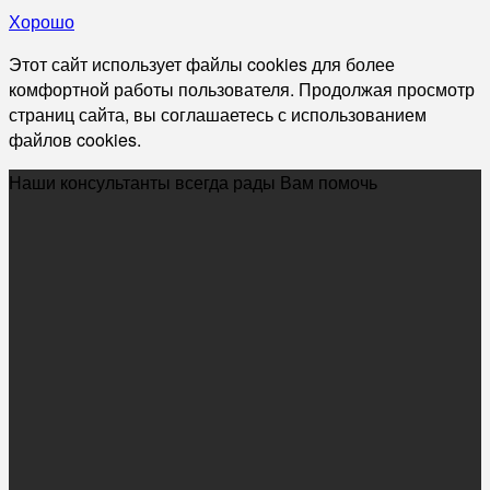
Хорошо
Этот сайт использует файлы cookies для более
комфортной работы пользователя. Продолжая просмотр
страниц сайта, вы соглашаетесь с использованием
файлов cookies.
Наши консультанты всегда рады Вам помочь