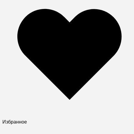
Избранное