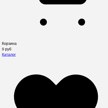
Корзина
0 руб
Каталог