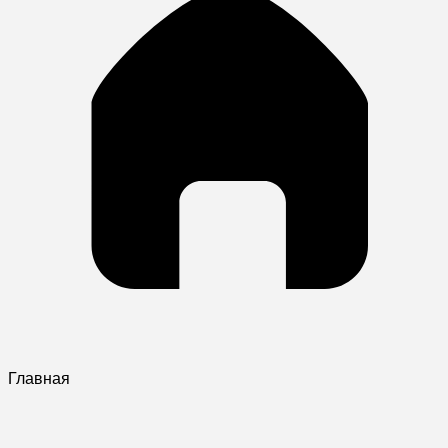
Главная