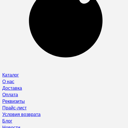
Каталог
О нас
Доставка
Оплата
Реквизиты
Прайс-лист
Условия возврата
Блог
Новости