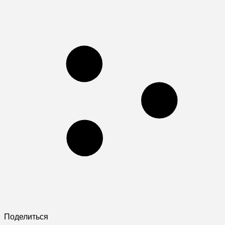
Поделиться