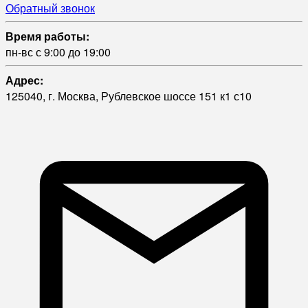
Обратный звонок
Время работы:
пн-вс с 9:00 до 19:00
Адрес:
125040, г. Москва, Рублевское шоссе 151 к1 с10