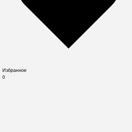
Избранное
0