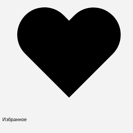
Избранное