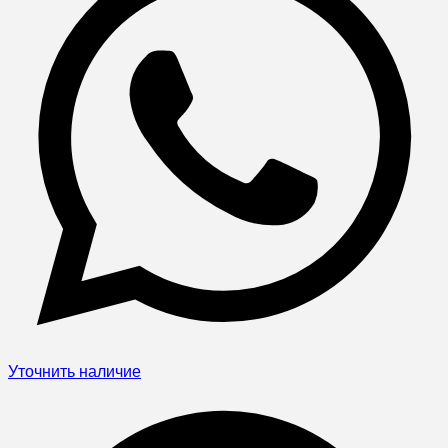
Уточнить наличие