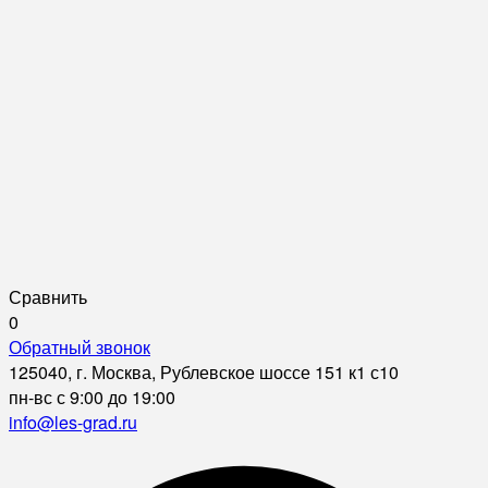
Сравнить
0
Обратный звонок
125040, г. Москва, Рублевское шоссе 151 к1 с10
пн-вс с 9:00 до 19:00
info@les-grad.ru