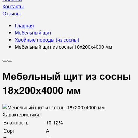
Контакты
Отзывы
Главная
Мебельный щит
Хвойные породы (из сосны)
Мебельный щит из сосны 18х200х4000 мм
Мебельный щит из сосны
18х200х4000 мм
Характеристики:
Влажность
10-12%
Сорт
А