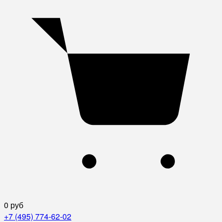
0 руб
+7 (495) 774-62-02