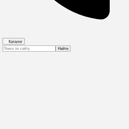
Каталог
Найти