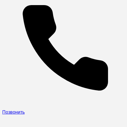
Позвонить