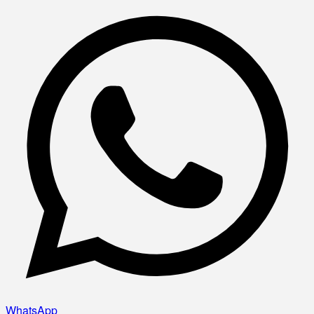
WhatsApp