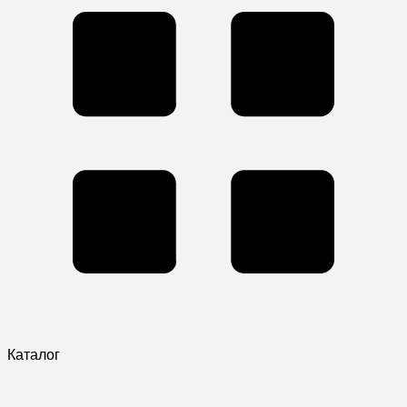
Каталог