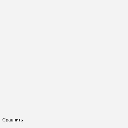
Сравнить