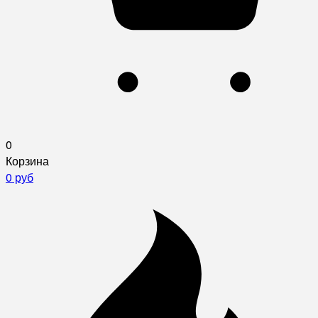
0
Корзина
0 руб