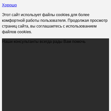
Хорошо
Этот сайт использует файлы cookies для более
комфортной работы пользователя. Продолжая просмотр
страниц сайта, вы соглашаетесь с использованием
файлов cookies.
Наши консультанты всегда рады Вам помочь