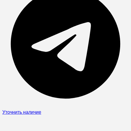
Уточнить наличие