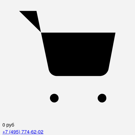
0 руб
+7 (495) 774-62-02