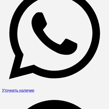
Уточнить наличие