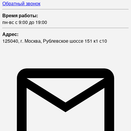
Обратный звонок
Время работы:
пн-вс с 9:00 до 19:00
Адрес:
125040, г. Москва, Рублевское шоссе 151 к1 с10