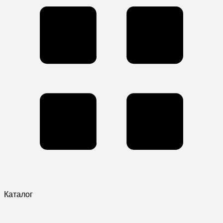
Каталог