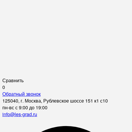
Сравнить
0
Обратный звонок
125040, г. Москва, Рублевское шоссе 151 к1 с10
пн-вс с 9:00 до 19:00
info@les-grad.ru