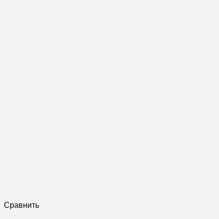
Сравнить