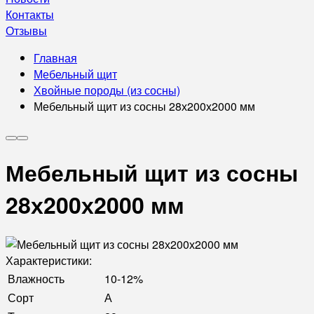
Контакты
Отзывы
Главная
Мебельный щит
Хвойные породы (из сосны)
Мебельный щит из сосны 28х200х2000 мм
Мебельный щит из сосны
28х200х2000 мм
Характеристики:
Влажность
10-12%
Сорт
А