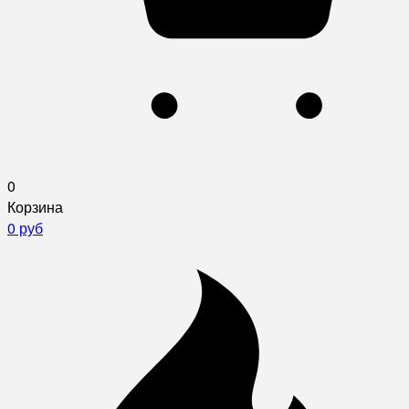
0
Корзина
0 руб