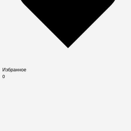
Избранное
0