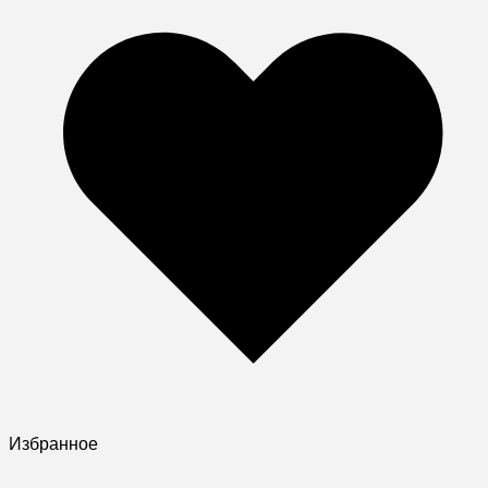
Избранное