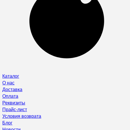
Каталог
О нас
Доставка
Оплата
Реквизиты
Прайс-лист
Условия возврата
Блог
Новости