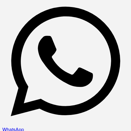
WhatsApp