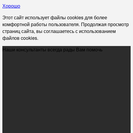
Хорошо
Этот сайт использует файлы cookies для более
комфортной работы пользователя. Продолжая просмотр
страниц сайта, вы соглашаетесь с использованием
файлов cookies.
Наши консультанты всегда рады Вам помочь