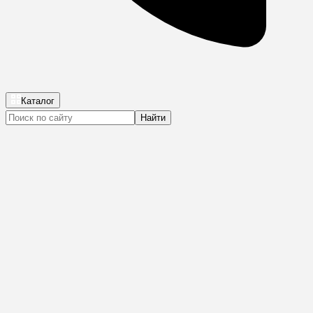
Каталог
Найти