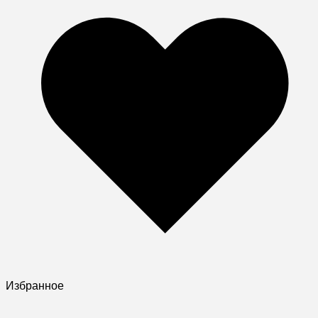
Избранное