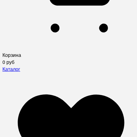
Корзина
0 руб
Каталог