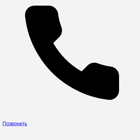
Позвонить