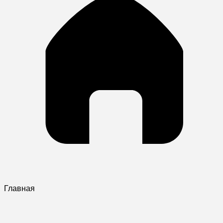
Главная