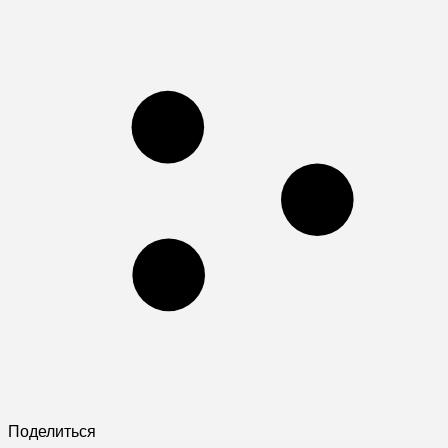
Поделиться