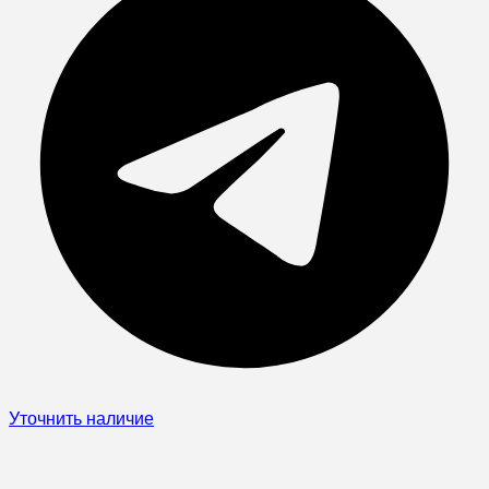
Уточнить наличие