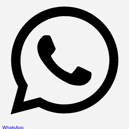
WhatsApp