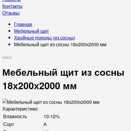
Контакты
Отзывы
Главная
Мебельный щит
Хвойные породы (из сосны)
Мебельный щит из сосны 18х200х2000 мм
Мебельный щит из сосны
18х200х2000 мм
Характеристики:
Влажность
10-12%
Сорт
А