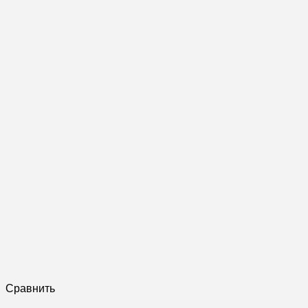
Сравнить