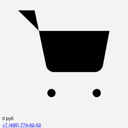
0 руб
+7 (495) 774-62-02