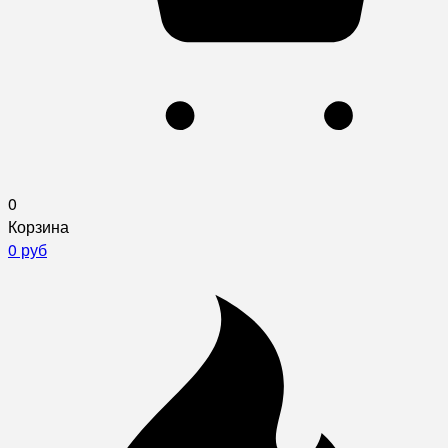
0
Корзина
0 руб