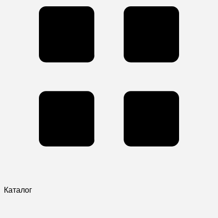
Каталог