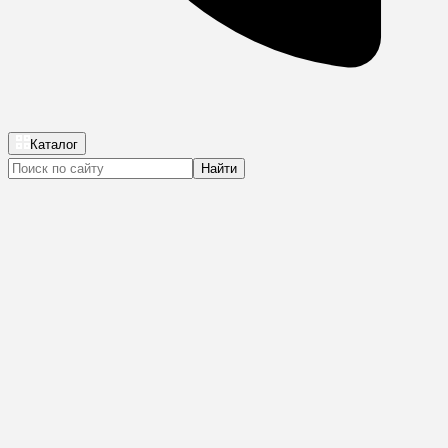
Каталог
Найти