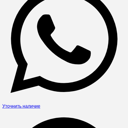
Уточнить наличие