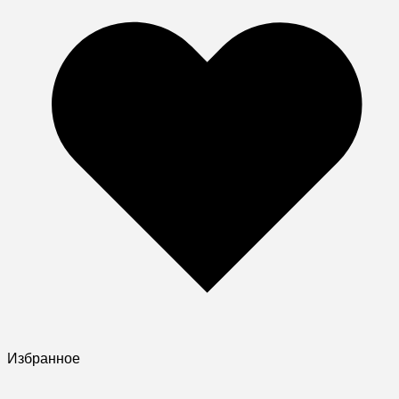
Избранное