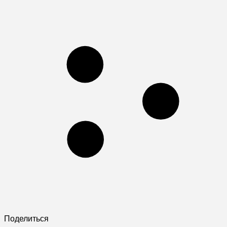
Поделиться