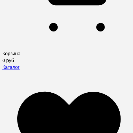
Корзина
0 руб
Каталог