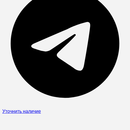
Уточнить наличие