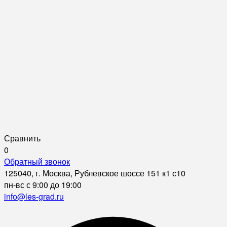
Сравнить
0
Обратный звонок
125040, г. Москва, Рублевское шоссе 151 к1 с10
пн-вс с 9:00 до 19:00
info@les-grad.ru