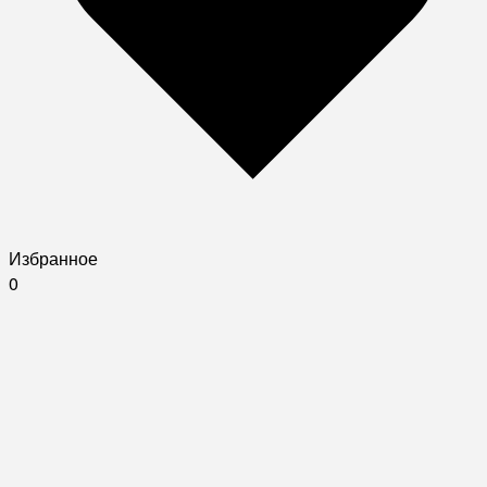
Избранное
0