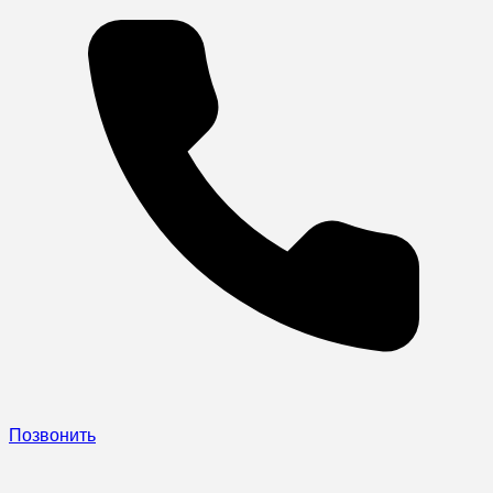
Позвонить