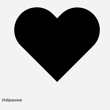
Избранное