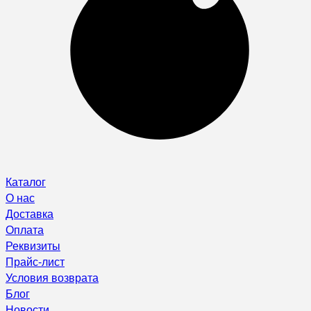
Каталог
О нас
Доставка
Оплата
Реквизиты
Прайс-лист
Условия возврата
Блог
Новости