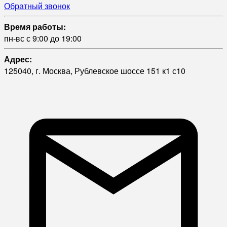
Обратный звонок
Время работы:
пн-вс с 9:00 до 19:00
Адрес:
125040, г. Москва, Рублевское шоссе 151 к1 с10