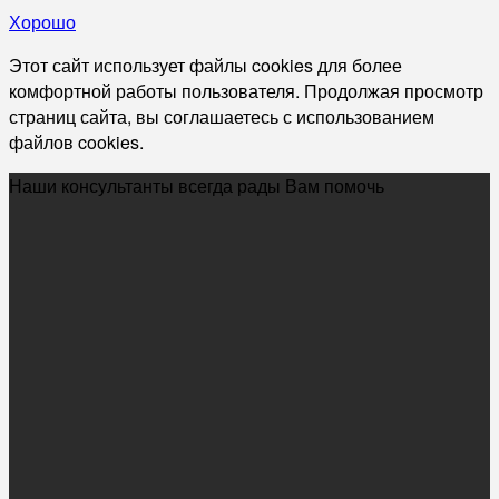
Хорошо
Этот сайт использует файлы cookies для более
комфортной работы пользователя. Продолжая просмотр
страниц сайта, вы соглашаетесь с использованием
файлов cookies.
Наши консультанты всегда рады Вам помочь