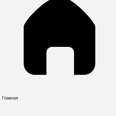
Главная