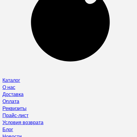
Каталог
О нас
Доставка
Оплата
Реквизиты
Прайс-лист
Условия возврата
Блог
Новости