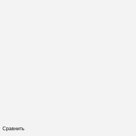
Сравнить