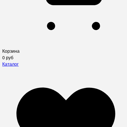
Корзина
0 руб
Каталог