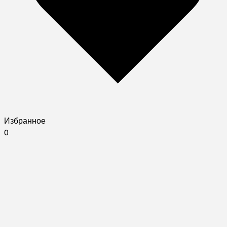
Избранное
0