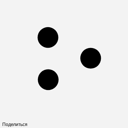
Поделиться