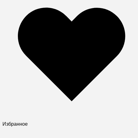
Избранное