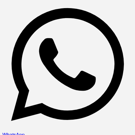
WhatsApp