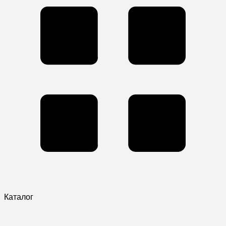
Каталог