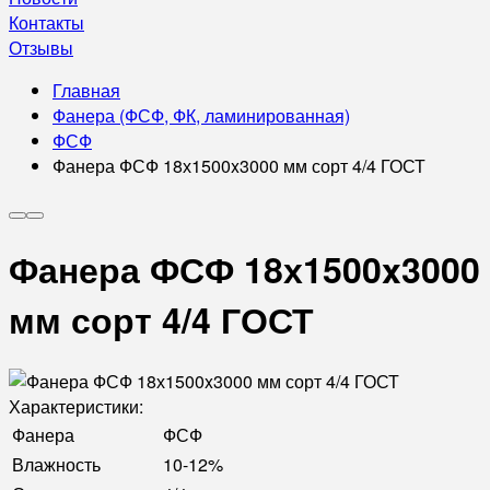
Контакты
Отзывы
Главная
Фанера (ФСФ, ФК, ламинированная)
ФСФ
Фанера ФСФ 18х1500x3000 мм сорт 4/4 ГОСТ
Фанера ФСФ 18х1500x3000
мм сорт 4/4 ГОСТ
Характеристики:
Фанера
ФСФ
Влажность
10-12%