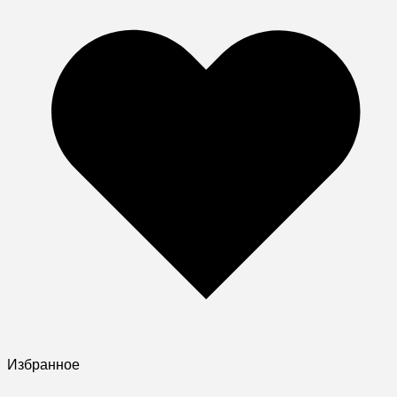
Избранное