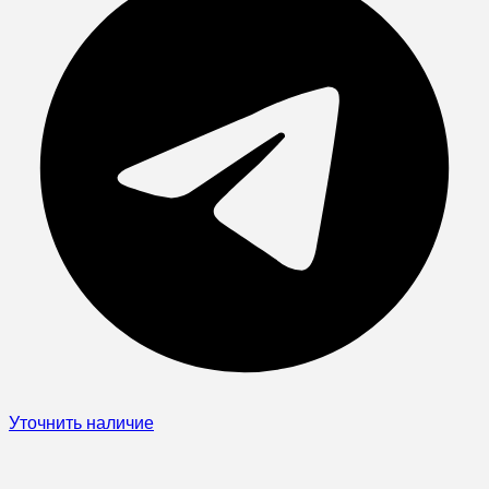
Уточнить наличие