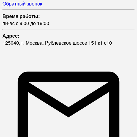
Обратный звонок
Время работы:
пн-вс с 9:00 до 19:00
Адрес:
125040, г. Москва, Рублевское шоссе 151 к1 с10