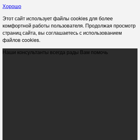
Хорошо
Этот сайт использует файлы cookies для более
комфортной работы пользователя. Продолжая просмотр
страниц сайта, вы соглашаетесь с использованием
файлов cookies.
Наши консультанты всегда рады Вам помочь