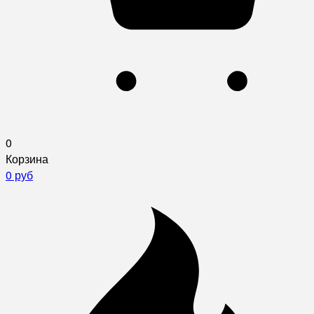
0
Корзина
0 руб