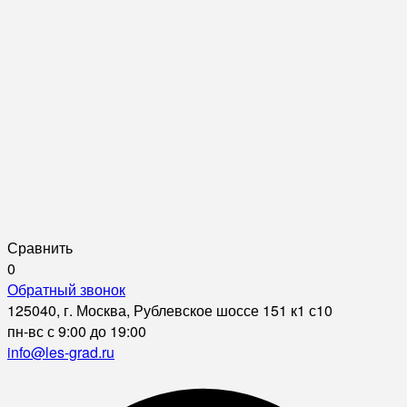
Сравнить
0
Обратный звонок
125040, г. Москва, Рублевское шоссе 151 к1 с10
пн-вс с 9:00 до 19:00
info@les-grad.ru