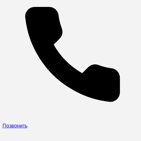
Позвонить