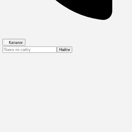
Каталог
Найти