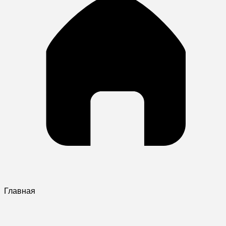
Главная