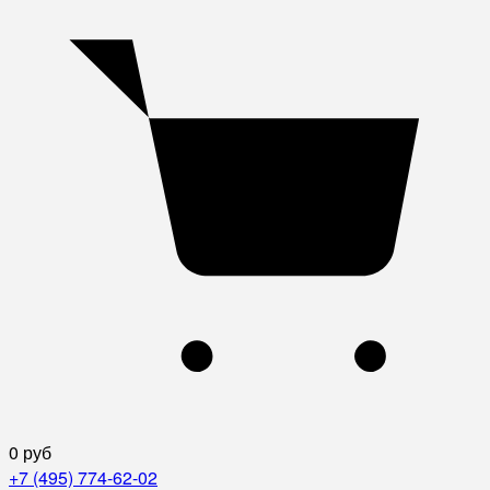
0 руб
+7 (495) 774-62-02