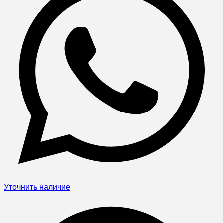
Уточнить наличие