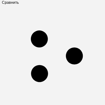
Сравнить