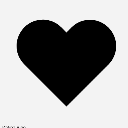
Избранное