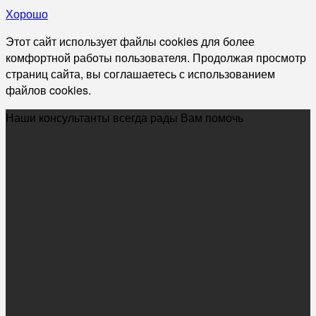
Хорошо
Этот сайт использует файлы cookies для более
комфортной работы пользователя. Продолжая просмотр
страниц сайта, вы соглашаетесь с использованием
файлов cookies.
Наши консультанты всегда рады Вам помочь