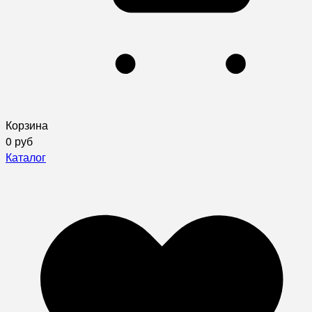
Корзина
0 руб
Каталог