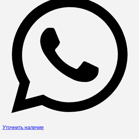
Уточнить наличие