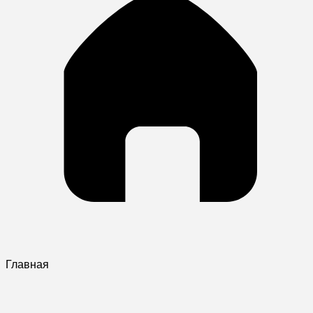
Главная