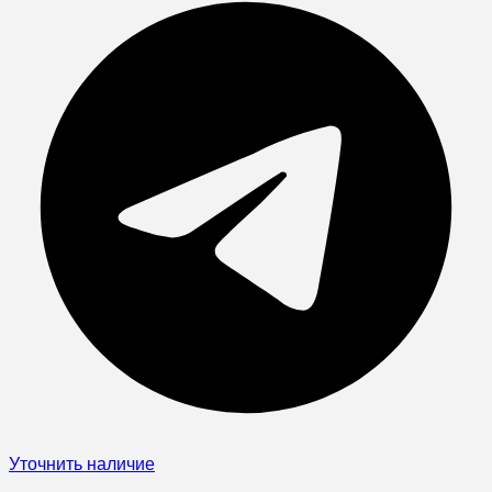
Уточнить наличие