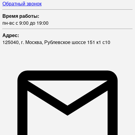
Обратный звонок
Время работы:
пн-вс с 9:00 до 19:00
Адрес:
125040, г. Москва, Рублевское шоссе 151 к1 с10