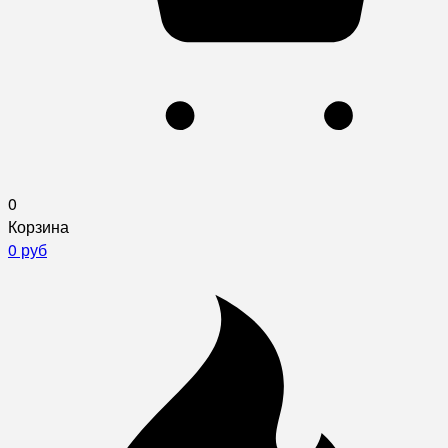
0
Корзина
0 руб