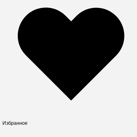
Избранное