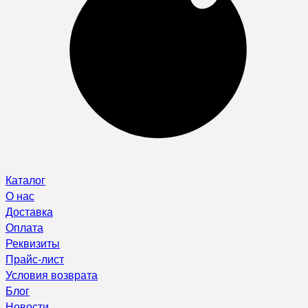
Каталог
О нас
Доставка
Оплата
Реквизиты
Прайс-лист
Условия возврата
Блог
Новости