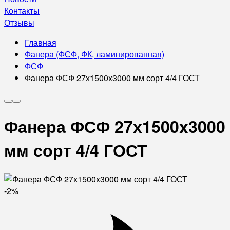
Контакты
Отзывы
Главная
Фанера (ФСФ, ФК, ламинированная)
ФСФ
Фанера ФСФ 27х1500x3000 мм сорт 4/4 ГОСТ
Фанера ФСФ 27х1500x3000
мм сорт 4/4 ГОСТ
-2%