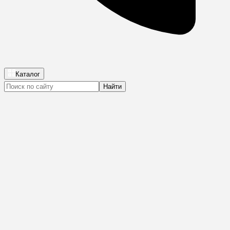
Каталог
Найти