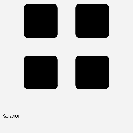
Каталог