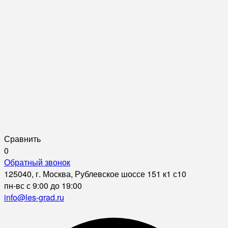
Сравнить
0
Обратный звонок
125040, г. Москва, Рублевское шоссе 151 к1 с10
пн-вс с 9:00 до 19:00
info@les-grad.ru