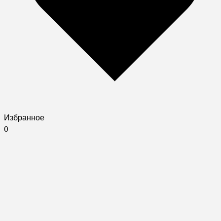
Избранное
0