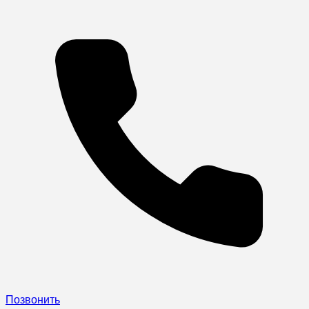
Позвонить