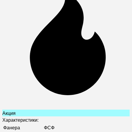
Акция
Характеристики:
Фанера
ФСФ