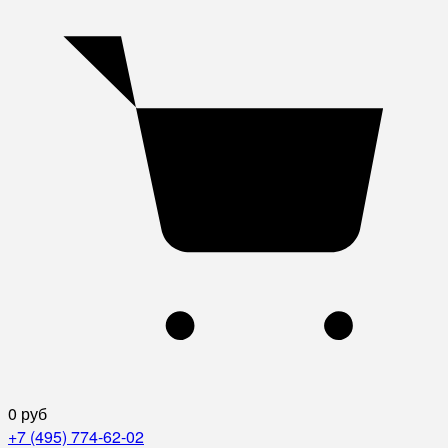
0 руб
+7 (495) 774-62-02