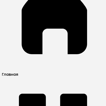
Главная