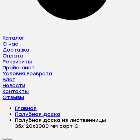
Каталог
О нас
Доставка
Оплата
Реквизиты
Прайс-лист
Условия возврата
Блог
Новости
Контакты
Отзывы
Главная
Палубная доска
Палубная доска из лиственницы
35х120х3000 мм сорт С