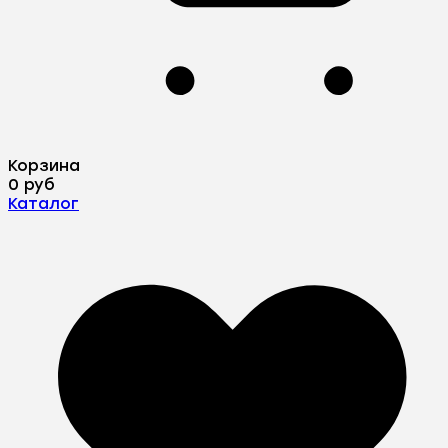
Корзина
0 руб
Каталог