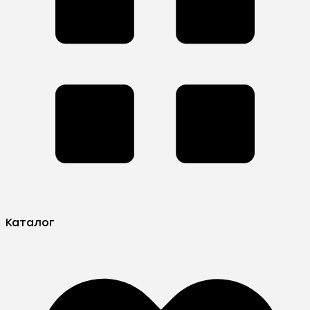
Каталог