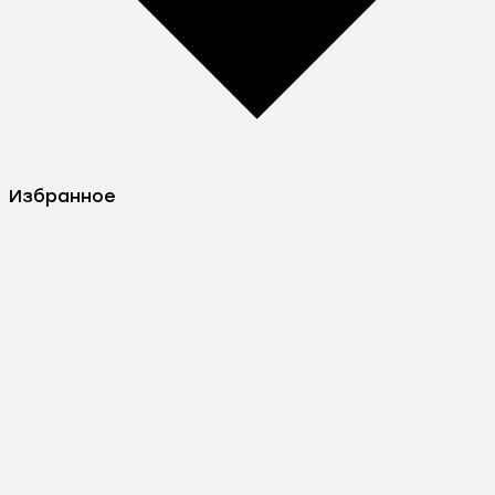
Избранное