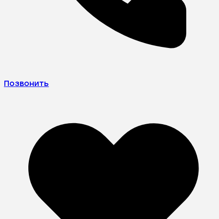
Позвонить