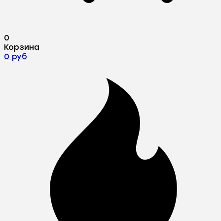
0
Корзина
0 руб