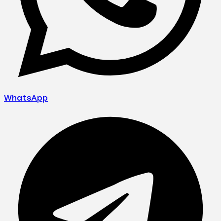
WhatsApp