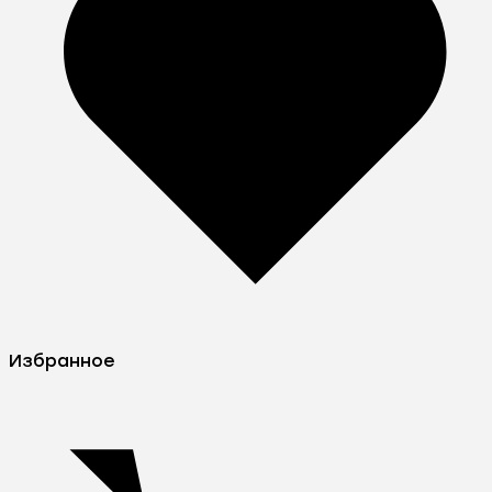
Избранное