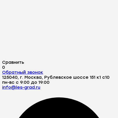
Сравнить
0
Обратный звонок
125040, г. Москва, Рублевское шоссе 151 к1 с10
пн-вс с 9:00 до 19:00
info@les-grad.ru