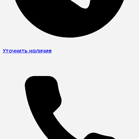
Уточнить наличие