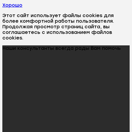
Хорошо
Этот сайт использует файлы cookies для
более комфортной работы пользователя.
Продолжая просмотр страниц сайта, вы
соглашаетесь с использованием файлов
cookies.
Наши консультанты всегда рады Вам помочь