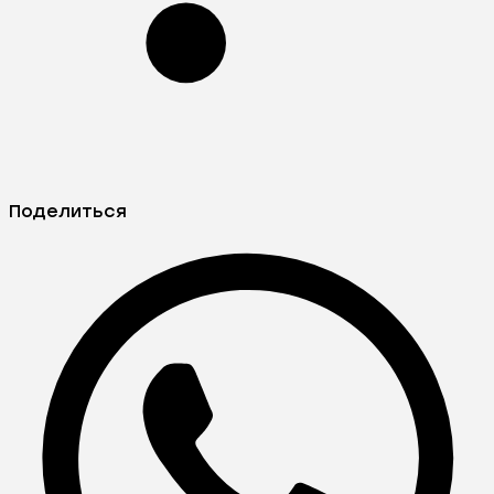
Поделиться