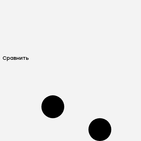
Сравнить