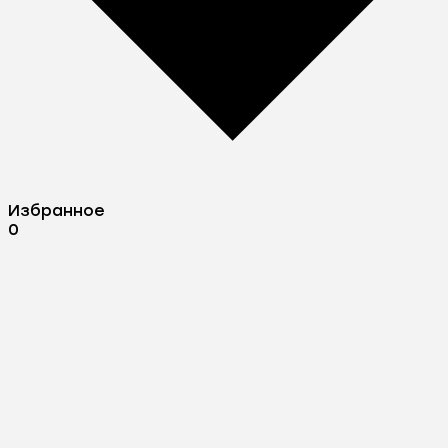
Избранное
0