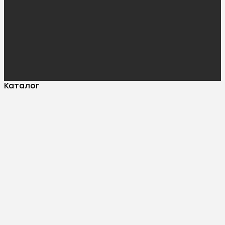
Каталог