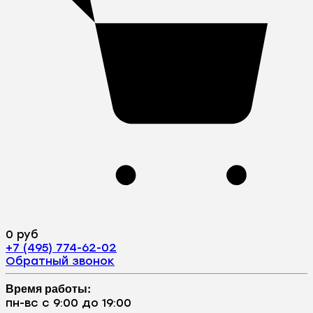
0 руб
+7 (495) 774-62-02
Обратный звонок
Время работы:
пн-вс с 9:00 до 19:00