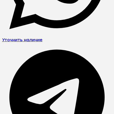
Уточнить наличие