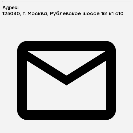
Адрес:
125040, г. Москва, Рублевское шоссе 151 к1 с10