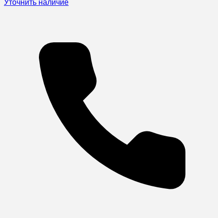
Уточнить наличие