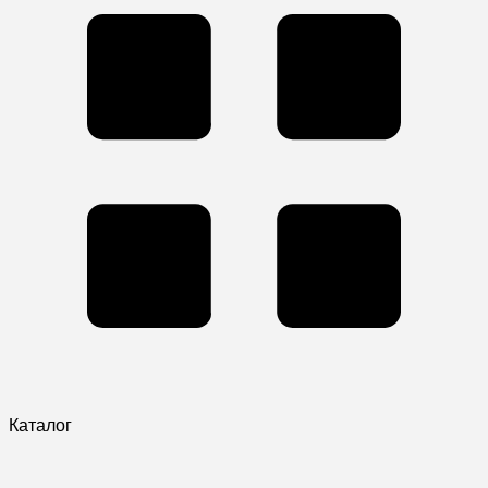
Каталог