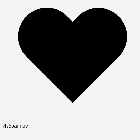
Избранное