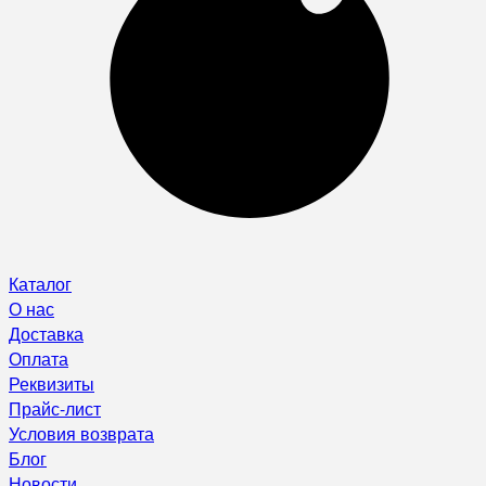
Каталог
О нас
Доставка
Оплата
Реквизиты
Прайс-лист
Условия возврата
Блог
Новости