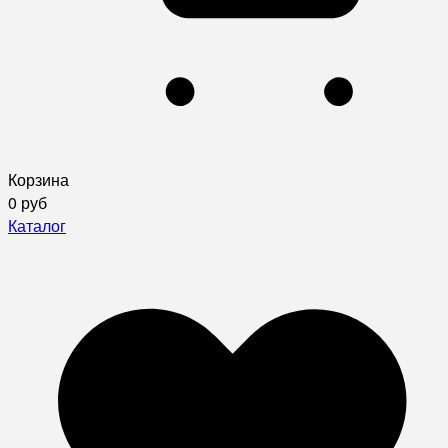
Корзина
0 руб
Каталог