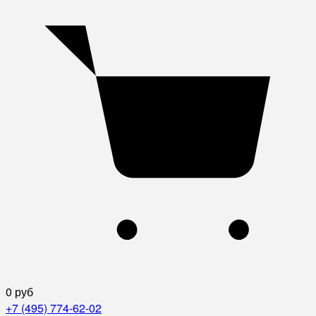
0 руб
+7 (495) 774-62-02