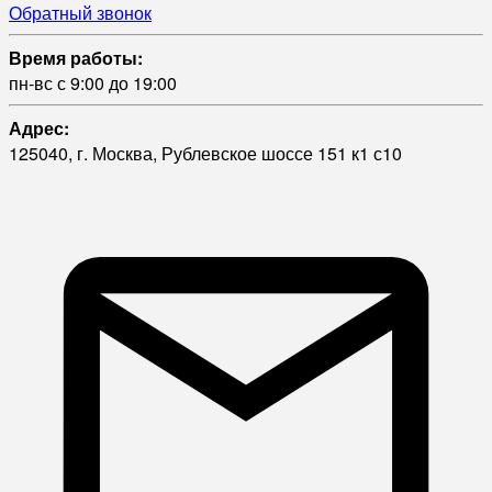
Обратный звонок
Время работы:
пн-вс с 9:00 до 19:00
Адрес:
125040, г. Москва, Рублевское шоссе 151 к1 с10