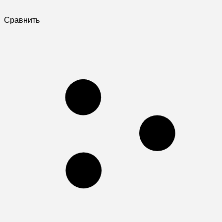
Сравнить