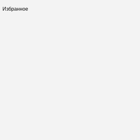
Избранное