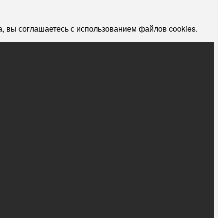
, вы соглашаетесь с использованием файлов cookies.