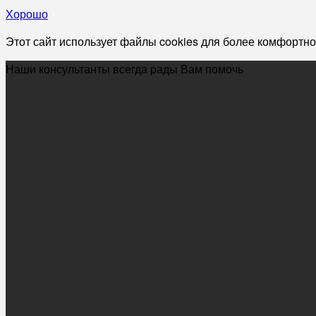
Хорошо
Этот сайт использует файлы cookies для более комфортно
Наши консультанты всегда рады Вам помочь