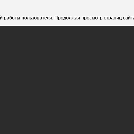
й работы пользователя. Продолжая просмотр страниц сайта