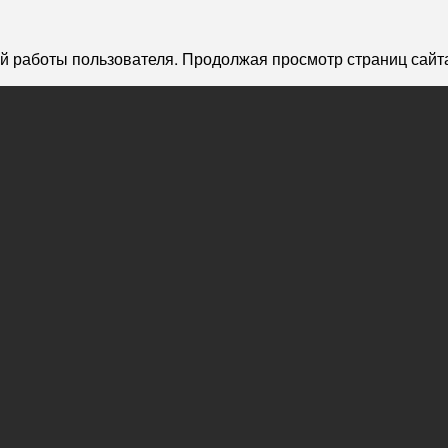
й работы пользователя. Продолжая просмотр страниц сайта