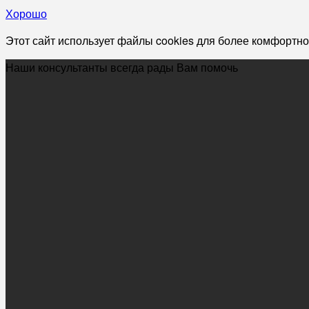
Хорошо
Этот сайт использует файлы cookies для более комфортно
Наши консультанты всегда рады Вам помочь