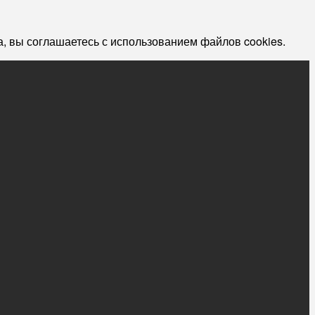
, вы соглашаетесь с использованием файлов cookies.