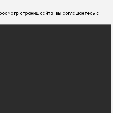
росмотр страниц сайта, вы соглашаетесь с