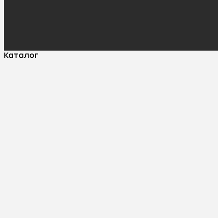
Каталог