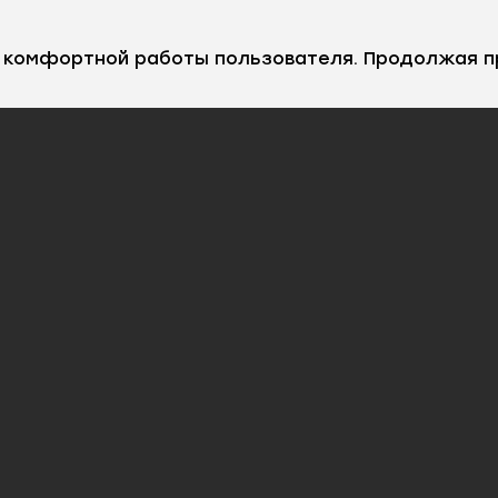
е комфортной работы пользователя. Продолжая п