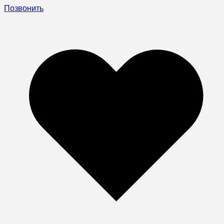
Позвонить