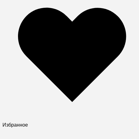
Избранное