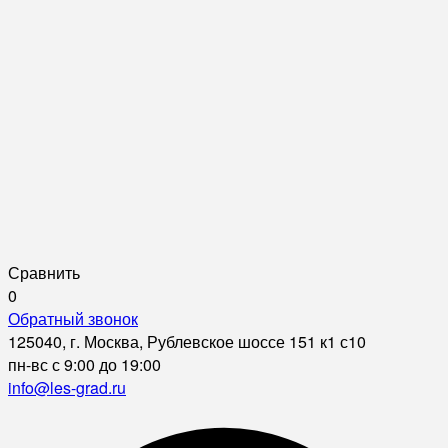
Сравнить
0
Обратный звонок
125040, г. Москва, Рублевское шоссе 151 к1 с10
пн-вс с 9:00 до 19:00
info@les-grad.ru