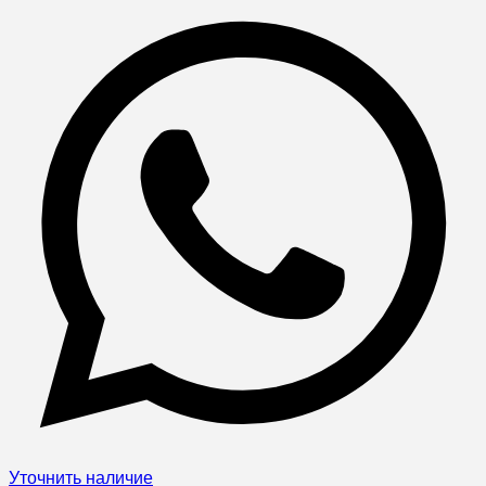
Уточнить наличие