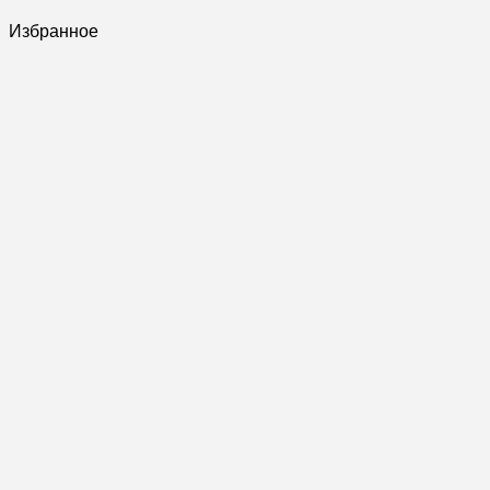
Избранное