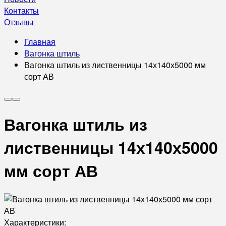
Контакты
Отзывы
Главная
Вагонка штиль
Вагонка штиль из лиственницы 14х140х5000 мм
сорт АВ
Вагонка штиль из
лиственницы 14х140х5000
мм сорт АВ
Характеристики: