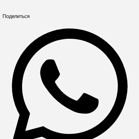
Поделиться