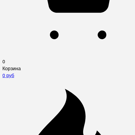
0
Корзина
0 руб