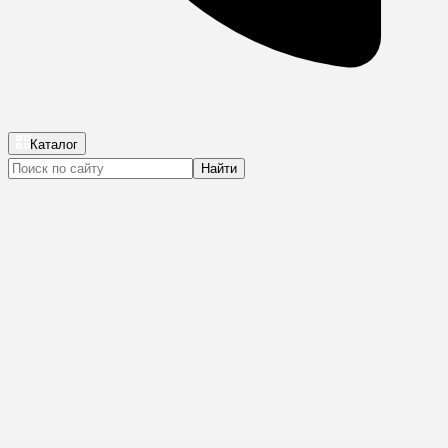
Каталог
Найти