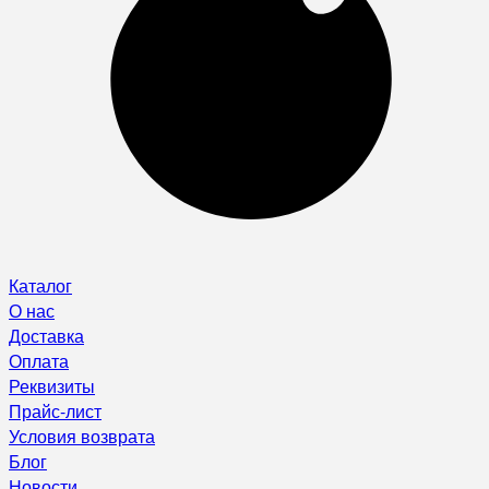
Каталог
О нас
Доставка
Оплата
Реквизиты
Прайс-лист
Условия возврата
Блог
Новости