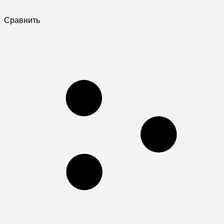
Сравнить