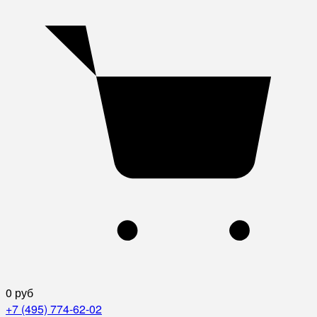
0 руб
+7 (495) 774-62-02