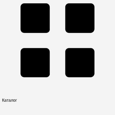
Каталог