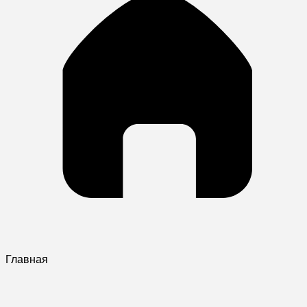
Главная