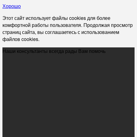
Хорошо
Этот сайт использует файлы cookies для более
комфортной работы пользователя. Продолжая просмотр
страниц сайта, вы соглашаетесь с использованием
файлов cookies.
Наши консультанты всегда рады Вам помочь