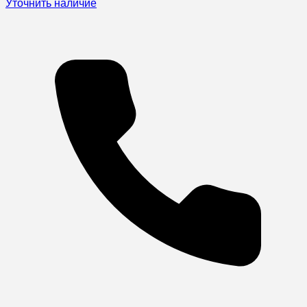
Уточнить наличие