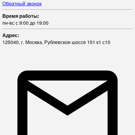
Обратный звонок
Время работы:
пн-вс с 9:00 до 19:00
Адрес:
125040, г. Москва, Рублевское шоссе 151 к1 с10