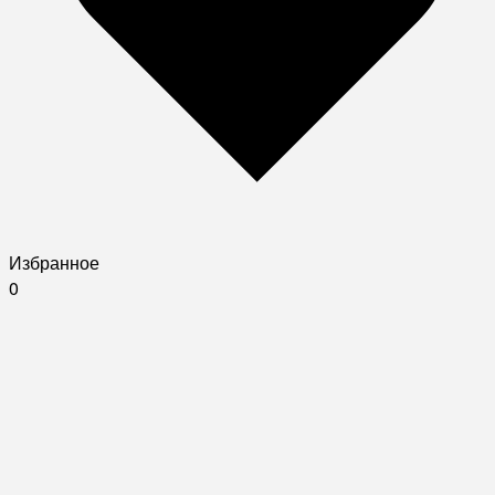
Избранное
0