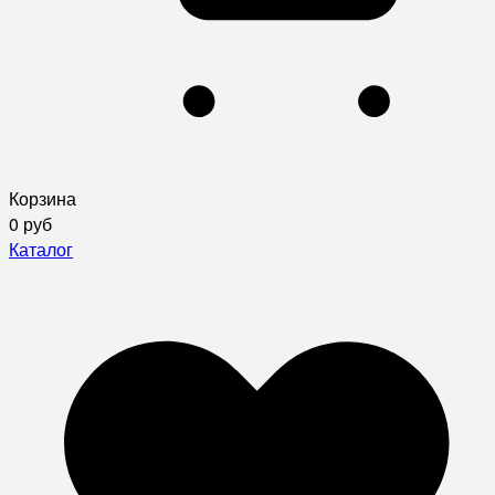
Корзина
0 руб
Каталог