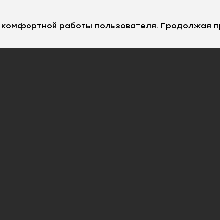
е комфортной работы пользователя. Продолжая п