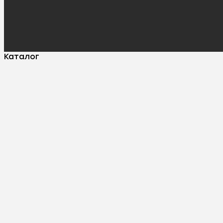
Каталог