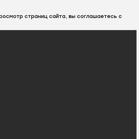
росмотр страниц сайта, вы соглашаетесь с