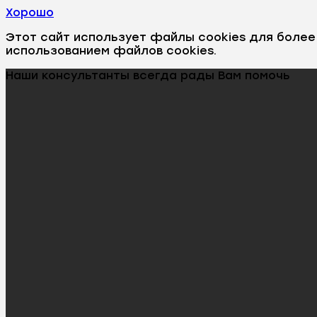
Хорошо
Этот сайт использует файлы cookies для боле
использованием файлов cookies.
Наши консультанты всегда рады Вам помочь