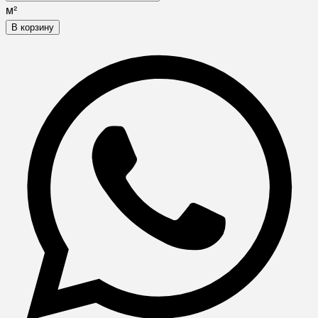
м²
В корзину