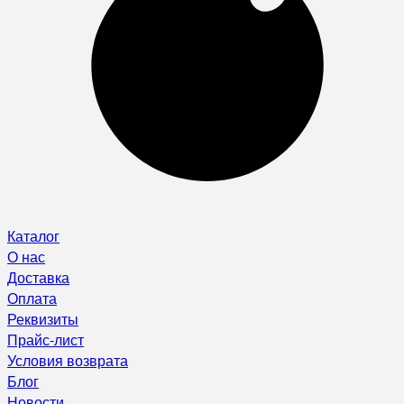
Каталог
О нас
Доставка
Оплата
Реквизиты
Прайс-лист
Условия возврата
Блог
Новости