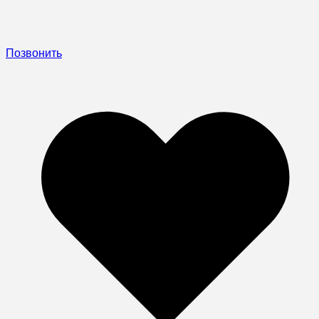
Позвонить