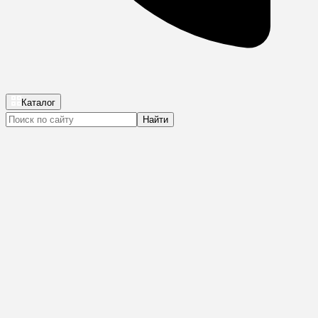
Каталог
Найти