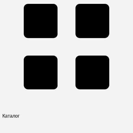
Каталог