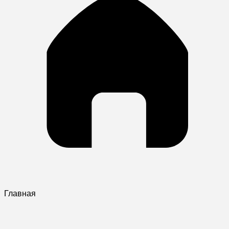
Главная