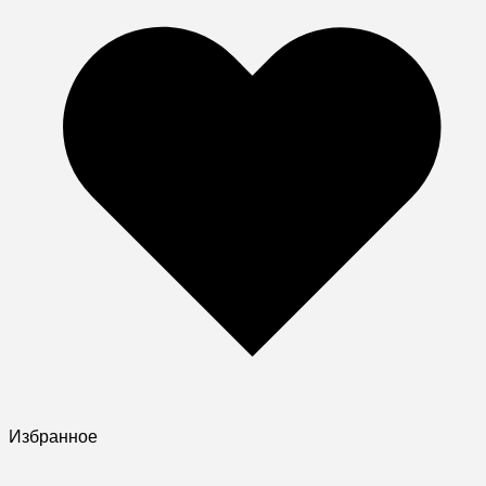
Избранное