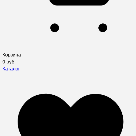
Корзина
0 руб
Каталог