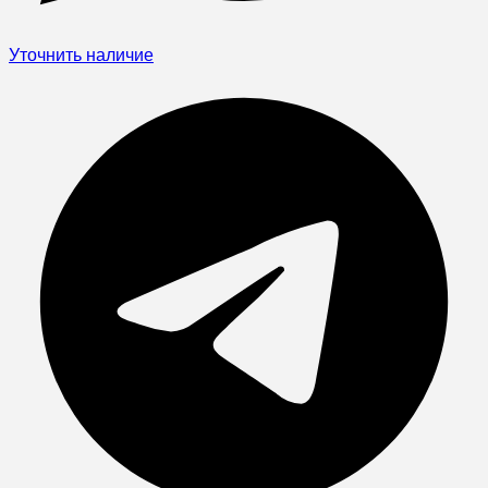
Уточнить наличие