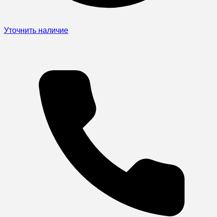
Уточнить наличие