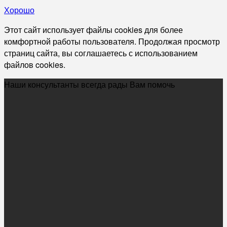
Хорошо
Этот сайт использует файлы cookies для более
комфортной работы пользователя. Продолжая просмотр
страниц сайта, вы соглашаетесь с использованием
файлов cookies.
Наши консультанты всегда рады Вам помочь