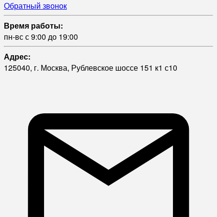
Обратный звонок
Время работы:
пн-вс с 9:00 до 19:00
Адрес:
125040, г. Москва, Рублевское шоссе 151 к1 с10