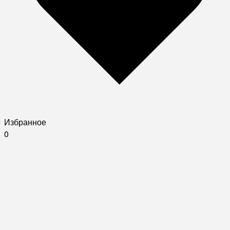
Избранное
0