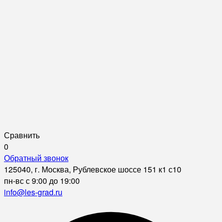
Сравнить
0
Обратный звонок
125040, г. Москва, Рублевское шоссе 151 к1 с10
пн-вс с 9:00 до 19:00
info@les-grad.ru