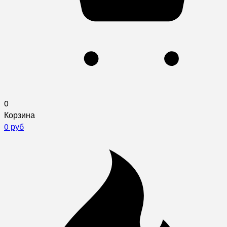
0
Корзина
0 руб