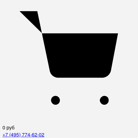
0 руб
+7 (495) 774-62-02