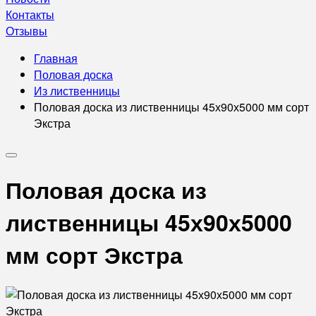
Контакты
Отзывы
Главная
Половая доска
Из лиственницы
Половая доска из лиственницы 45х90х5000 мм сорт
Экстра
Половая доска из
лиственницы 45х90х5000
мм сорт Экстра