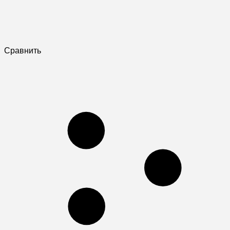
Сравнить