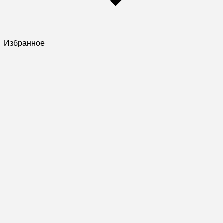
Избранное