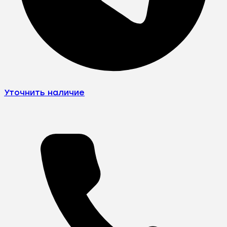
Уточнить наличие