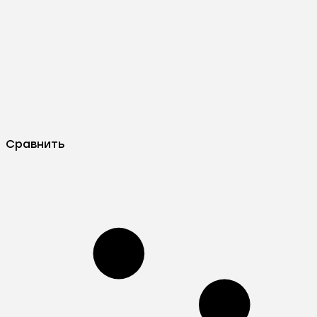
Сравнить