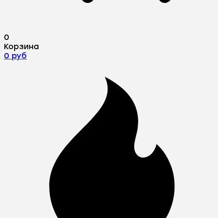
0
Корзина
0 руб