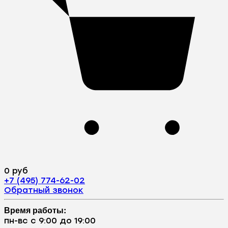
0 руб
+7 (495) 774-62-02
Обратный звонок
Время работы:
пн-вс с 9:00 до 19:00