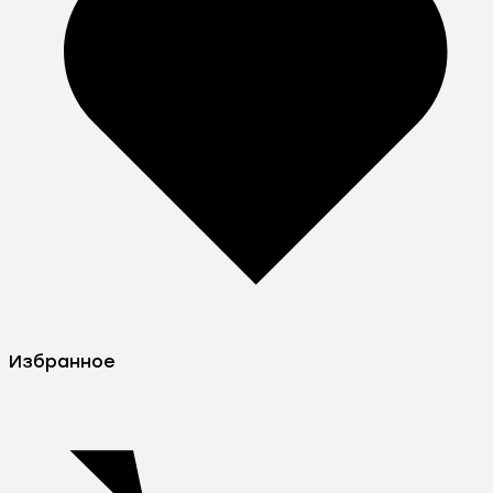
Избранное