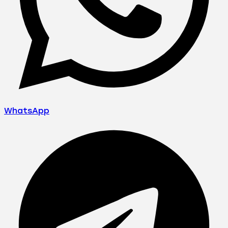
WhatsApp