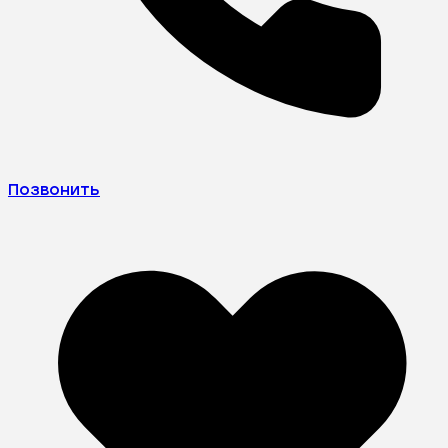
Позвонить