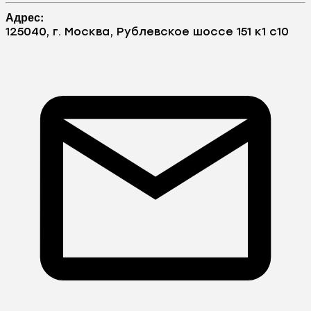
Адрес:
125040, г. Москва, Рублевское шоссе 151 к1 с10