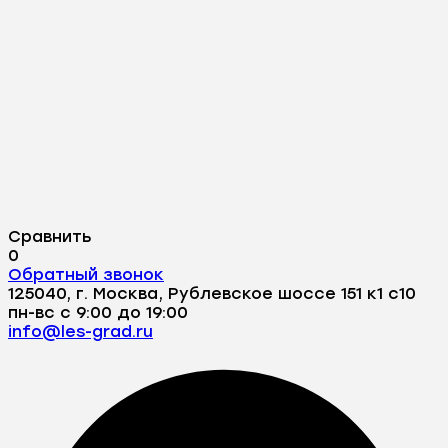
Сравнить
0
Обратный звонок
125040, г. Москва, Рублевское шоссе 151 к1 с10
пн-вс с 9:00 до 19:00
info@les-grad.ru