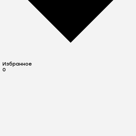
Избранное
0