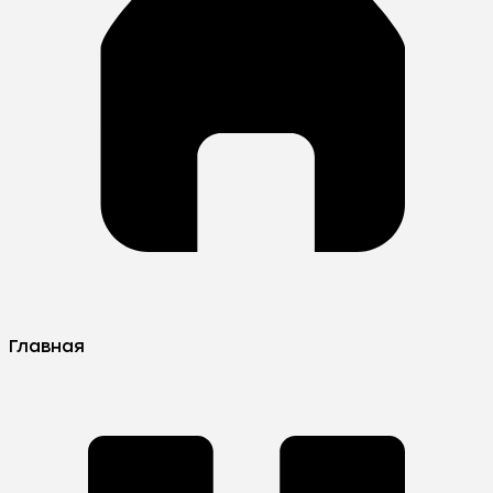
Главная