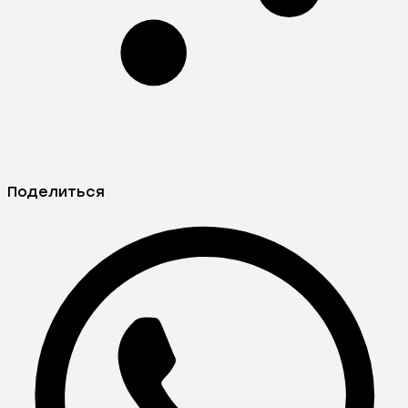
Поделиться