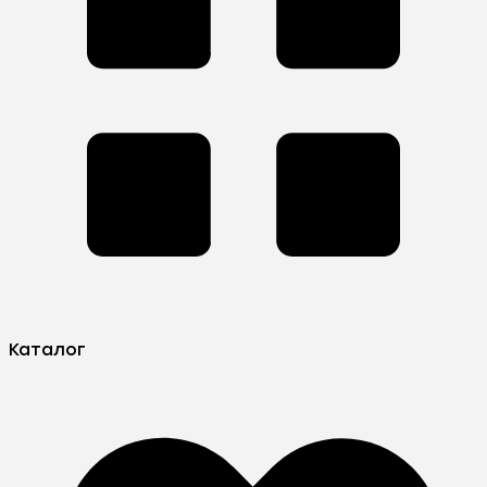
Каталог