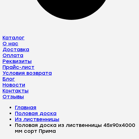
Каталог
О нас
Доставка
Оплата
Реквизиты
Прайс-лист
Условия возврата
Блог
Новости
Контакты
Отзывы
Главная
Половая доска
Из лиственницы
Половая доска из лиственницы 45х90х4000
мм сорт Прима