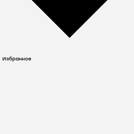
Избранное