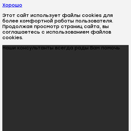
Хорошо
Этот сайт использует файлы cookies для
более комфортной работы пользователя.
Продолжая просмотр страниц сайта, вы
соглашаетесь с использованием файлов
cookies.
Наши консультанты всегда рады Вам помочь