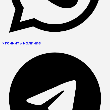
Уточнить наличие