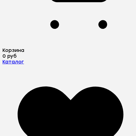
Корзина
0 руб
Каталог