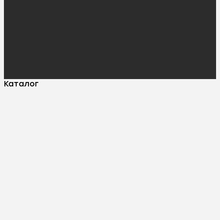
Каталог