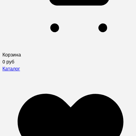
Корзина
0 руб
Каталог