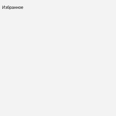
Избранное