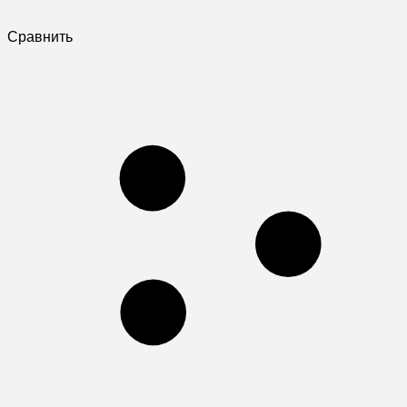
Сравнить