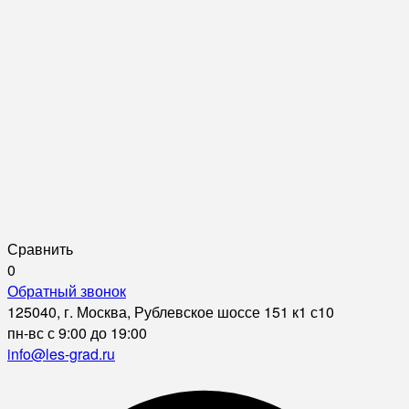
Сравнить
0
Обратный звонок
125040, г. Москва, Рублевское шоссе 151 к1 с10
пн-вс с 9:00 до 19:00
info@les-grad.ru