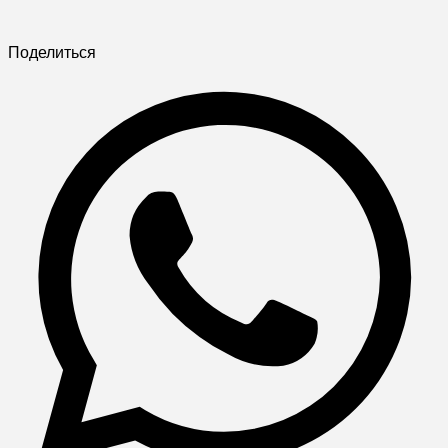
Поделиться