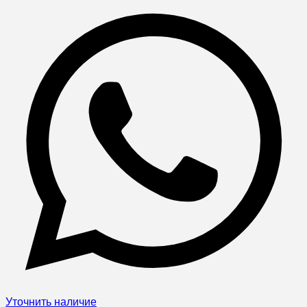
Уточнить наличие