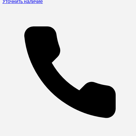
Уточнить наличие