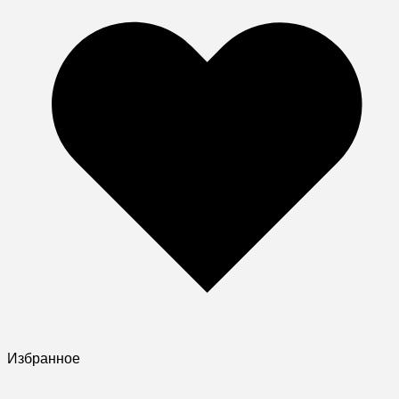
Избранное