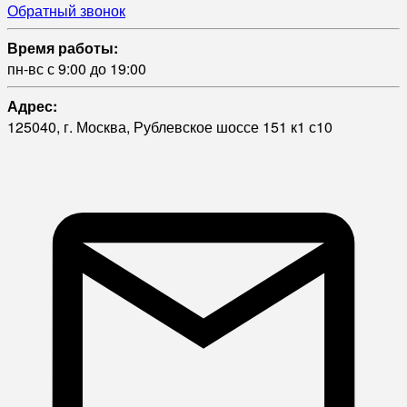
Обратный звонок
Время работы:
пн-вс с 9:00 до 19:00
Адрес:
125040, г. Москва, Рублевское шоссе 151 к1 с10