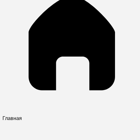
Главная