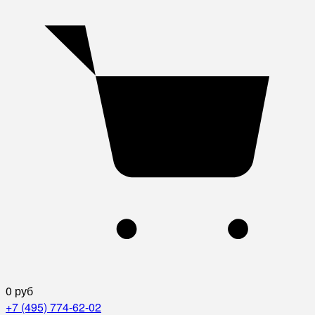
0 руб
+7 (495) 774-62-02