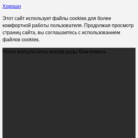
Хорошо
Этот сайт использует файлы cookies для более
комфортной работы пользователя. Продолжая просмотр
страниц сайта, вы соглашаетесь с использованием
файлов cookies.
Наши консультанты всегда рады Вам помочь