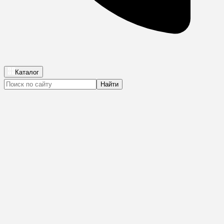
Каталог
Найти