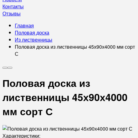
Контакты
Отзывы
Главная
Половая доска
Из лиственницы
Половая доска из лиственницы 45х90х4000 мм сорт
С
Половая доска из
лиственницы 45х90х4000
мм сорт С
Характеристики: