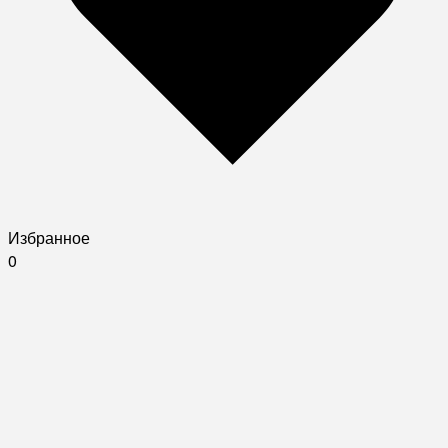
Избранное
0