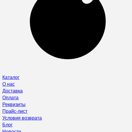
Каталог
О нас
Доставка
Оплата
Реквизиты
Прайс-лист
Условия возврата
Блог
Новости