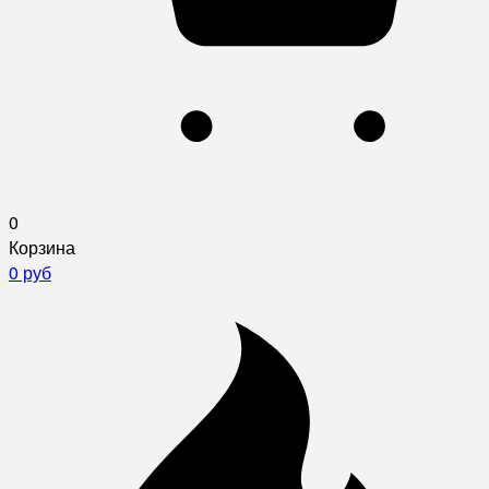
0
Корзина
0 руб