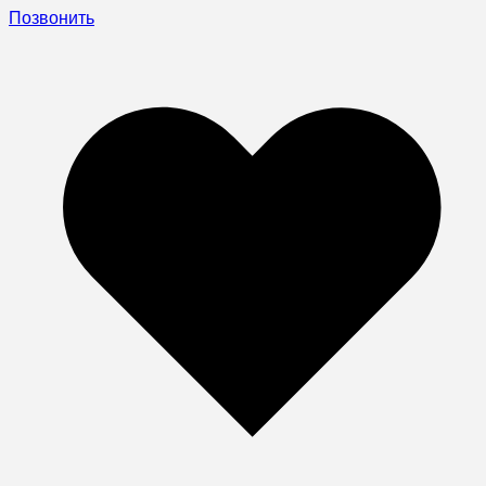
Позвонить