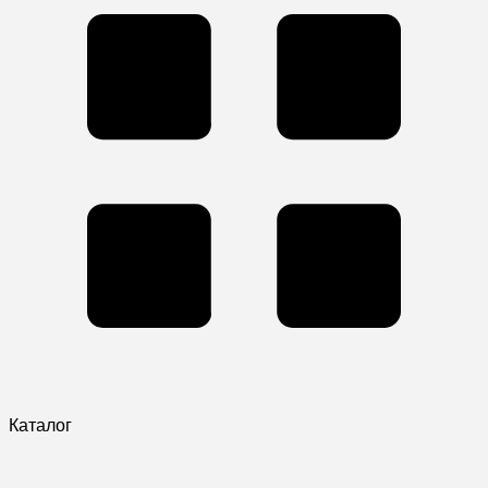
Каталог