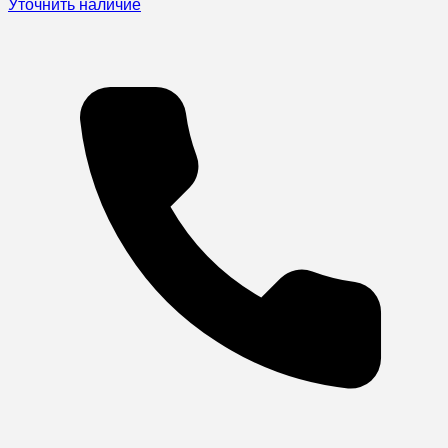
Уточнить наличие