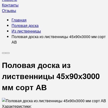
Контакты
Отзывы
Главная
Половая доска
Из лиственницы
Половая доска из лиственницы 45х90х3000 мм сорт
АВ
Половая доска из
лиственницы 45х90х3000
мм сорт АВ
Характеристики: