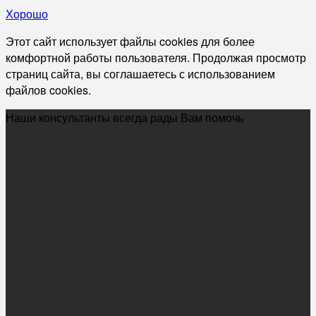
Хорошо
Этот сайт использует файлы cookies для более
комфортной работы пользователя. Продолжая просмотр
страниц сайта, вы соглашаетесь с использованием
файлов cookies.
Наши консультанты всегда рады Вам помочь