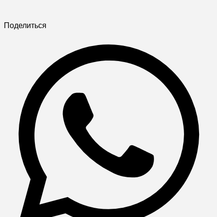
Поделиться