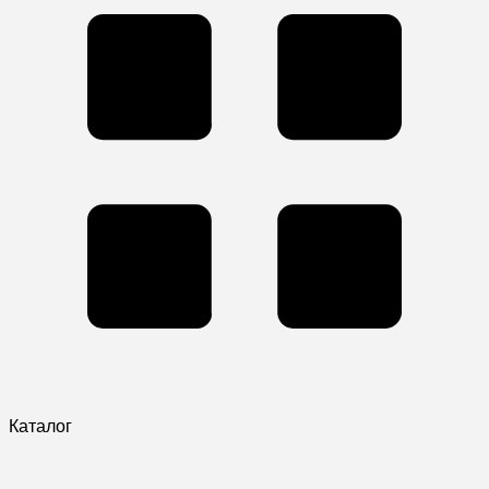
Каталог