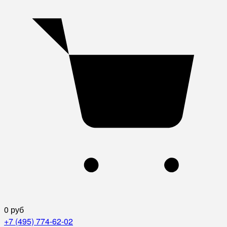
0 руб
+7 (495) 774-62-02