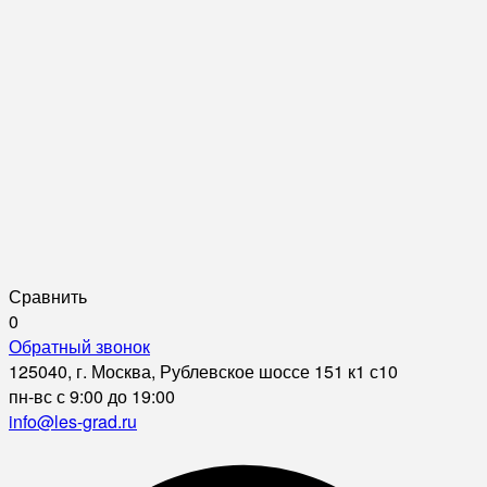
Сравнить
0
Обратный звонок
125040, г. Москва, Рублевское шоссе 151 к1 с10
пн-вс с 9:00 до 19:00
info@les-grad.ru