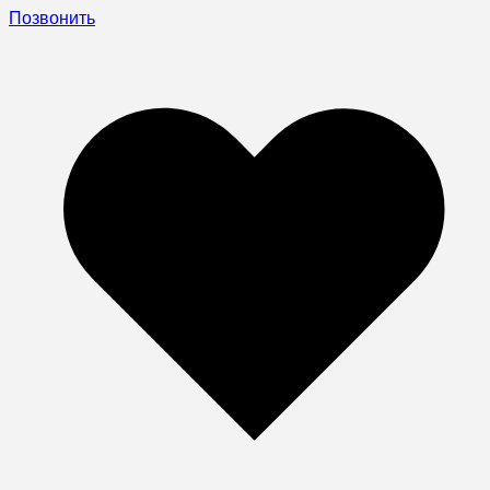
Позвонить