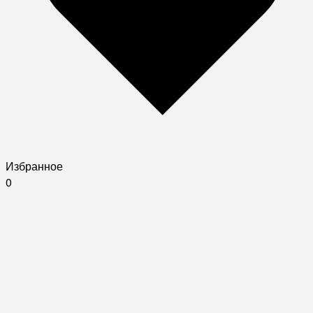
Избранное
0