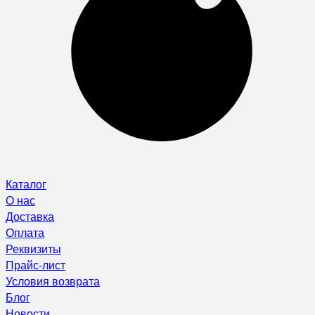
Каталог
О нас
Доставка
Оплата
Реквизиты
Прайс-лист
Условия возврата
Блог
Новости