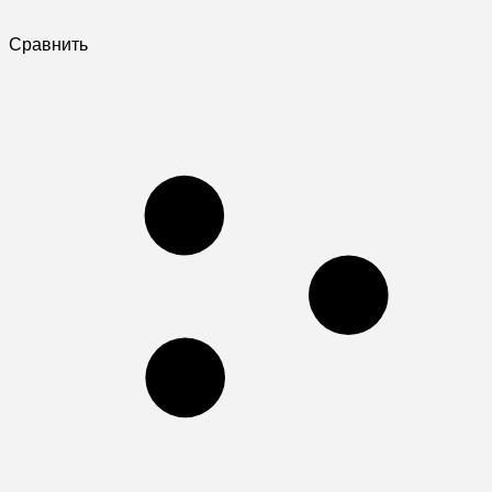
Сравнить