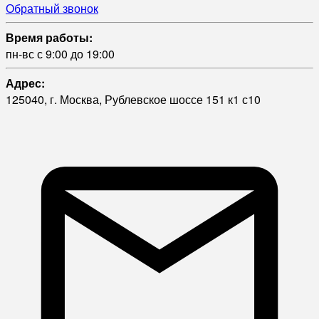
Обратный звонок
Время работы:
пн-вс с 9:00 до 19:00
Адрес:
125040, г. Москва, Рублевское шоссе 151 к1 с10