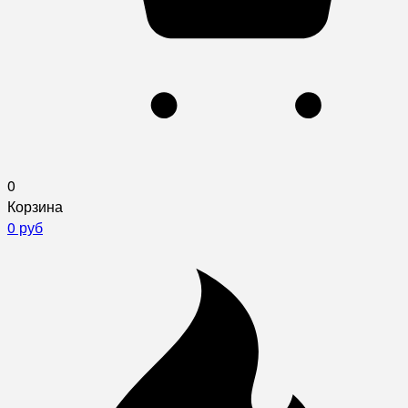
0
Корзина
0 руб