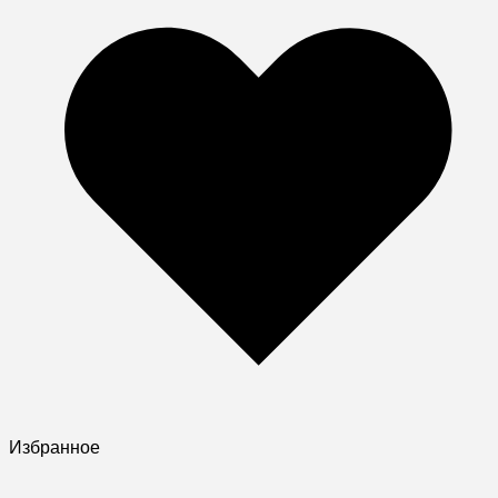
Избранное