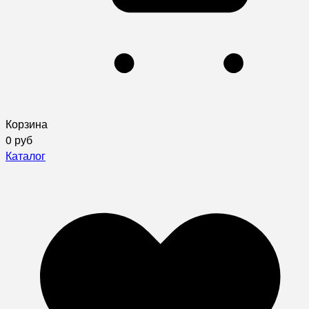
Корзина
0 руб
Каталог