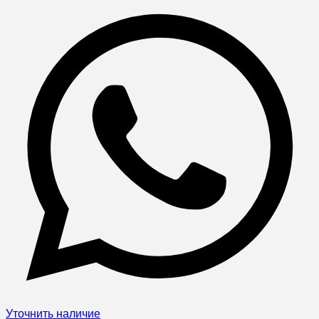
Уточнить наличие