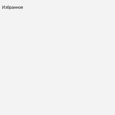
Избранное