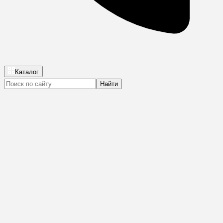
Каталог
Найти