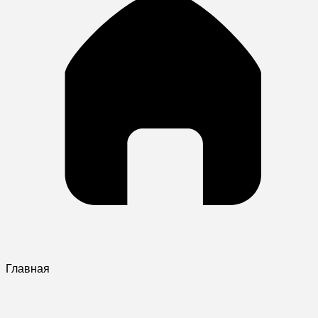
Главная