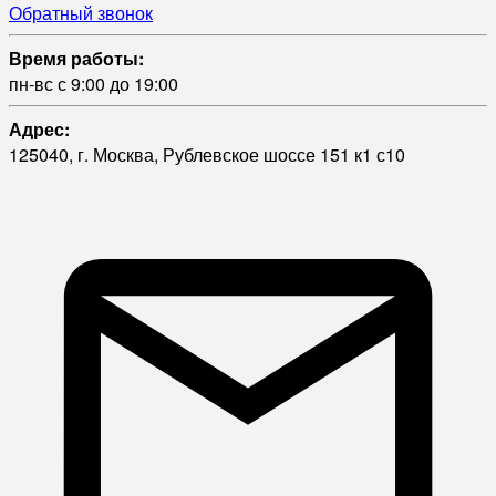
Обратный звонок
Время работы:
пн-вс с 9:00 до 19:00
Адрес:
125040, г. Москва, Рублевское шоссе 151 к1 с10