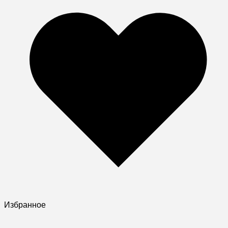
Избранное