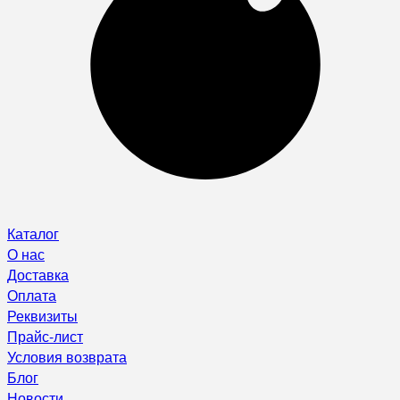
Каталог
О нас
Доставка
Оплата
Реквизиты
Прайс-лист
Условия возврата
Блог
Новости