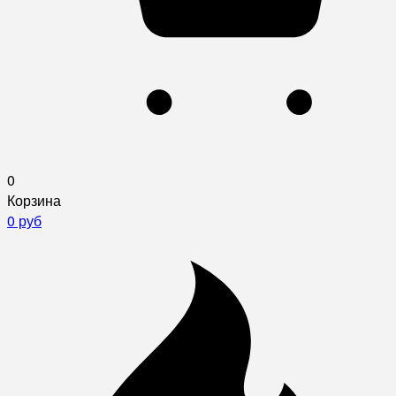
0
Корзина
0 руб