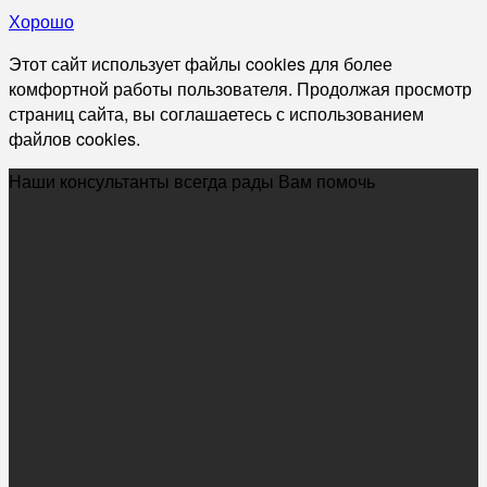
Хорошо
Этот сайт использует файлы cookies для более
комфортной работы пользователя. Продолжая просмотр
страниц сайта, вы соглашаетесь с использованием
файлов cookies.
Наши консультанты всегда рады Вам помочь