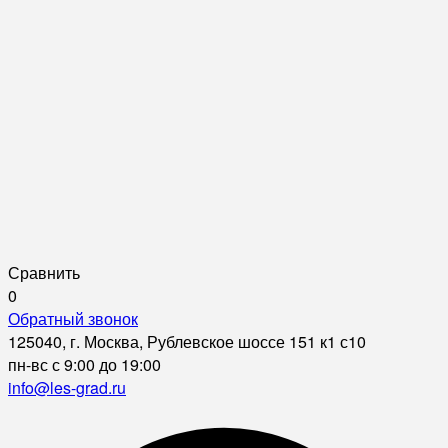
Сравнить
0
Обратный звонок
125040, г. Москва, Рублевское шоссе 151 к1 с10
пн-вс с 9:00 до 19:00
info@les-grad.ru