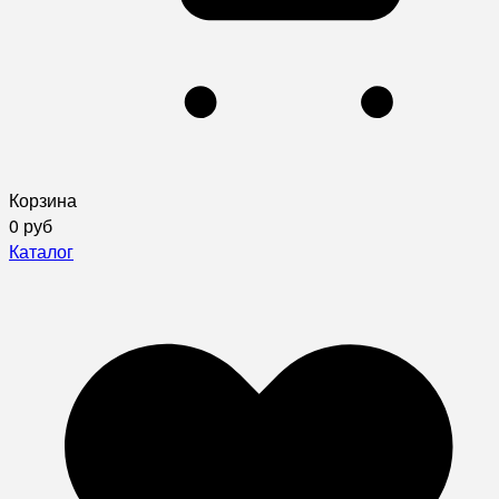
Корзина
0 руб
Каталог