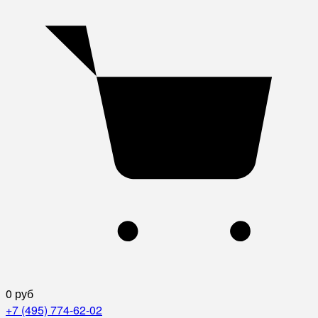
0 руб
+7 (495) 774-62-02