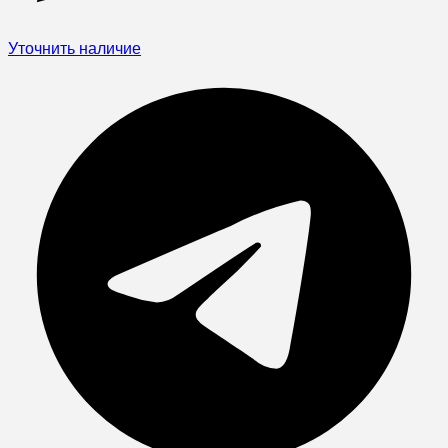
Уточнить наличие