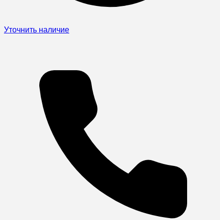
Уточнить наличие