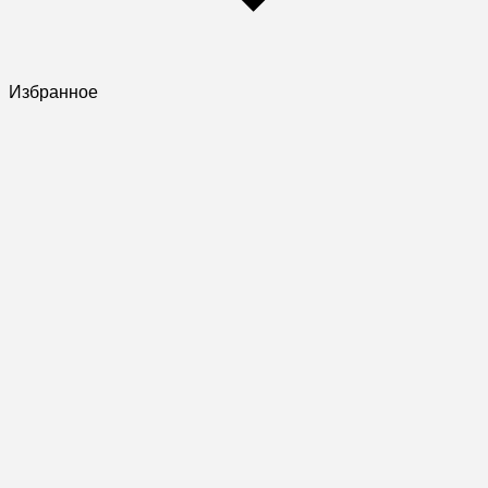
Избранное