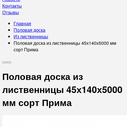
Контакты
Отзывы
Главная
Половая доска
Из лиственницы
Половая доска из лиственницы 45х140х5000 мм
сорт Прима
Половая доска из
лиственницы 45х140х5000
мм сорт Прима