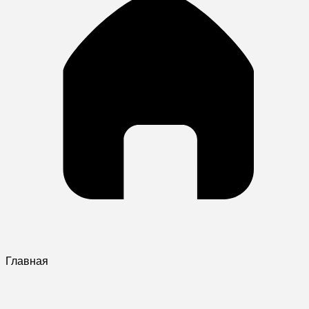
Главная