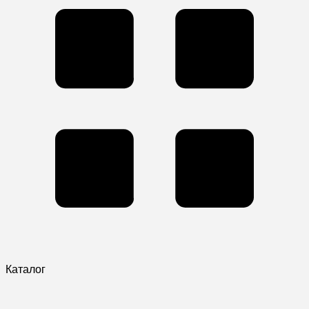
Каталог