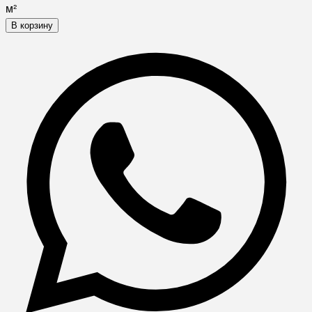
м²
В корзину