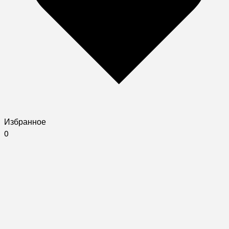
Избранное
0