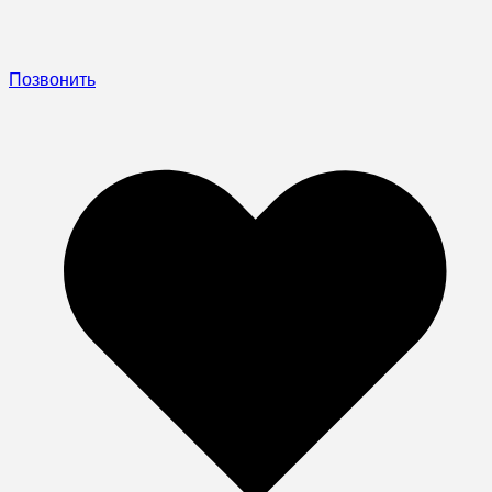
Позвонить