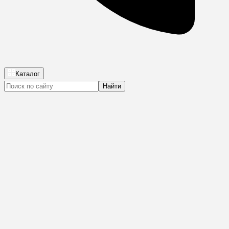
Каталог
Найти