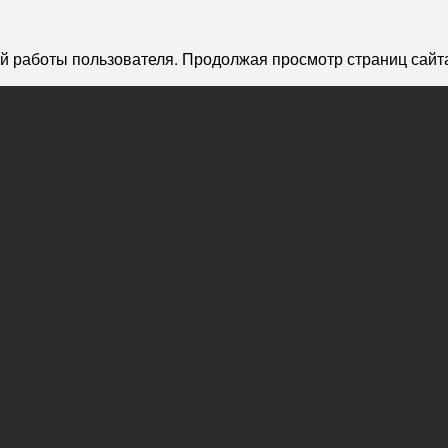
й работы пользователя. Продолжая просмотр страниц сайта