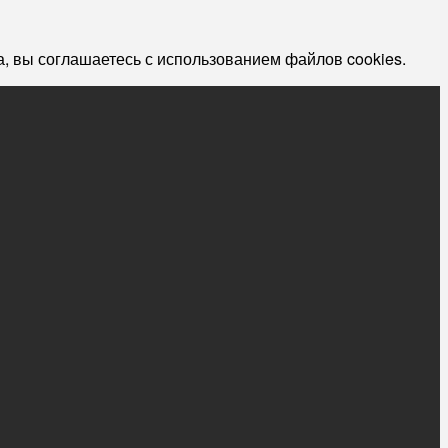
, вы соглашаетесь с использованием файлов cookies.