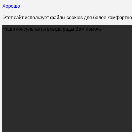
Хорошо
Этот сайт использует файлы cookies для более комфортно
Наши консультанты всегда рады Вам помочь