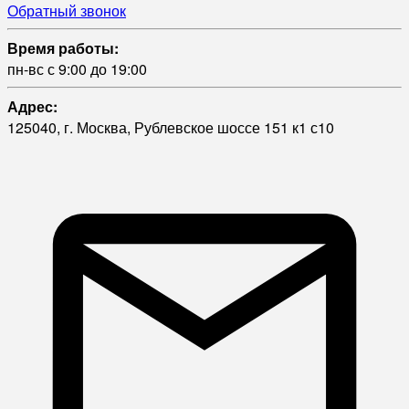
Обратный звонок
Время работы:
пн-вс с 9:00 до 19:00
Адрес:
125040, г. Москва, Рублевское шоссе 151 к1 с10