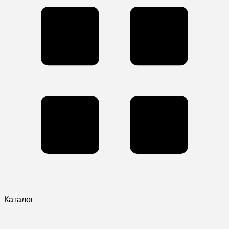
Каталог