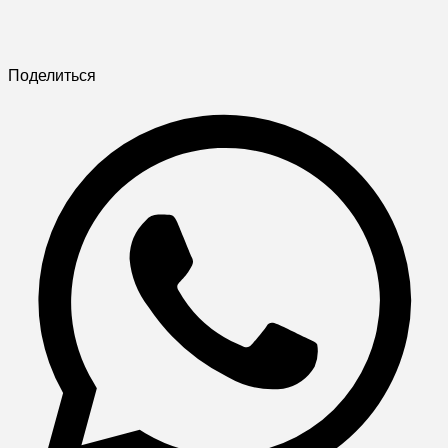
Поделиться