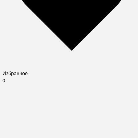
Избранное
0