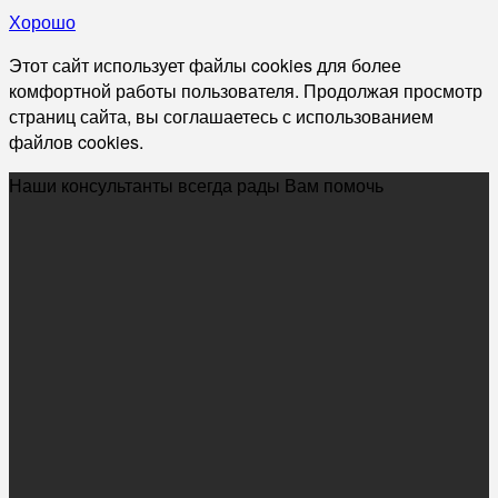
Хорошо
Этот сайт использует файлы cookies для более
комфортной работы пользователя. Продолжая просмотр
страниц сайта, вы соглашаетесь с использованием
файлов cookies.
Наши консультанты всегда рады Вам помочь