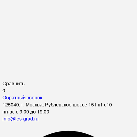
Сравнить
0
Обратный звонок
125040, г. Москва, Рублевское шоссе 151 к1 с10
пн-вс с 9:00 до 19:00
info@les-grad.ru