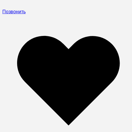
Позвонить