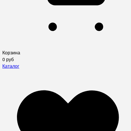
Корзина
0 руб
Каталог