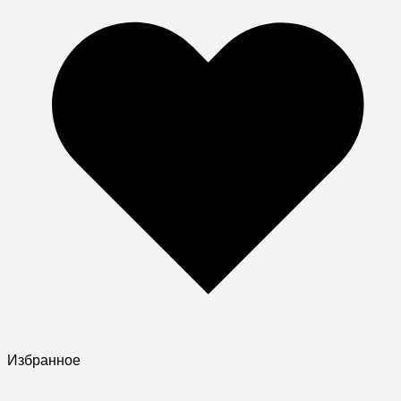
Избранное