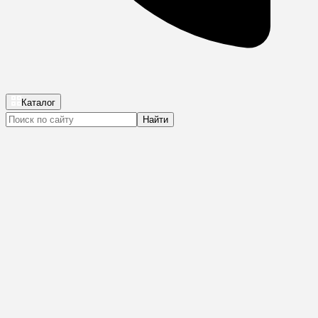
Каталог
Найти