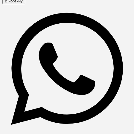
В корзину