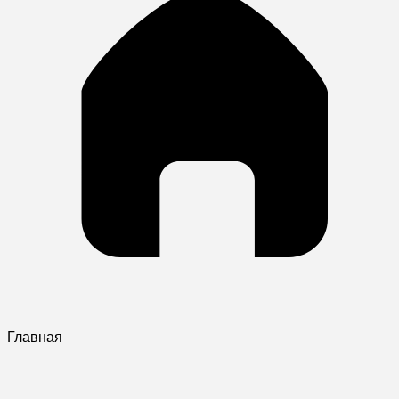
Главная