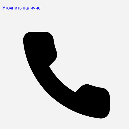
Уточнить наличие