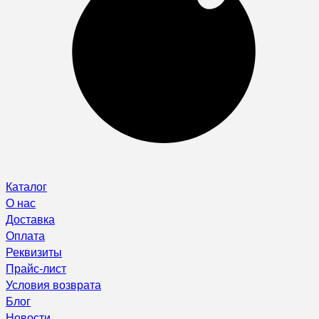
Каталог
О нас
Доставка
Оплата
Реквизиты
Прайс-лист
Условия возврата
Блог
Новости