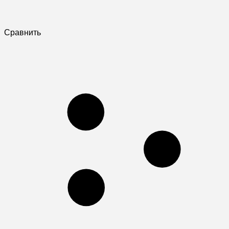
Сравнить