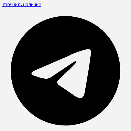
Уточнить наличие