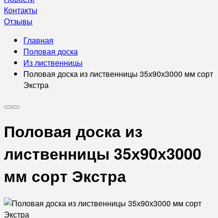
Контакты
Отзывы
Главная
Половая доска
Из лиственницы
Половая доска из лиственницы 35х90х3000 мм сорт
Экстра
Половая доска из
лиственницы 35х90х3000
мм сорт Экстра