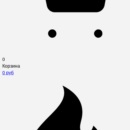
0
Корзина
0 руб