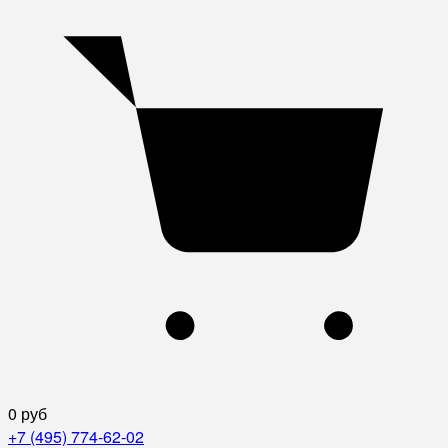
0 руб
+7 (495) 774-62-02