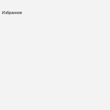
Избранное