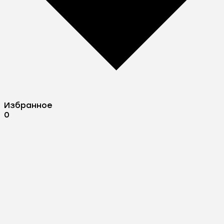
Избранное
0