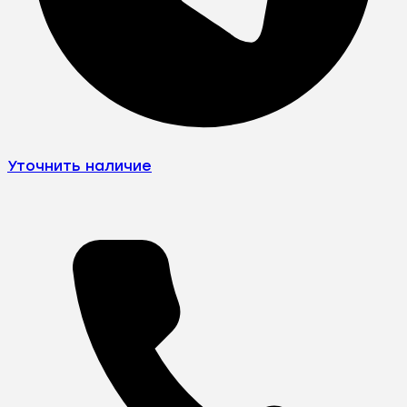
Уточнить наличие