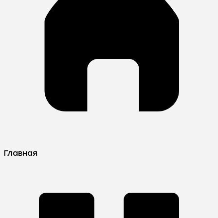
Главная