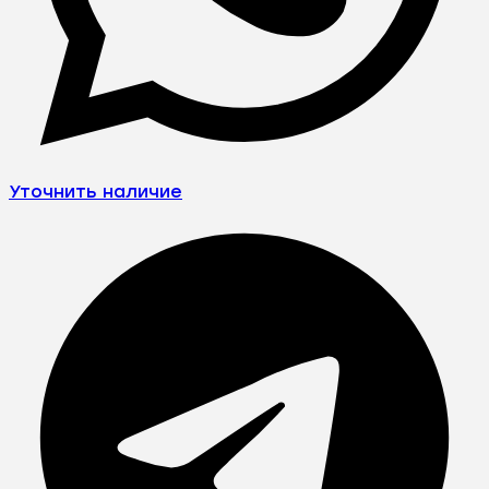
Уточнить наличие