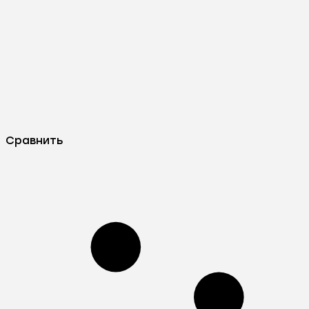
Сравнить