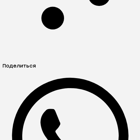
Поделиться