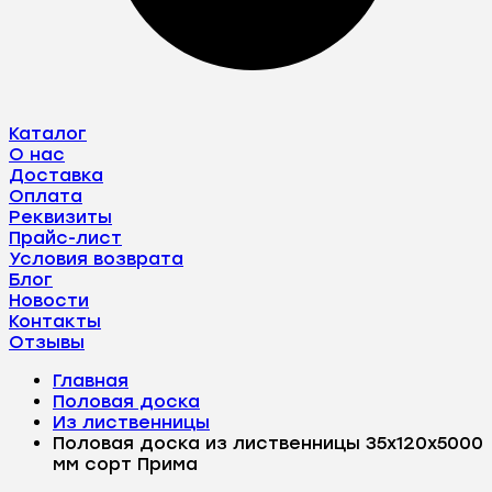
Каталог
О нас
Доставка
Оплата
Реквизиты
Прайс-лист
Условия возврата
Блог
Новости
Контакты
Отзывы
Главная
Половая доска
Из лиственницы
Половая доска из лиственницы 35х120х5000
мм сорт Прима