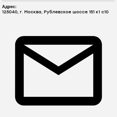
Адрес:
125040, г. Москва, Рублевское шоссе 151 к1 с10