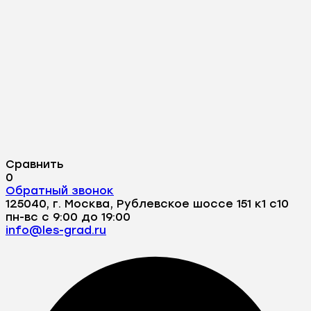
Сравнить
0
Обратный звонок
125040, г. Москва, Рублевское шоссе 151 к1 с10
пн-вс с 9:00 до 19:00
info@les-grad.ru