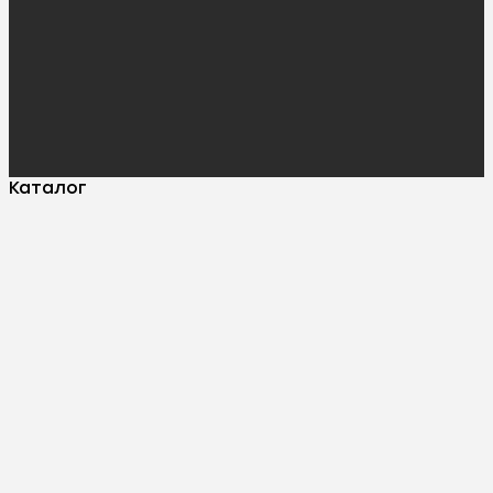
Каталог