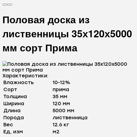
Половая доска из
лиственницы 35х120х5000
мм сорт Прима
Характеристики:
Влажность
10-12%
Сорт
прима
Толщина
35 мм
Ширина
120 мм
Длина
5000 мм
Порода
лиственница
Вес
12.6 кг
Ед, изм
м2