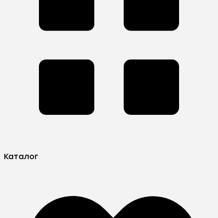
Каталог