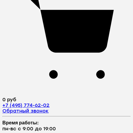
0 руб
+7 (495) 774-62-02
Обратный звонок
Время работы:
пн-вс с 9:00 до 19:00