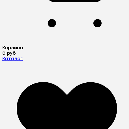
Корзина
0 руб
Каталог