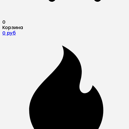
0
Корзина
0 руб