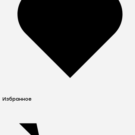
Избранное