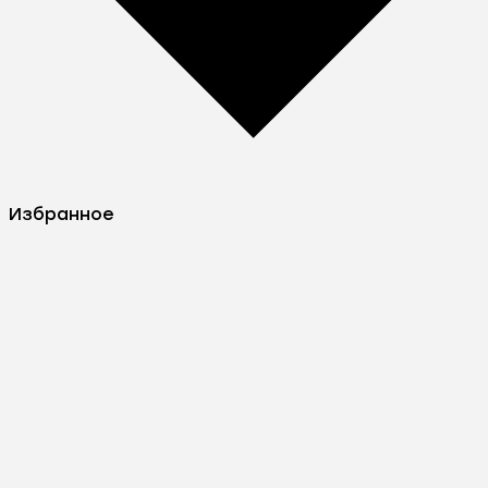
Избранное