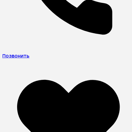
Позвонить