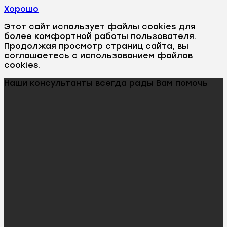
Хорошо
Этот сайт использует файлы cookies для
более комфортной работы пользователя.
Продолжая просмотр страниц сайта, вы
соглашаетесь с использованием файлов
cookies.
Наши консультанты всегда рады Вам помочь