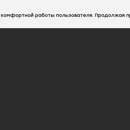
е комфортной работы пользователя. Продолжая п