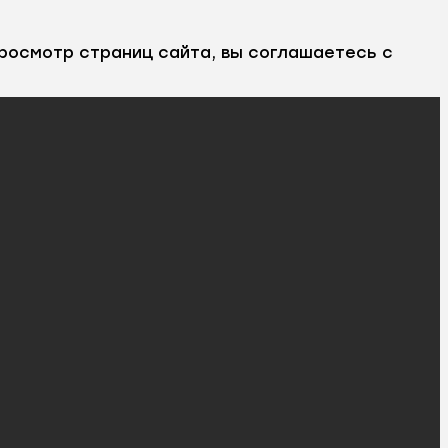
росмотр страниц сайта, вы соглашаетесь с