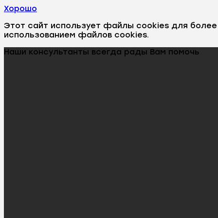
Хорошо
Этот сайт использует файлы cookies для боле
использованием файлов cookies.
Наши консультанты всегда рады Вам помочь