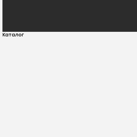
Каталог