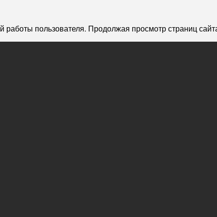
й работы пользователя. Продолжая просмотр страниц сайта