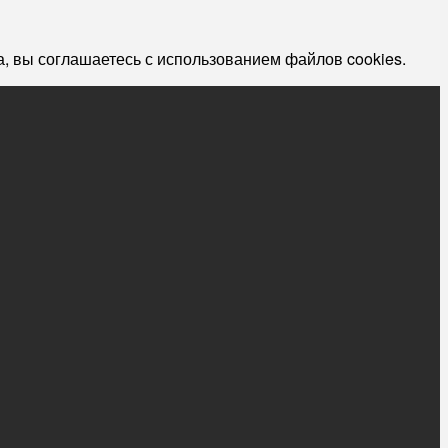
, вы соглашаетесь с использованием файлов cookies.