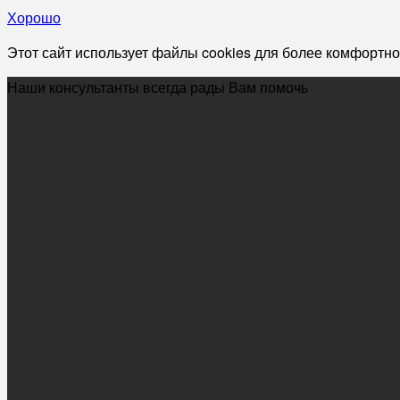
Хорошо
Этот сайт использует файлы cookies для более комфортно
Наши консультанты всегда рады Вам помочь