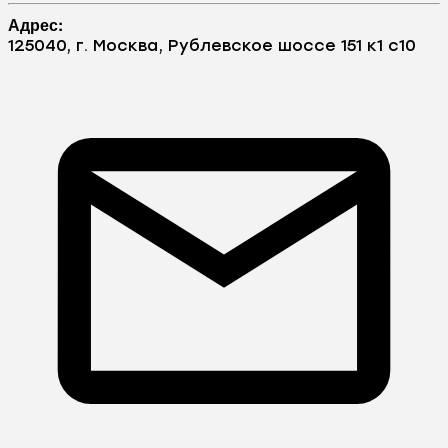
Адрес:
125040, г. Москва, Рублевское шоссе 151 к1 с10