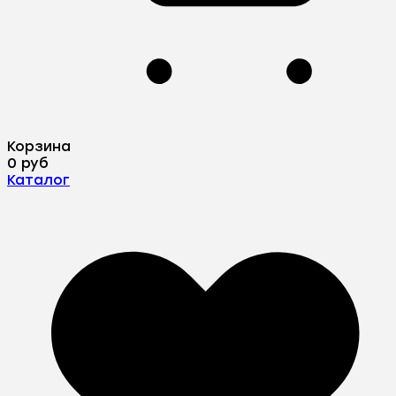
Корзина
0 руб
Каталог