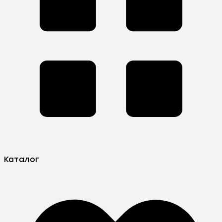
Каталог