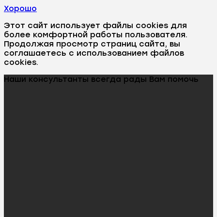
Хорошо
Этот сайт использует файлы cookies для
более комфортной работы пользователя.
Продолжая просмотр страниц сайта, вы
соглашаетесь с использованием файлов
cookies.
Наши консультанты всегда рады Вам помочь