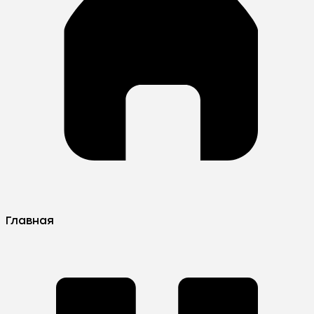
Главная