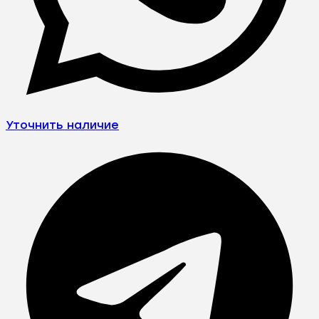
Уточнить наличие