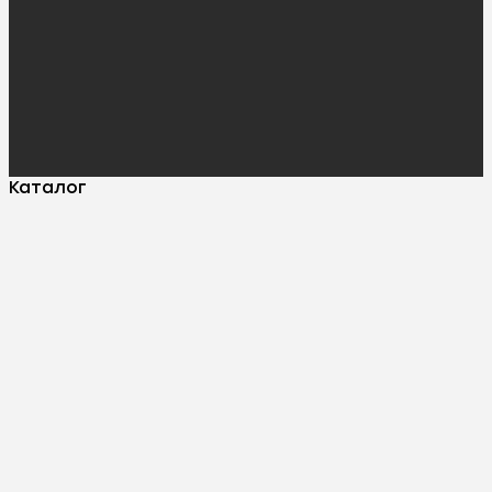
Каталог