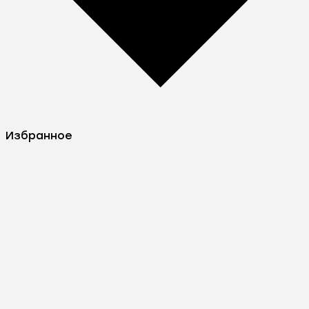
Избранное