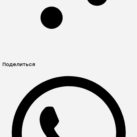
Поделиться