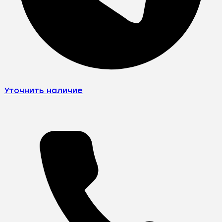
Уточнить наличие