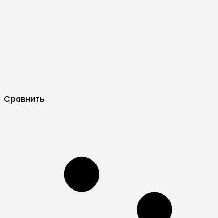
Сравнить