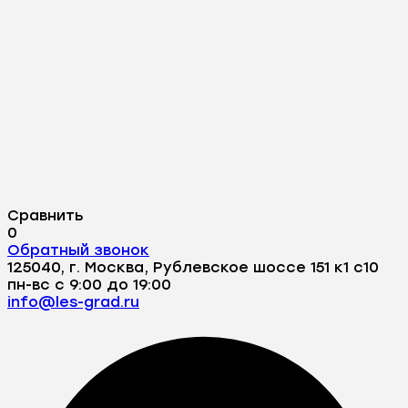
Сравнить
0
Обратный звонок
125040, г. Москва, Рублевское шоссе 151 к1 с10
пн-вс с 9:00 до 19:00
info@les-grad.ru