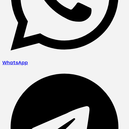
WhatsApp