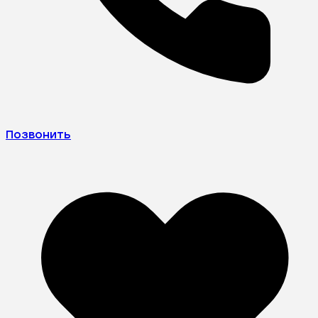
Позвонить