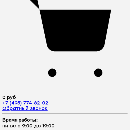
0 руб
+7 (495) 774-62-02
Обратный звонок
Время работы:
пн-вс с 9:00 до 19:00