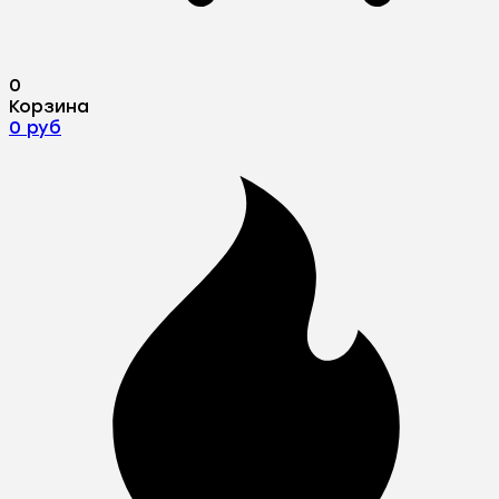
0
Корзина
0 руб