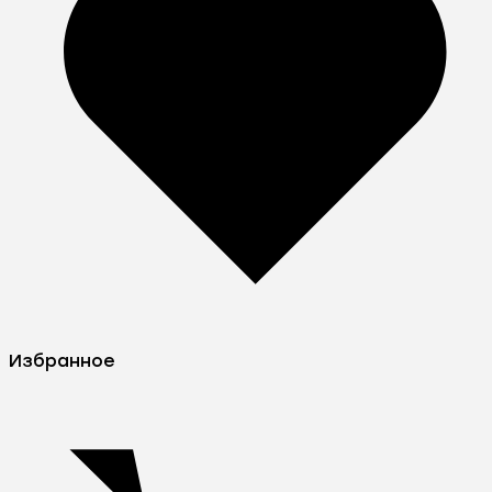
Избранное