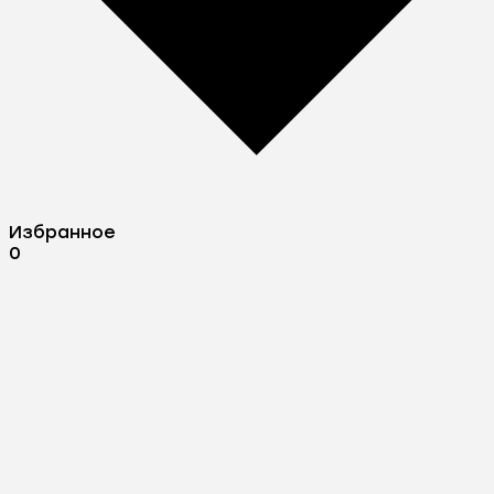
Избранное
0