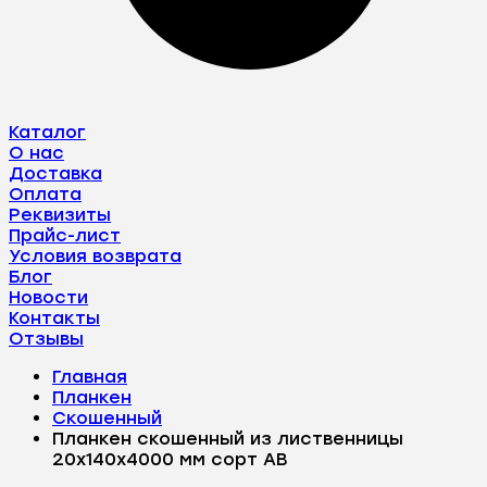
Каталог
О нас
Доставка
Оплата
Реквизиты
Прайс-лист
Условия возврата
Блог
Новости
Контакты
Отзывы
Главная
Планкен
Скошенный
Планкен скошенный из лиственницы
20х140х4000 мм сорт АВ