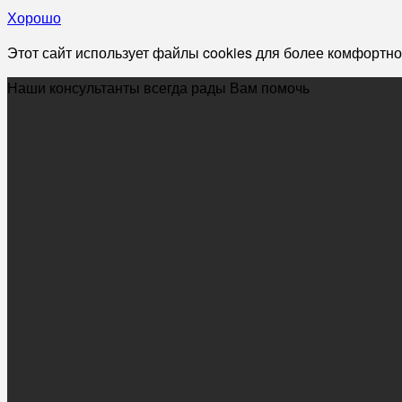
Хорошо
Этот сайт использует файлы cookies для более комфортно
Наши консультанты всегда рады Вам помочь