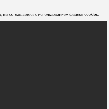
, вы соглашаетесь с использованием файлов cookies.