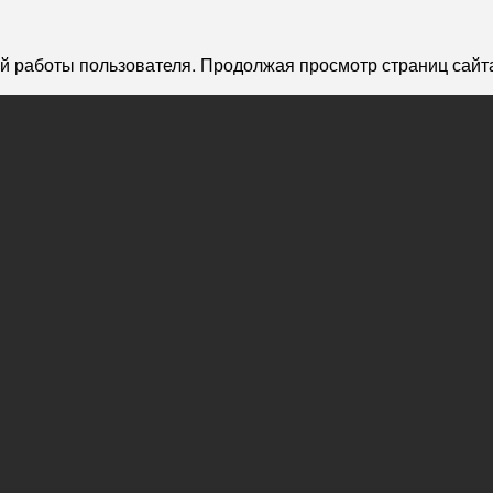
й работы пользователя. Продолжая просмотр страниц сайта