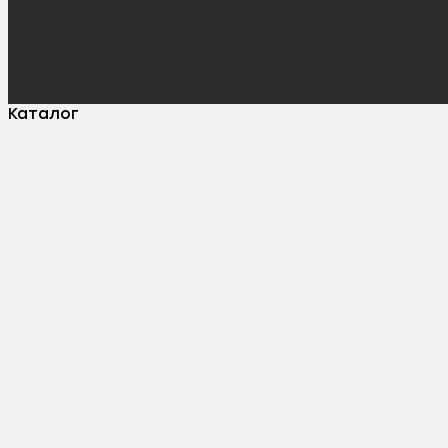
Каталог