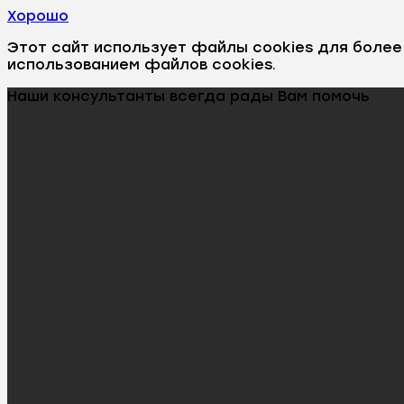
Хорошо
Этот сайт использует файлы cookies для боле
использованием файлов cookies.
Наши консультанты всегда рады Вам помочь