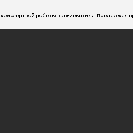
е комфортной работы пользователя. Продолжая п