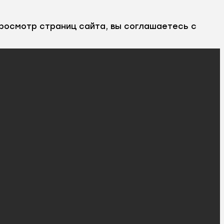
росмотр страниц сайта, вы соглашаетесь с