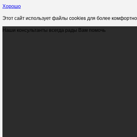
Хорошо
Этот сайт использует файлы cookies для более комфортно
Наши консультанты всегда рады Вам помочь