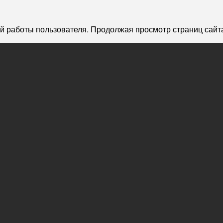
й работы пользователя. Продолжая просмотр страниц сайта