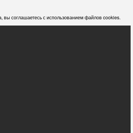
, вы соглашаетесь с использованием файлов cookies.