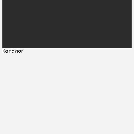
Каталог