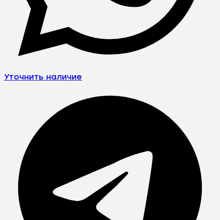
Уточнить наличие