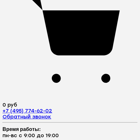
0 руб
+7 (495) 774-62-02
Обратный звонок
Время работы:
пн-вс с 9:00 до 19:00