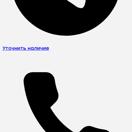
Уточнить наличие