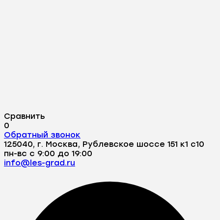
Сравнить
0
Обратный звонок
125040, г. Москва, Рублевское шоссе 151 к1 с10
пн-вс с 9:00 до 19:00
info@les-grad.ru