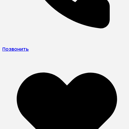
Позвонить