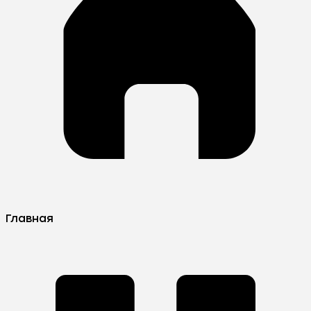
Главная