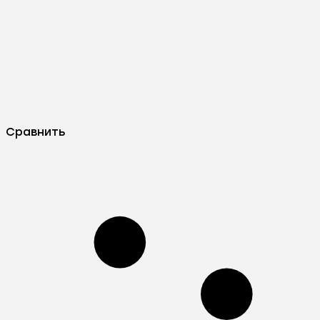
Сравнить