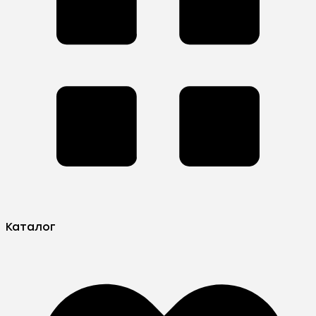
Каталог