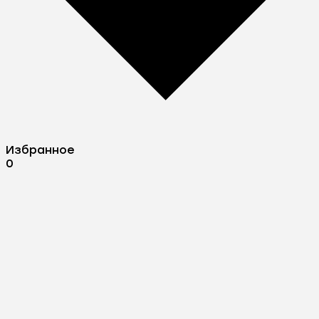
Избранное
0