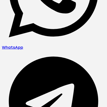
WhatsApp