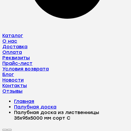
Каталог
О нас
Доставка
Оплата
Реквизиты
Прайс-лист
Условия возврата
Блог
Новости
Контакты
Отзывы
Главная
Палубная доска
Палубная доска из лиственницы
35х95х5000 мм сорт С