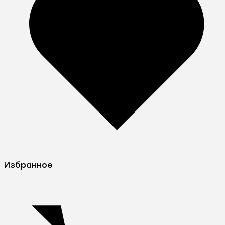
Избранное