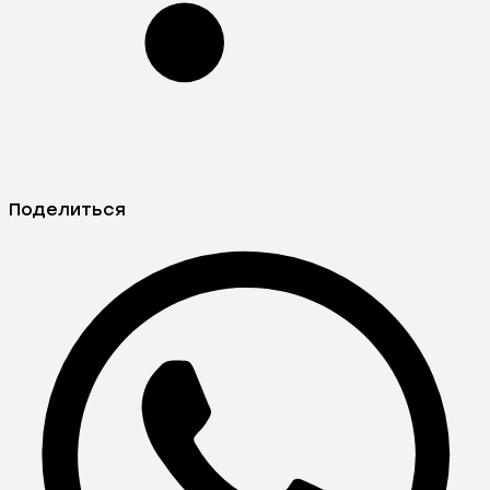
Поделиться