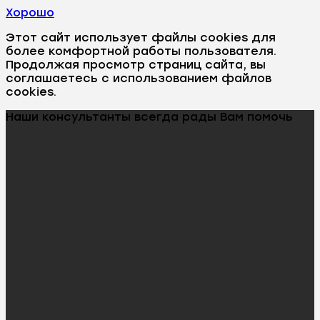
Хорошо
Этот сайт использует файлы cookies для
более комфортной работы пользователя.
Продолжая просмотр страниц сайта, вы
соглашаетесь с использованием файлов
cookies.
Наши консультанты всегда рады Вам помочь