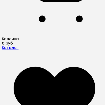
Корзина
0 руб
Каталог