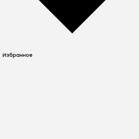
Избранное