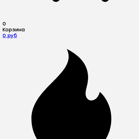
0
Корзина
0 руб