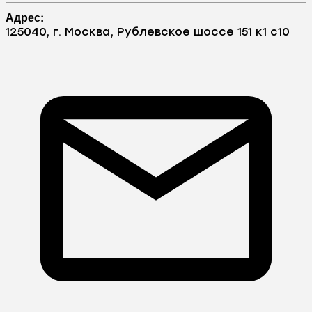
Адрес:
125040, г. Москва, Рублевское шоссе 151 к1 с10